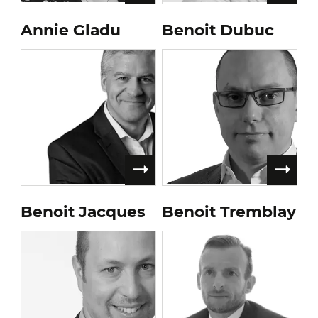
Annie Gladu
Benoit Dubuc
Benoit Jacques
Benoit Tremblay