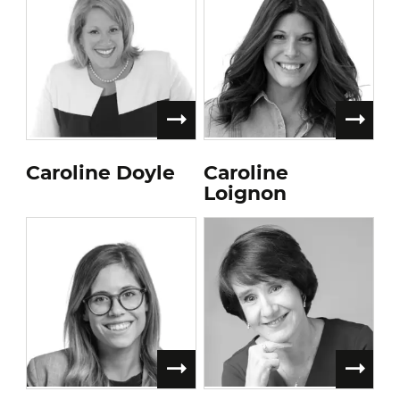
Caroline Doyle
Caroline
Loignon