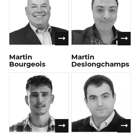
Martin
Martin
Bourgeois
Deslongchamps