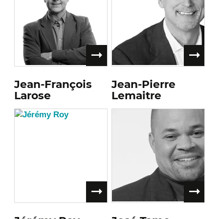
Jean-François
Jean-Pierre
Larose
Lemaitre