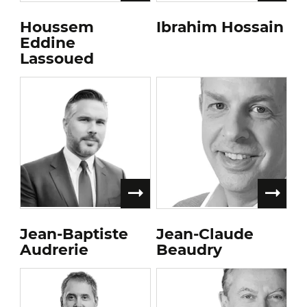
Houssem
Ibrahim Hossain
Eddine
Lassoued
Jean-Baptiste
Jean-Claude
Audrerie
Beaudry