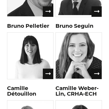
Bruno Pelletier
Bruno Seguin
Camille
Camille Weber-
Détouillon
Lin, CRHA-ECH