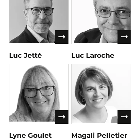
Luc Jetté
Luc Laroche
Lyne Goulet
Magali Pelletier