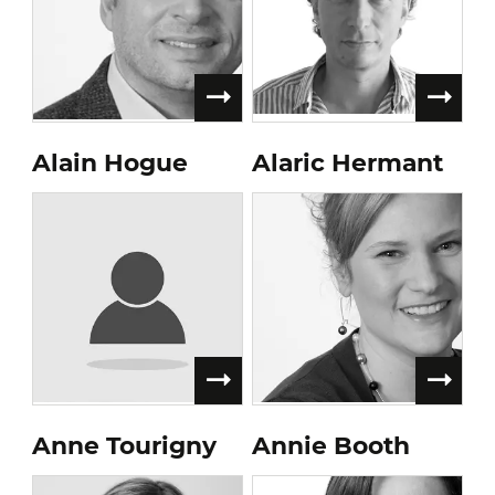
Alain Hogue
Alaric Hermant
Anne Tourigny
Annie Booth