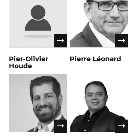
Pier-Olivier
Pierre Léonard
Houde