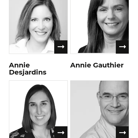
Annie
Annie Gauthier
Desjardins