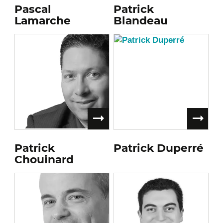
Pascal
Patrick
Lamarche
Blandeau
Patrick
Patrick Duperré
Chouinard