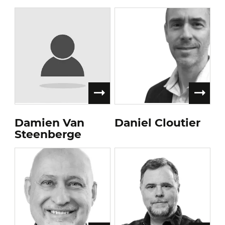
Damien Van
Daniel Cloutier
Steenberge