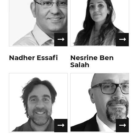
Nadher Essafi
Nesrine Ben
Salah