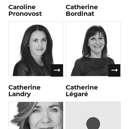
Caroline
Catherine
Pronovost
Bordinat
Catherine
Catherine
Landry
Légaré