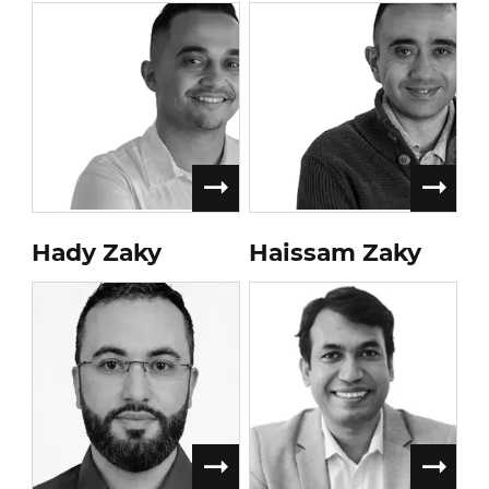
Hady Zaky
Haissam Zaky