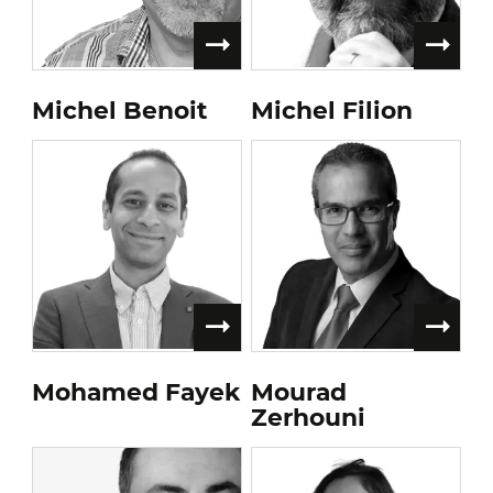
Michel Benoit
Michel Filion
Mohamed Fayek
Mourad
Zerhouni