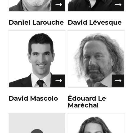
Daniel Larouche
David Lévesque
David Mascolo
Édouard Le
Maréchal