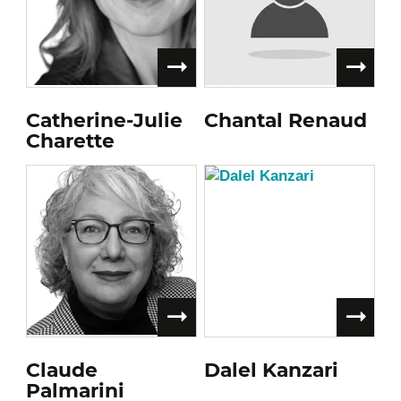
Catherine-Julie
Chantal Renaud
Charette
Claude
Dalel Kanzari
Palmarini