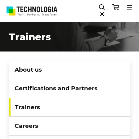
Trainers
About us
Certifications and Partners
Trainers
Careers