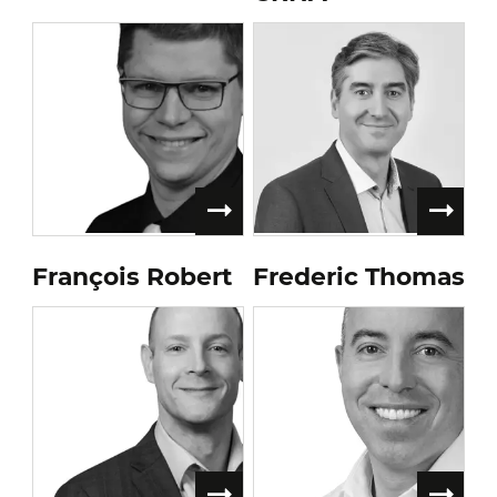
François Robert
Frederic Thomas