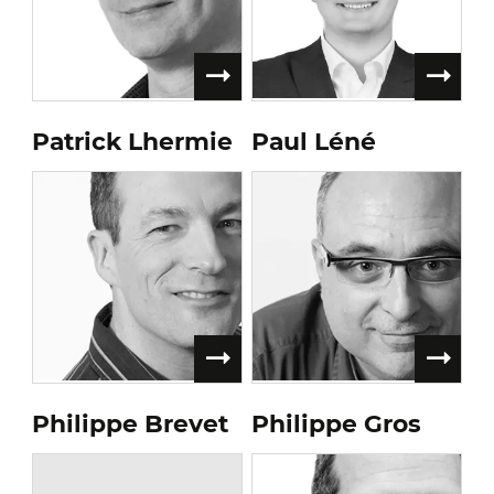
Patrick Lhermie
Paul Léné
Philippe Brevet
Philippe Gros