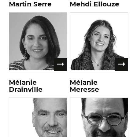
Martin Serre
Mehdi Ellouze
Mélanie
Mélanie
Drainville
Meresse