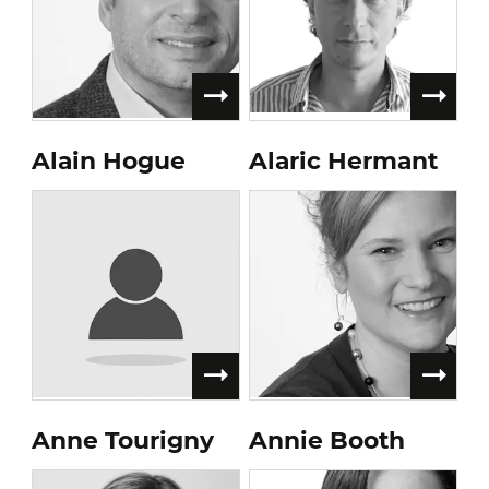
Alain Hogue
Alaric Hermant
Anne Tourigny
Annie Booth