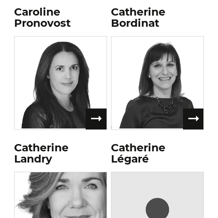
Caroline
Catherine
Pronovost
Bordinat
Catherine
Catherine
Landry
Légaré