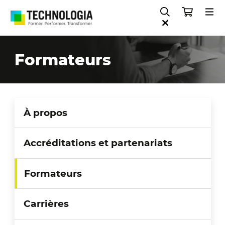
Formateurs
À propos
Accréditations et partenariats
Formateurs
Carrières