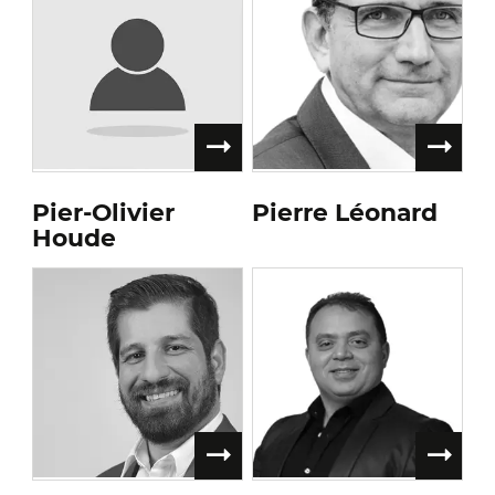
Pier-Olivier
Pierre Léonard
Houde