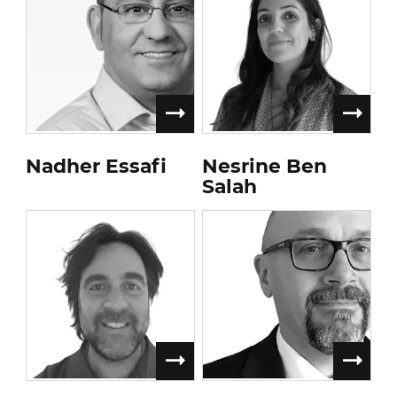
Nadher Essafi
Nesrine Ben
Salah