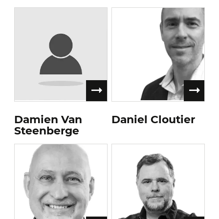
Damien Van
Daniel Cloutier
Steenberge