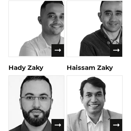
Hady Zaky
Haissam Zaky