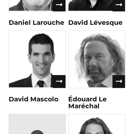
Daniel Larouche
David Lévesque
David Mascolo
Édouard Le
Maréchal