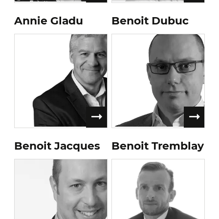
Annie Gladu
Benoit Dubuc
Benoit Jacques
Benoit Tremblay