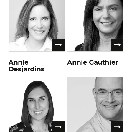
Annie
Annie Gauthier
Desjardins