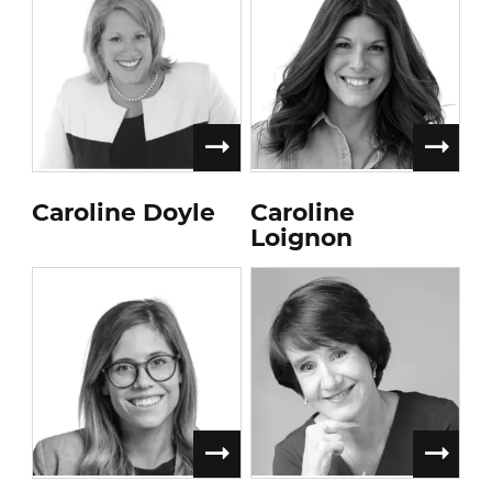
Caroline Doyle
Caroline
Loignon