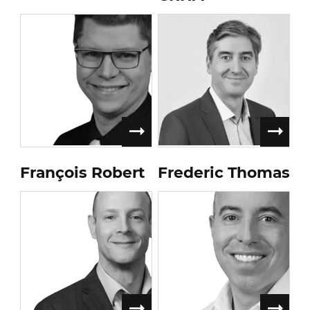
François Robert
Frederic Thomas