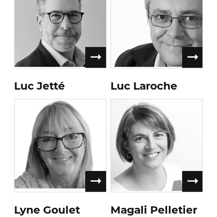
Luc Jetté
Luc Laroche
Lyne Goulet
Magali Pelletier