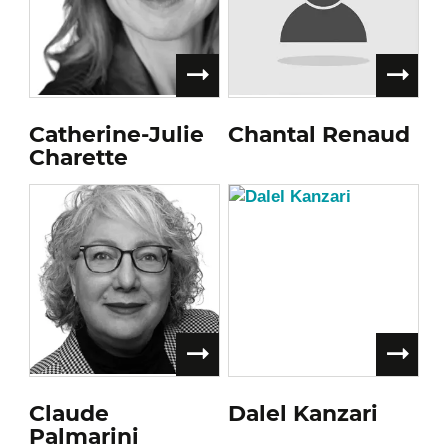
Catherine-Julie
Chantal Renaud
Charette
Claude
Dalel Kanzari
Palmarini