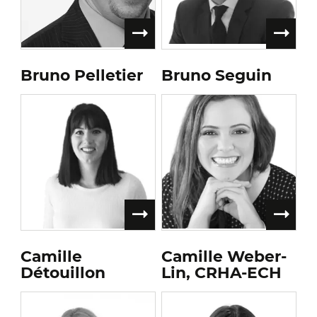
Bruno Pelletier
Bruno Seguin
Camille
Camille Weber-
Détouillon
Lin, CRHA-ECH