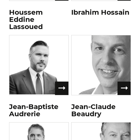
Houssem
Ibrahim Hossain
Eddine
Lassoued
Jean-Baptiste
Jean-Claude
Audrerie
Beaudry