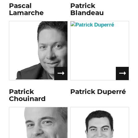
Pascal
Patrick
Lamarche
Blandeau
Patrick
Patrick Duperré
Chouinard