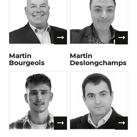
Martin
Martin
Bourgeois
Deslongchamps