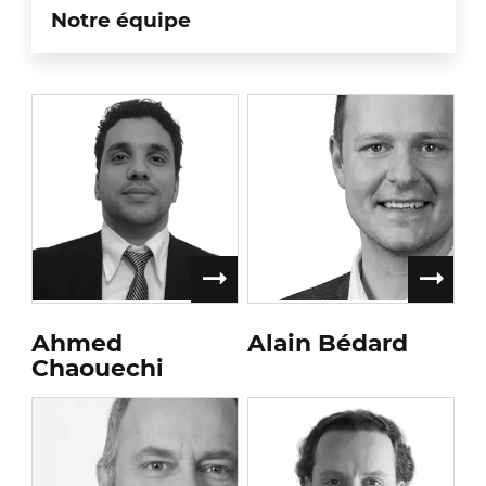
Notre équipe
Ahmed
Alain Bédard
Chaouechi