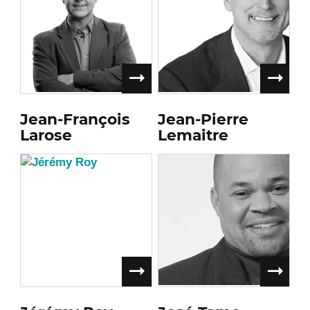
Jean-François
Jean-Pierre
Larose
Lemaitre