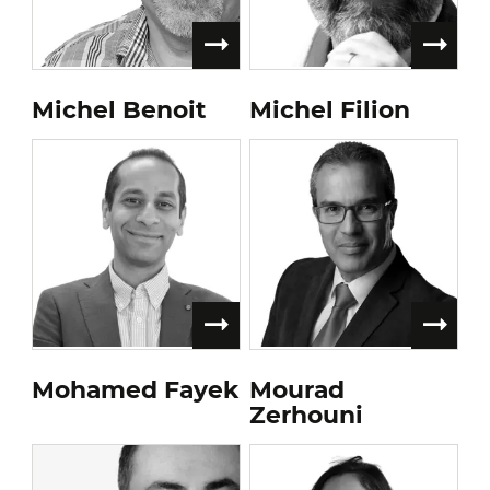
Michel Benoit
Michel Filion
Mohamed Fayek
Mourad
Zerhouni