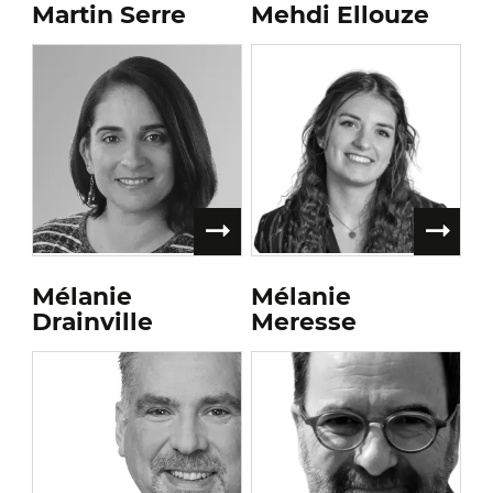
Martin Serre
Mehdi Ellouze
Mélanie
Mélanie
Drainville
Meresse