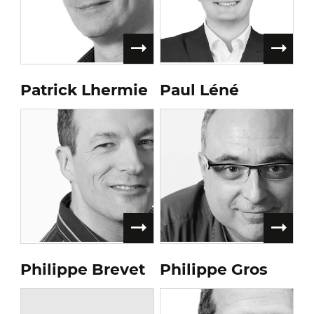
Patrick Lhermie
Paul Léné
Philippe Brevet
Philippe Gros