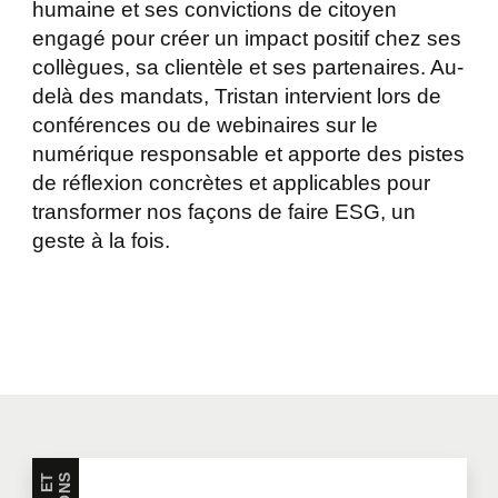
humaine et ses convictions de citoyen
engagé pour créer un impact positif chez ses
collègues, sa clientèle et ses partenaires. Au-
delà des mandats, Tristan intervient lors de
conférences ou de webinaires sur le
numérique responsable et apporte des pistes
de réflexion concrètes et applicables pour
transformer nos façons de faire ESG, un
geste à la fois.