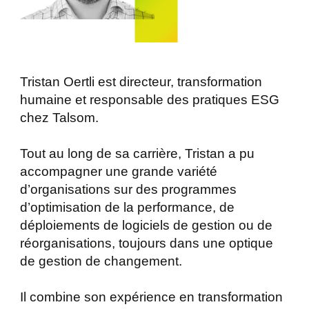
Tristan Oertli est directeur, transformation
humaine et responsable des pratiques ESG
chez Talsom.
Tout au long de sa carrière, Tristan a pu
accompagner une grande variété
d’organisations sur des programmes
d’optimisation de la performance, de
déploiements de logiciels de gestion ou de
réorganisations, toujours dans une optique
de gestion de changement.
Il combine son expérience en transformation