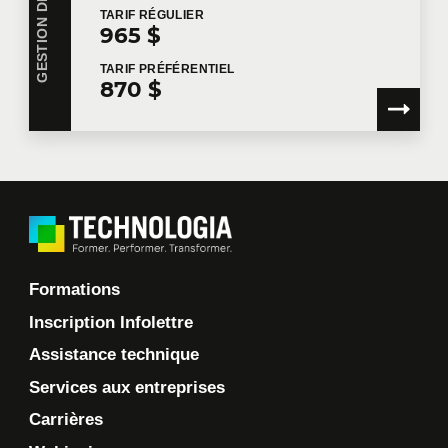
TARIF
RÉGULIER
965 $
TARIF
PRÉFÉRENTIEL
870 $
Formations
Inscription Infolettre
Assistance technique
Services aux entreprises
Carrières