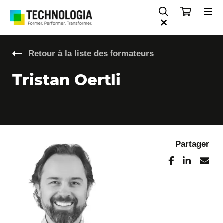
Retour à la liste des formateurs
Tristan Oertli
Partager