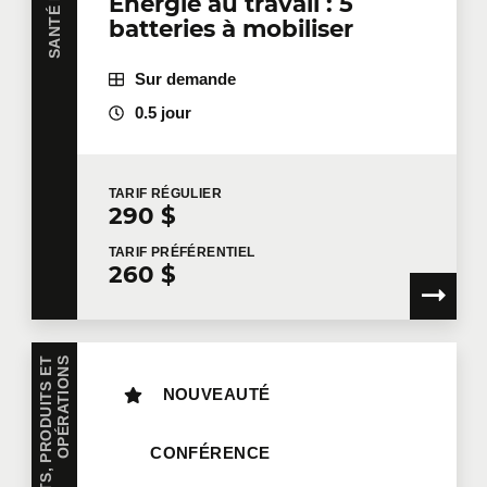
Énergie au travail : 5
batteries à mobiliser
Sur demande
0.5 jour
TARIF
RÉGULIER
290 $
TARIF
PRÉFÉRENTIEL
260 $
S
NOUVEAUTÉ
CONFÉRENCE