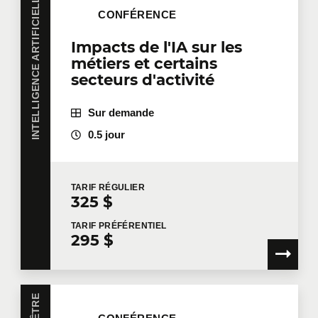
INTELLIGENCE ARTIFICIELLE
CONFÉRENCE
Impacts de l'IA sur les
métiers et certains
secteurs d'activité
Sur demande
0.5 jour
TARIF
RÉGULIER
325 $
TARIF
PRÉFÉRENTIEL
295 $