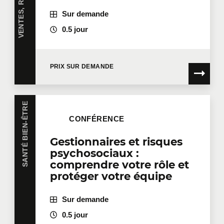
Sur demande
0.5 jour
PRIX SUR DEMANDE
SANTÉ BIEN-ÊTRE
CONFÉRENCE
Gestionnaires et risques
psychosociaux :
comprendre votre rôle et
protéger votre équipe
Sur demande
0.5 jour