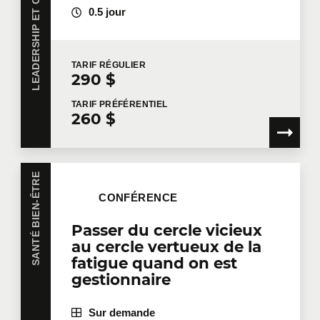
0.5 jour
TARIF
RÉGULIER
290 $
TARIF
PRÉFÉRENTIEL
260 $
SANTÉ BIEN-ÊTRE
CONFÉRENCE
Passer du cercle vicieux
au cercle vertueux de la
fatigue quand on est
gestionnaire
Sur demande