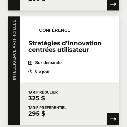
INTELLIGENCE ARTIFICIELLE
CONFÉRENCE
Stratégies d’innovation
centrées utilisateur
Sur demande
0.5 jour
TARIF
RÉGULIER
325 $
TARIF
PRÉFÉRENTIEL
295 $