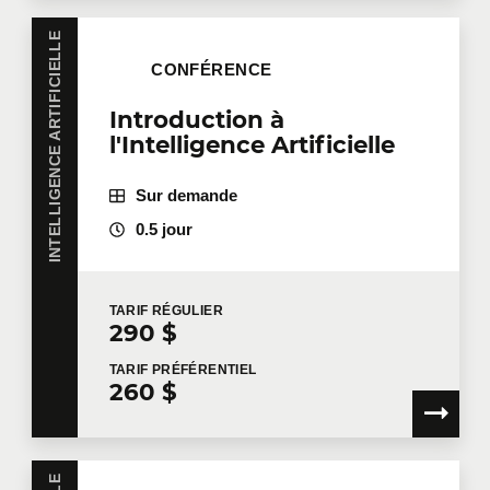
INTELLIGENCE ARTIFICIELLE
CONFÉRENCE
Introduction à
l'Intelligence Artificielle
Sur demande
0.5 jour
TARIF
RÉGULIER
290 $
TARIF
PRÉFÉRENTIEL
260 $