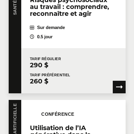
au travail : comprendre,
reconnaître et agir
Sur demande
0.5 jour
TARIF
RÉGULIER
290 $
TARIF
PRÉFÉRENTIEL
260 $
CONFÉRENCE
Utilisation de l’IA