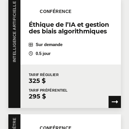
INTELLIGENCE ARTIFICIELLE
CONFÉRENCE
Éthique de l’IA et gestion
des biais algorithmiques
Sur demande
0.5 jour
TARIF
RÉGULIER
325 $
TARIF
PRÉFÉRENTIEL
295 $
CONFÉRENCE