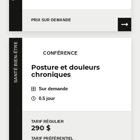
PRIX SUR DEMANDE
SANTÉ BIEN-ÊTRE
CONFÉRENCE
Posture et douleurs
chroniques
Sur demande
0.5 jour
TARIF
RÉGULIER
290 $
TARIF
PRÉFÉRENTIEL