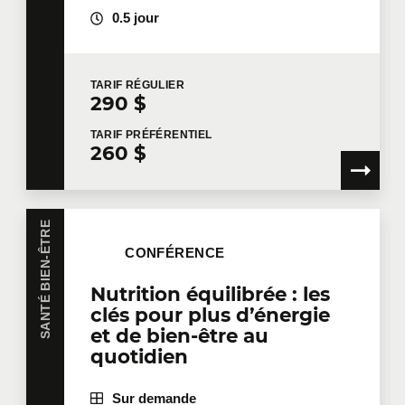
0.5 jour
TARIF
RÉGULIER
290 $
TARIF
PRÉFÉRENTIEL
260 $
SANTÉ BIEN-ÊTRE
CONFÉRENCE
Nutrition équilibrée : les
clés pour plus d’énergie
et de bien-être au
quotidien
Sur demande