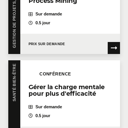
Process Mining
Sur demande
0.5 jour
PRIX SUR DEMANDE
SANTÉ BIEN-ÊTRE
CONFÉRENCE
Gérer la charge mentale
pour plus d'efficacité
Sur demande
0.5 jour