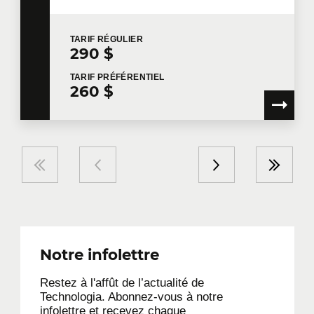
TARIF
RÉGULIER
290 $
TARIF
PRÉFÉRENTIEL
260 $
Notre infolettre
Restez à l'affût de l’actualité de
Technologia. Abonnez-vous à notre
infolettre et recevez chaque