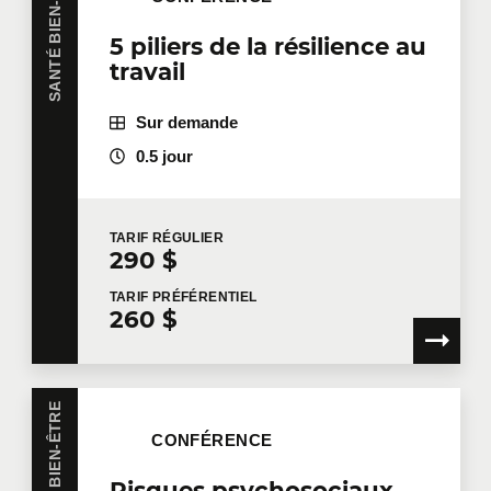
SANTÉ BIEN-ÊTRE
5 piliers de la résilience au
travail
Sur demande
0.5 jour
TARIF
RÉGULIER
290 $
TARIF
PRÉFÉRENTIEL
260 $
SANTÉ BIEN-ÊTRE
CONFÉRENCE
Risques psychosociaux