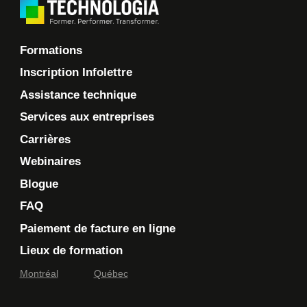
Formations
Inscription Infolettre
Assistance technique
Services aux entreprises
Carrières
Webinaires
Blogue
FAQ
Paiement de facture en ligne
Lieux de formation
Montréal
Québec