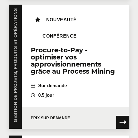
GESTION DE PROJETS, PRODUITS ET OPÉRATIONS
NOUVEAUTÉ
CONFÉRENCE
Procure-to-Pay -
optimiser vos
approvisionnements
grâce au Process Mining
Sur demande
0.5 jour
PRIX SUR DEMANDE