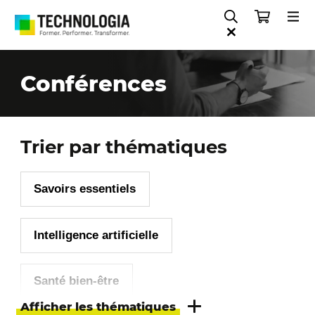
Conférences
Trier par thématiques
Savoirs essentiels
Intelligence artificielle
Santé bien-être
Afficher les thématiques