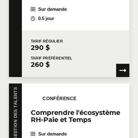
Sur demande
0.5 jour
TARIF
RÉGULIER
290 $
TARIF
PRÉFÉRENTIEL
260 $
LEADERSHIP ET GESTION DES TALENTS
CONFÉRENCE
Comprendre l'écosystème
RH-Paie et Temps
Sur demande