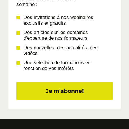
semaine :
Des invitations à nos webinaires
exclusifs et gratuits
Des articles sur les domaines
d'expertise de nos formateurs
Des nouvelles, des actualités, des
vidéos
Une sélection de formations en
fonction de vos intérêts
Je m'abonne!