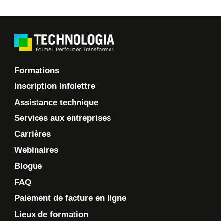
Formations
Inscription Infolettre
Assistance technique
Services aux entreprises
Carrières
Webinaires
Blogue
FAQ
Paiement de facture en ligne
Lieux de formation