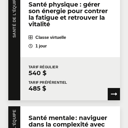
SANTÉ DE L'ÉQUIPE
Santé physique : gérer
son énergie pour contrer
la fatigue et retrouver la
vitalité
Classe virtuelle
1 jour
TARIF
RÉGULIER
540 $
TARIF
PRÉFÉRENTIEL
485 $
Santé mentale : naviguer
dans la complexité avec