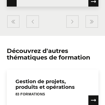
Découvrez d'autres
thématiques de formation
Gestion de projets,
produits et opérations
83 FORMATIONS