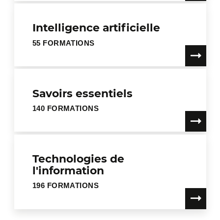
Intelligence artificielle
55 FORMATIONS
Savoirs essentiels
140 FORMATIONS
Technologies de
l'information
196 FORMATIONS