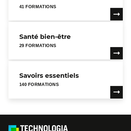
41 FORMATIONS
Santé bien-être
29 FORMATIONS
Savoirs essentiels
140 FORMATIONS