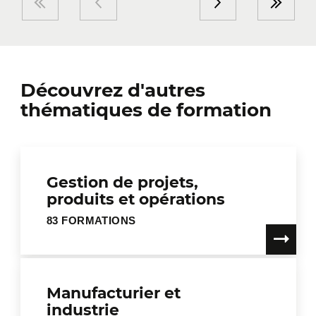
Découvrez d'autres
thématiques de formation
Gestion de projets,
produits et opérations
83 FORMATIONS
Manufacturier et
industrie