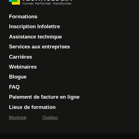
Formations
Inscription Infolettre
Assistance technique
Services aux entreprises
Carrières
Webinaires
Blogue
FAQ
Paiement de facture en ligne
Lieux de formation
Montréal
Québec