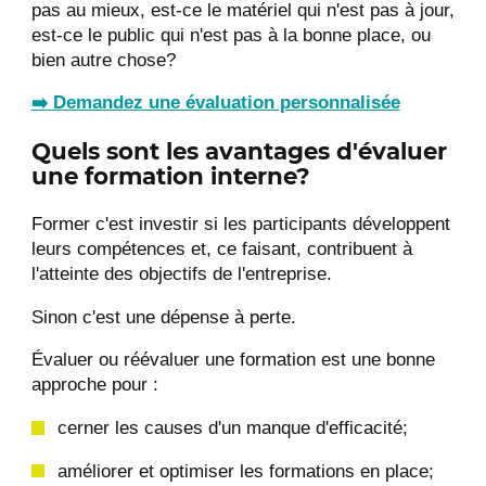
pas au mieux, est-ce le matériel qui n'est pas à jour,
est-ce le public qui n'est pas à la bonne place, ou
bien autre chose?
➡️ Demandez une évaluation personnalisée
Quels sont les avantages d'évaluer
une formation interne?
Former c'est investir si les participants développent
leurs compétences et, ce faisant, contribuent à
l'atteinte des objectifs de l'entreprise.
Sinon c'est une dépense à perte.
Évaluer ou réévaluer une formation est une bonne
approche pour :
cerner les causes d'un manque d'efficacité;
améliorer et optimiser les formations en place;