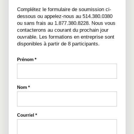
Complétez le formulaire de soumission ci-
dessous ou appelez-nous au 514.380.0380
ou sans frais au 1.877.380.8228. Nous vous
contacterons au courant du prochain jour
ouvrable. Les formations en entreprise sont
disponibles à partir de 8 participants.
Prénom
*
Nom
*
Courriel
*