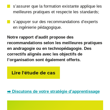
s’assurer que la formation existante applique les
meilleures pratiques et respecte les standards;
s’appuyer sur des recommandations d’experts
en ingénierie pédagogique.
Notre rapport d'audit propose des
recommandations selon les meilleures pratiques
en andragogie ou en technopédagogie. Des
correctifs alignés avec les objectifs de
l’organisation sont également offerts.
Lire l'étude de cas
➡️ Discutons de votre stratégie d’apprentissage