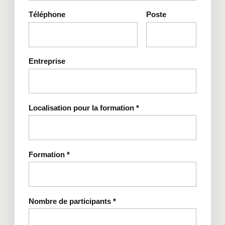
Téléphone
Poste
Entreprise
Localisation pour la formation
*
Formation
*
Nombre de participants
*