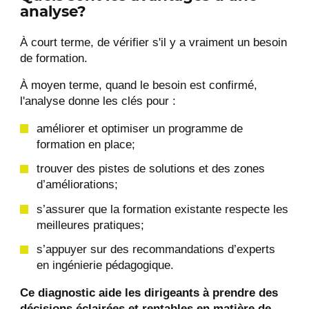
analyse?
À court terme, de vérifier s'il y a vraiment un besoin
de formation.
À moyen terme, quand le besoin est confirmé,
l'analyse donne les clés pour :
améliorer et optimiser un programme de
formation en place;
trouver des pistes de solutions et des zones
d’améliorations;
s’assurer que la formation existante respecte les
meilleures pratiques;
s’appuyer sur des recommandations d’experts
en ingénierie pédagogique.
Ce diagnostic aide les dirigeants à prendre des
décisions éclairées et rentables en matière de