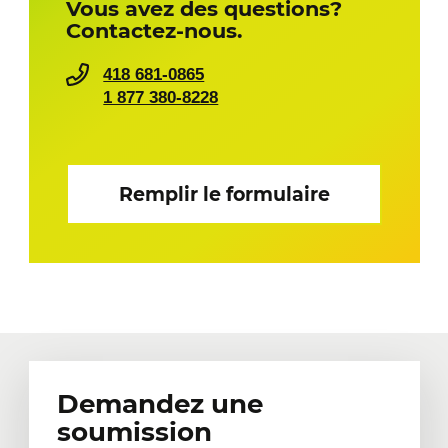
Vous avez des questions?
Contactez-nous.
418 681-0865
1 877 380-8228
Remplir le formulaire
Demandez une
soumission