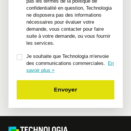
pas les termes de la politique de
confidentialité en question, Technologia
ne disposera pas des informations
nécessaires pour évaluer votre
demande, vous contacter pour faire
suite à votre demande, ou vous fournir
les services.
Je souhaite que Technologia m'envoie
des communications commerciales.
En
savoir plus >