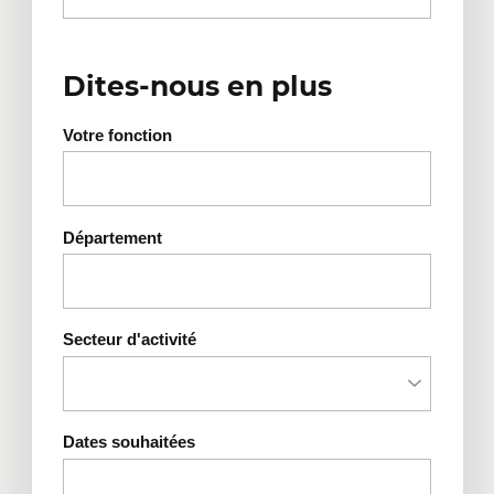
Dites-nous en plus
Votre fonction
Département
Secteur d'activité
Dates souhaitées