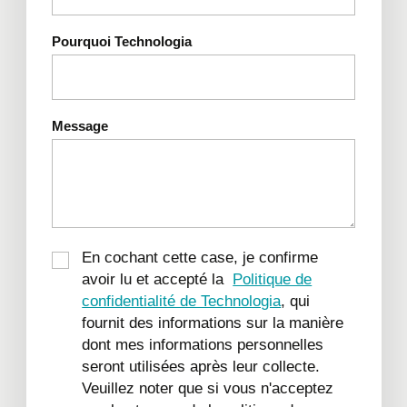
Pourquoi Technologia
Message
En cochant cette case, je confirme
avoir lu et accepté la
Politique de
confidentialité de Technologia
, qui
fournit des informations sur la manière
dont mes informations personnelles
seront utilisées après leur collecte.
Veuillez noter que si vous n'acceptez