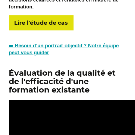
formation.
Lire l'étude de cas
➡️ Besoin d’un portrait objectif ? Notre équipe
peut vous guider
Évaluation de la qualité et
de l'efficacité d'une
formation existante