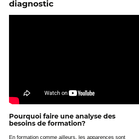
diagnostic
Pourquoi faire une analyse des
besoins de formation?
En formation comme ailleurs, les apparences sont