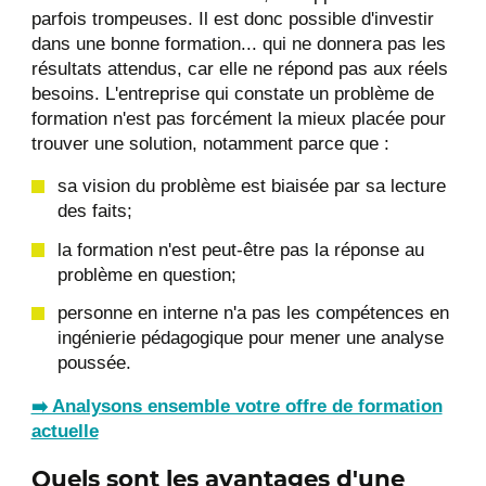
parfois trompeuses. Il est donc possible d'investir
dans une bonne formation... qui ne donnera pas les
résultats attendus, car elle ne répond pas aux réels
besoins. L'entreprise qui constate un problème de
formation n'est pas forcément la mieux placée pour
trouver une solution, notamment parce que :
sa vision du problème est biaisée par sa lecture
des faits;
la formation n'est peut-être pas la réponse au
problème en question;
personne en interne n'a pas les compétences en
ingénierie pédagogique pour mener une analyse
poussée.
➡️ Analysons ensemble votre offre de formation
actuelle
Quels sont les avantages d'une