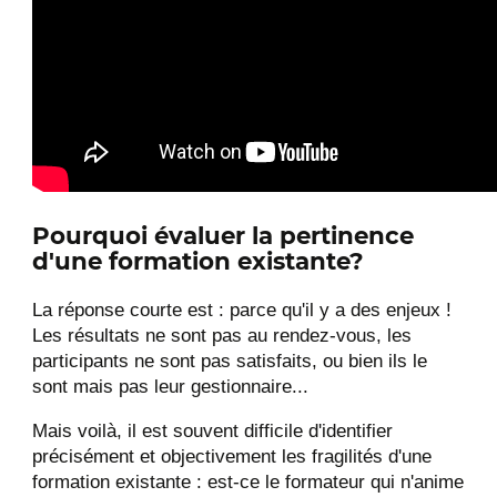
Pourquoi évaluer la pertinence
d'une formation existante?
La réponse courte est : parce qu'il y a des enjeux !
Les résultats ne sont pas au rendez-vous, les
participants ne sont pas satisfaits, ou bien ils le
sont mais pas leur gestionnaire...
Mais voilà, il est souvent difficile d'identifier
précisément et objectivement les fragilités d'une
formation existante : est-ce le formateur qui n'anime