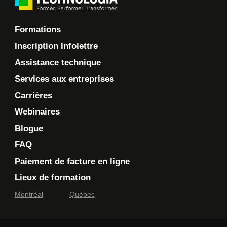
Formations
Inscription Infolettre
Assistance technique
Services aux entreprises
Carrières
Webinaires
Blogue
FAQ
Paiement de facture en ligne
Lieux de formation
Montréal
Québec