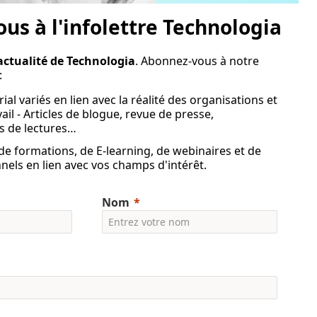
us à l'infolettre Technologia
l’actualité de Technologia
. Abonnez-vous à notre
:
al variés en lien avec la réalité des organisations et
il - Articles de blogue, revue de presse,
 de lectures…
e formations, de E-learning, de webinaires et de
nels en lien avec vos champs d'intérêt.
Nom