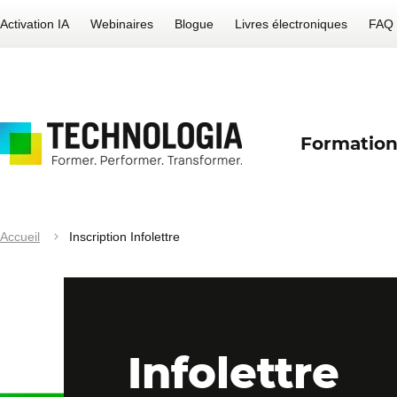
Activation IA
Webinaires
Blogue
Livres électroniques
FAQ
Formation
Accueil
Inscription Infolettre
Infolettre