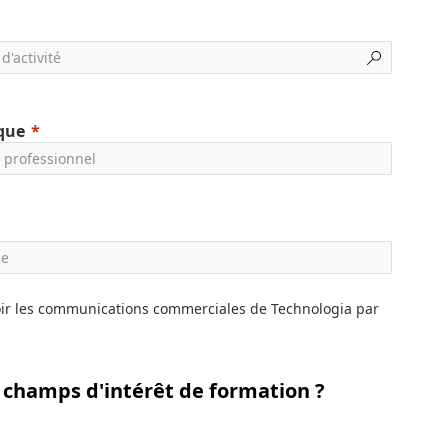
ique
oir les communications commerciales de Technologia par
 champs d'intérêt de formation ?