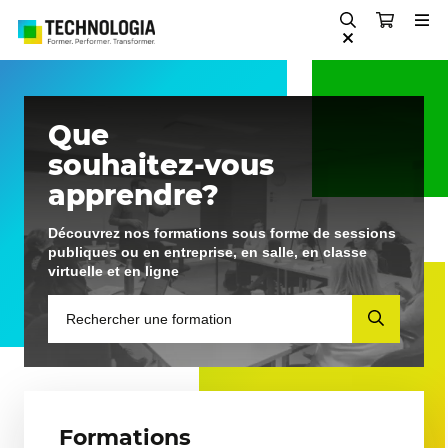
Que
souhaitez-vous
apprendre?
Découvrez nos formations sous forme de sessions
publiques ou en entreprise, en salle, en classe
virtuelle et en ligne
Formations