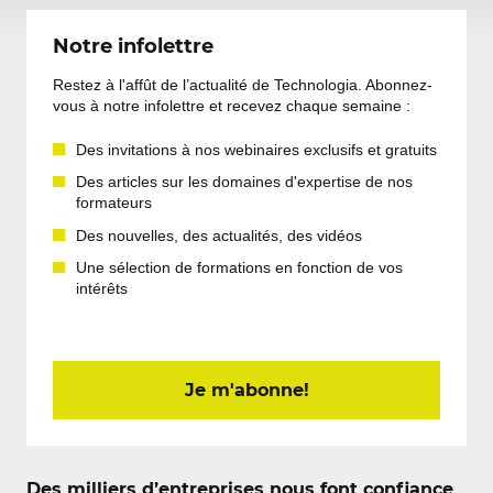
Notre infolettre
Restez à l'affût de l’actualité de Technologia. Abonnez-
vous à notre infolettre et recevez chaque semaine :
Des invitations à nos webinaires exclusifs et gratuits
Des articles sur les domaines d'expertise de nos
formateurs
Des nouvelles, des actualités, des vidéos
Une sélection de formations en fonction de vos
intérêts
Je m'abonne!
Des milliers d’entreprises nous font confiance