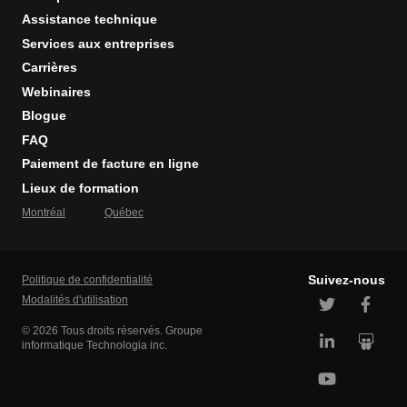
Assistance technique
Services aux entreprises
Carrières
Webinaires
Blogue
FAQ
Paiement de facture en ligne
Lieux de formation
Montréal
Québec
Suivez-nous
Politique de confidentialité
Modalités d'utilisation
© 2026 Tous droits réservés. Groupe
informatique Technologia inc.