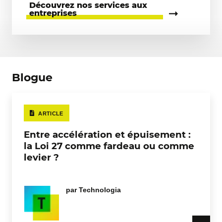
Découvrez nos services aux
entreprises
Blogue
ARTICLE
Entre accélération et épuisement :
la Loi 27 comme fardeau ou comme
levier ?
par
Technologia