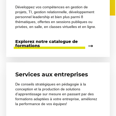
Développez vos compétences en gestion de
projets, TI, gestion relationnelle, développement
personnel leadership et bien plus parmi 8
thématiques, offertes en sessions publiques ou
privées, en salle, en classes virtuelles et en ligne.
Explorez notre catalogue de
formations
Services aux entreprises
De conseils stratégiques en pédagogie à la
conception et la production de solutions
d’apprentissage sur mesure en passant par des
formations adaptées à votre entreprise, améliorez
la performance de vos équipes!