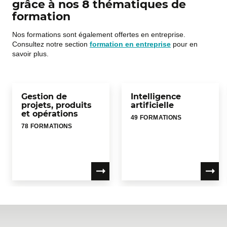
grâce à nos 8 thématiques de
formation
Nos formations sont également offertes en entreprise.
Consultez notre section
formation en entreprise
pour en
savoir plus.
Gestion de
Intelligence
projets, produits
artificielle
et opérations
49 FORMATIONS
78 FORMATIONS