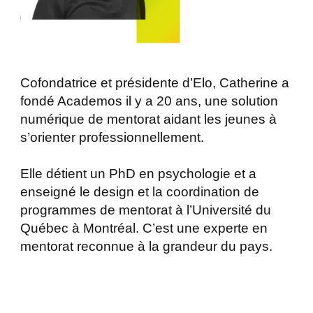
Cofondatrice et présidente d’Elo, Catherine a
fondé Academos il y a 20 ans, une solution
numérique de mentorat aidant les jeunes à
s’orienter professionnellement.
Elle détient un PhD en psychologie et a
enseigné le design et la coordination de
programmes de mentorat à l’Université du
Québec à Montréal. C’est une experte en
mentorat reconnue à la grandeur du pays.