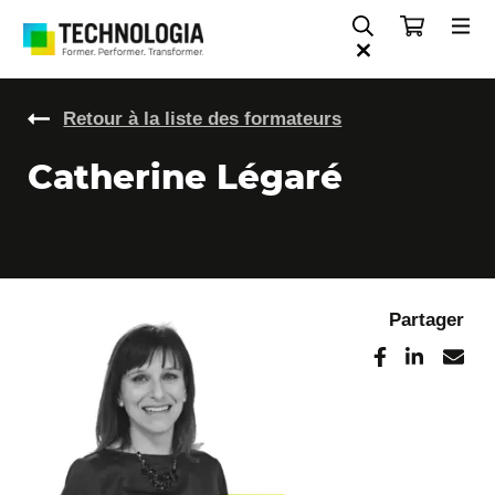
Retour à la liste des formateurs
Catherine Légaré
Partager