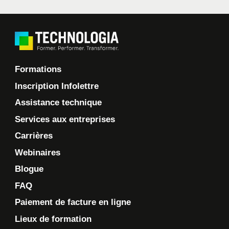
Formations
Inscription Infolettre
Assistance technique
Services aux entreprises
Carrières
Webinaires
Blogue
FAQ
Paiement de facture en ligne
Lieux de formation