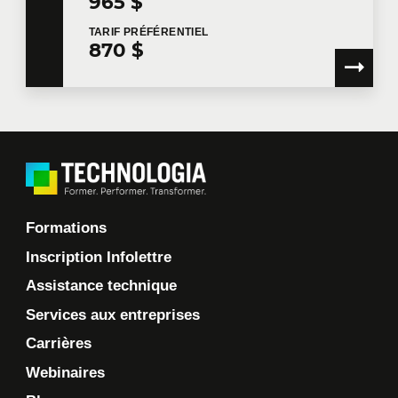
965 $
TARIF
PRÉFÉRENTIEL
870 $
Formations
Inscription Infolettre
Assistance technique
Services aux entreprises
Carrières
Webinaires