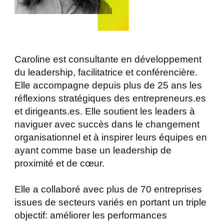
Caroline est consultante en développement
du leadership, facilitatrice et conférencière.
Elle accompagne depuis plus de 25 ans les
réflexions stratégiques des entrepreneurs.es
et dirigeants.es. Elle soutient les leaders à
naviguer avec succès dans le changement
organisationnel et à inspirer leurs équipes en
ayant comme base un leadership de
proximité et de cœur.
Elle a collaboré avec plus de 70 entreprises
issues de secteurs variés en portant un triple
objectif: améliorer les performances