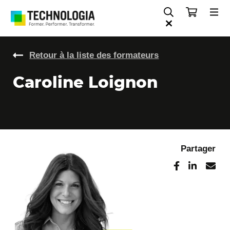
Retour à la liste des formateurs
Caroline Loignon
Partager