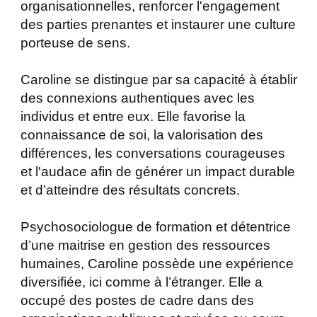
organisationnelles, renforcer l'engagement
des parties prenantes et instaurer une culture
porteuse de sens.
Caroline se distingue par sa capacité à établir
des connexions authentiques avec les
individus et entre eux. Elle favorise la
connaissance de soi, la valorisation des
différences, les conversations courageuses
et l'audace afin de générer un impact durable
et d’atteindre des résultats concrets.
Psychosociologue de formation et détentrice
d’une maitrise en gestion des ressources
humaines, Caroline possède une expérience
diversifiée, ici comme à l’étranger. Elle a
occupé des postes de cadre dans des