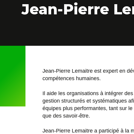
Jean-Pierre Le
Jean-Pierre Lemaitre est expert en d
compétences humaines.
Il aide les organisations à intégrer d
gestion structurés et systématiques af
équipes plus performantes, tant sur le 
que des savoir-être.
Jean-Pierre Lemaitre a participé à la 