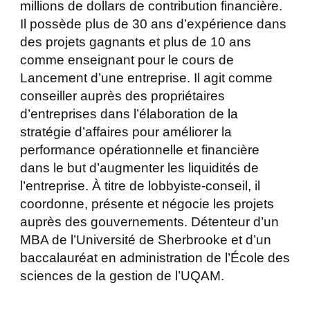
millions de dollars de contribution financière.
Il possède plus de 30 ans d’expérience dans
des projets gagnants et plus de 10 ans
comme enseignant pour le cours de
Lancement d’une entreprise. Il agit comme
conseiller auprès des propriétaires
d’entreprises dans l’élaboration de la
stratégie d’affaires pour améliorer la
performance opérationnelle et financière
dans le but d’augmenter les liquidités de
l’entreprise. À titre de lobbyiste-conseil, il
coordonne, présente et négocie les projets
auprès des gouvernements. Détenteur d’un
MBA de l’Université de Sherbrooke et d’un
baccalauréat en administration de l’École des
sciences de la gestion de l’UQAM.