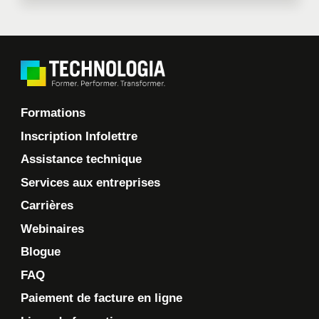
Formations
Inscription Infolettre
Assistance technique
Services aux entreprises
Carrières
Webinaires
Blogue
FAQ
Paiement de facture en ligne