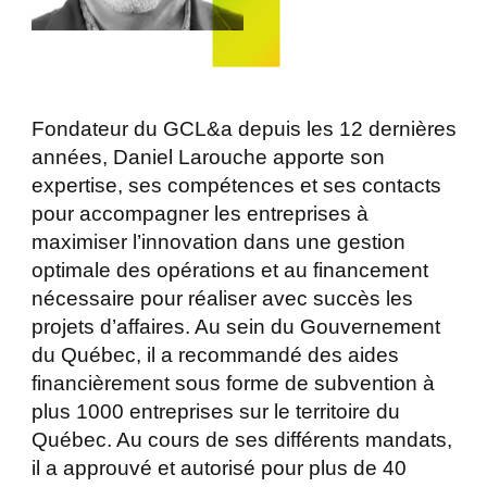
Fondateur du GCL&a depuis les 12 dernières
années, Daniel Larouche apporte son
expertise, ses compétences et ses contacts
pour accompagner les entreprises à
maximiser l’innovation dans une gestion
optimale des opérations et au financement
nécessaire pour réaliser avec succès les
projets d’affaires. Au sein du Gouvernement
du Québec, il a recommandé des aides
financièrement sous forme de subvention à
plus 1000 entreprises sur le territoire du
Québec. Au cours de ses différents mandats,
il a approuvé et autorisé pour plus de 40