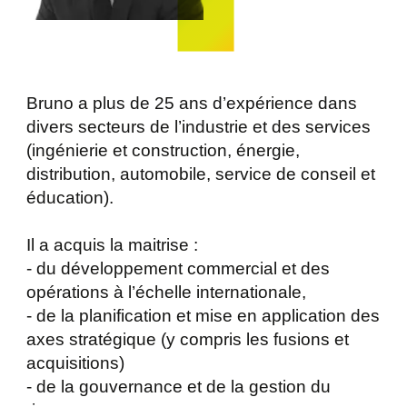
Bruno a plus de 25 ans d’expérience dans
divers secteurs de l’industrie et des services
(ingénierie et construction, énergie,
distribution, automobile, service de conseil et
éducation).
Il a acquis la maitrise :
- du développement commercial et des
opérations à l’échelle internationale,
- de la planification et mise en application des
axes stratégique (y compris les fusions et
acquisitions)
- de la gouvernance et de la gestion du