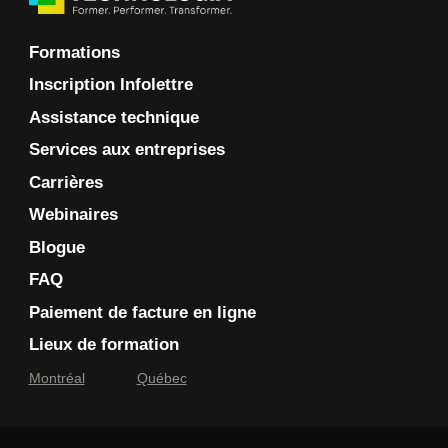
Formations
Inscription Infolettre
Assistance technique
Services aux entreprises
Carrières
Webinaires
Blogue
FAQ
Paiement de facture en ligne
Lieux de formation
Montréal
Québec