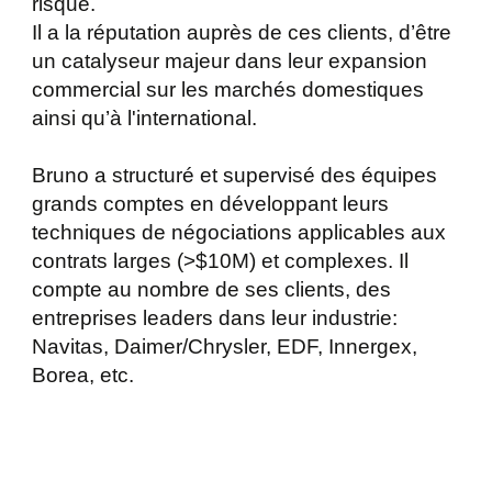
risque.
Il a la réputation auprès de ces clients, d’être
un catalyseur majeur dans leur expansion
commercial sur les marchés domestiques
ainsi qu’à l'international.
Bruno a structuré et supervisé des équipes
grands comptes en développant leurs
techniques de négociations applicables aux
contrats larges (>$10M) et complexes. Il
compte au nombre de ses clients, des
entreprises leaders dans leur industrie:
Navitas, Daimer/Chrysler, EDF, Innergex,
Borea, etc.