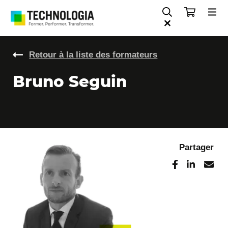
Retour à la liste des formateurs
Bruno Seguin
Partager