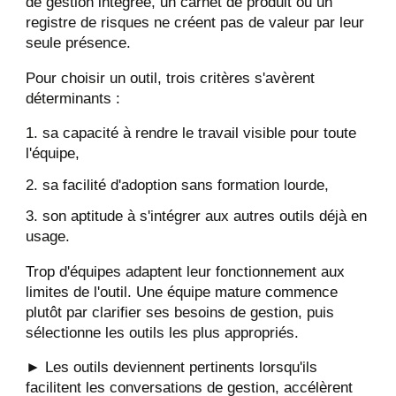
de gestion intégrée, un carnet de produit ou un
registre de risques ne créent pas de valeur par leur
seule présence.
Pour choisir un outil, trois critères s'avèrent
déterminants :
sa capacité à rendre le travail visible pour toute
l'équipe,
sa facilité d'adoption sans formation lourde,
son aptitude à s'intégrer aux autres outils déjà en
usage.
Trop d'équipes adaptent leur fonctionnement aux
limites de l'outil. Une équipe mature commence
plutôt par clarifier ses besoins de gestion, puis
sélectionne les outils les plus appropriés.
► Les outils deviennent pertinents lorsqu'ils
facilitent les conversations de gestion, accélèrent