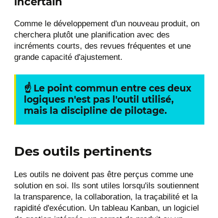
incertain
Comme le développement d'un nouveau produit, on
cherchera plutôt une planification avec des
incréments courts, des revues fréquentes et une
grande capacité d'ajustement.
☝
Le point commun entre ces deux
logiques n'est pas l'outil utilisé,
mais la discipline de pilotage.
Des outils pertinents
Les outils ne doivent pas être perçus comme une
solution en soi. Ils sont utiles lorsqu'ils soutiennent
la transparence, la collaboration, la traçabilité et la
rapidité d'exécution. Un tableau Kanban, un logiciel