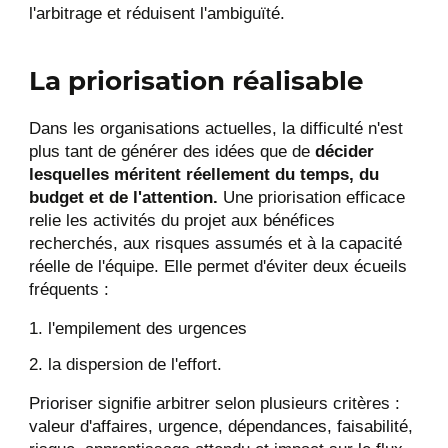
l'arbitrage et réduisent l'ambiguïté.
La priorisation réalisable
Dans les organisations actuelles, la difficulté n'est
plus tant de générer des idées que de
décider
lesquelles méritent réellement du temps, du
budget et de l'attention.
Une priorisation efficace
relie les activités du projet aux bénéfices
recherchés, aux risques assumés et à la capacité
réelle de l'équipe. Elle permet d'éviter deux écueils
fréquents :
l'empilement des urgences
la dispersion de l'effort.
Prioriser signifie arbitrer selon plusieurs critères :
valeur d'affaires, urgence, dépendances, faisabilité,