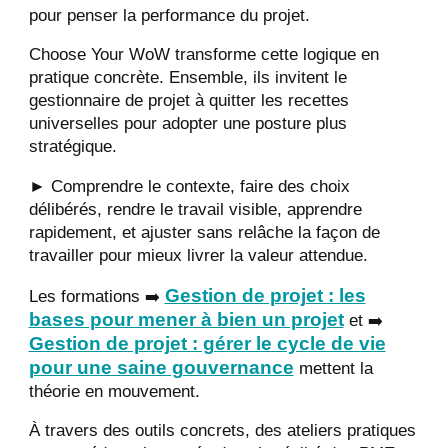
pour penser la performance du projet.
Choose Your WoW transforme cette logique en
pratique concrète. Ensemble, ils invitent le
gestionnaire de projet à quitter les recettes
universelles pour adopter une posture plus
stratégique.
► Comprendre le contexte, faire des choix
délibérés, rendre le travail visible, apprendre
rapidement, et ajuster sans relâche la façon de
travailler pour mieux livrer la valeur attendue.
Gestion de projet : les
Les formations ➡️
bases pour mener à bien un projet
et ➡️
Gestion de projet : gérer le cycle de vie
pour une saine gouvernance
mettent la
théorie en mouvement.
À travers des outils concrets, des ateliers pratiques