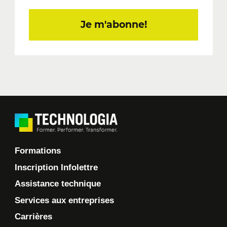
Je m'abonne!
Formations
Inscription Infolettre
Assistance technique
Services aux entreprises
Carrières