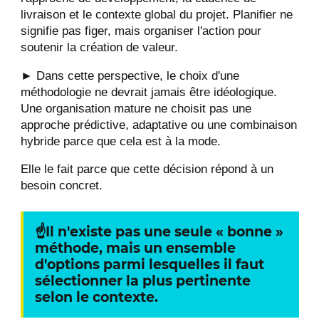
livraison et le contexte global du projet. Planifier ne
signifie pas figer, mais organiser l'action pour
soutenir la création de valeur.
► Dans cette perspective, le choix d'une
méthodologie ne devrait jamais être idéologique.
Une organisation mature ne choisit pas une
approche prédictive, adaptative ou une combinaison
hybride parce que cela est à la mode.
Elle le fait parce que cette décision répond à un
besoin concret.
☝
Il n'existe pas une seule « bonne »
méthode, mais un ensemble
d'options parmi lesquelles il faut
sélectionner la plus pertinente
selon le contexte.