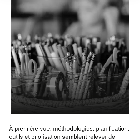
À première vue, méthodologies, planification,
outils et priorisation semblent relever de