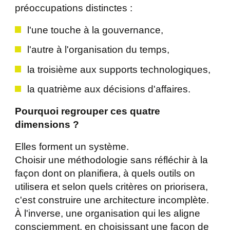
préoccupations distinctes :
l'une touche à la gouvernance,
l'autre à l'organisation du temps,
la troisième aux supports technologiques,
la quatrième aux décisions d'affaires.
Pourquoi regrouper ces quatre
dimensions ?
Elles forment un système.
Choisir une méthodologie sans réfléchir à la
façon dont on planifiera, à quels outils on
utilisera et selon quels critères on priorisera,
c'est construire une architecture incomplète.
À l'inverse, une organisation qui les aligne
consciemment, en choisissant une façon de