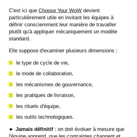
C'est ici que
Choose Your WoW
devient
particulièrement utile en invitant les équipes à
définir consciemment leur manière de travailler
plutôt qu'à appliquer mécaniquement un modèle
standard.
Elle suppose d'examiner plusieurs dimensions :
le type de cycle de vie,
le mode de collaboration,
les mécanismes de gouvernance,
les pratiques de livraison,
les rituels d'équipe,
les outils technologiques.
► Jamais définitif
: on doit évoluer à mesure que
l'équipe apprend, que les contraintes changent et