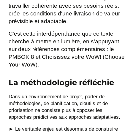
travailler cohérente avec ses besoins réels,
crée les conditions d'une livraison de valeur
prévisible et adaptable.
C'est cette interdépendance que ce texte
cherche à mettre en lumière, en s'appuyant
sur deux références complémentaires : le
PMBOK 8 et Choisissez votre WoW! (Choose
Your WoW).
La méthodologie réfléchie
Dans un environnement de projet, parler de
méthodologies, de planification, d'outils et de
priorisation ne consiste plus à opposer les
approches prédictives aux approches adaptatives.
► Le véritable enjeu est désormais de construire