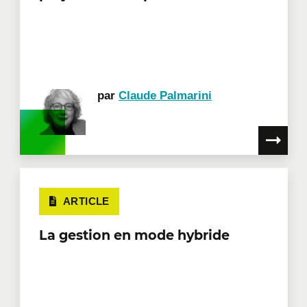
par
Claude Palmarini
ARTICLE
La gestion en mode hybride