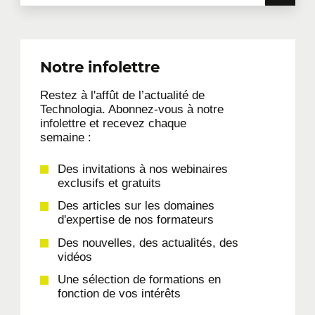
Notre infolettre
Restez à l'affût de l’actualité de
Technologia. Abonnez-vous à notre
infolettre et recevez chaque
semaine :
Des invitations à nos webinaires
exclusifs et gratuits
Des articles sur les domaines
d'expertise de nos formateurs
Des nouvelles, des actualités, des
vidéos
Une sélection de formations en
fonction de vos intérêts