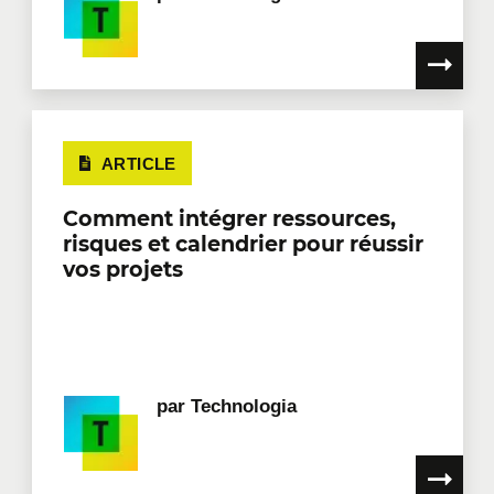
ARTICLE
Comment intégrer ressources,
risques et calendrier pour réussir
vos projets
par
Technologia