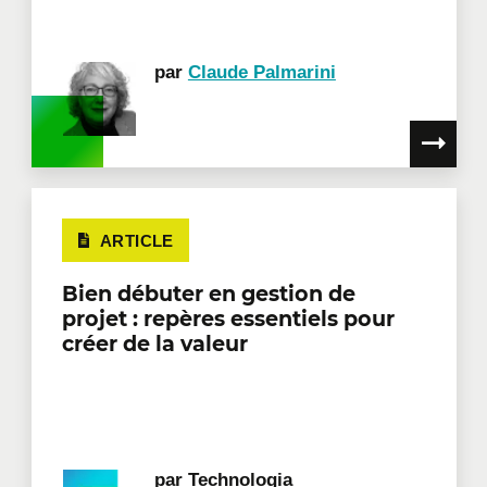
par
Claude Palmarini
ARTICLE
Bien débuter en gestion de
projet : repères essentiels pour
créer de la valeur
par
Technologia