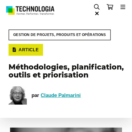
GESTION DE PROJETS, PRODUITS ET OPÉRATIONS
ARTICLE
Méthodologies, planification,
outils et priorisation
par
Claude Palmarini