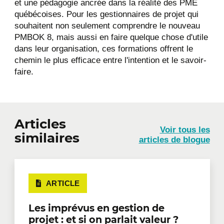
et une pédagogie ancrée dans la réalité des PME
québécoises. Pour les gestionnaires de projet qui
souhaitent non seulement comprendre le nouveau
PMBOK 8, mais aussi en faire quelque chose d'utile
dans leur organisation, ces formations offrent le
chemin le plus efficace entre l'intention et le savoir-
faire.
Articles
Voir tous les
similaires
articles de blogue
ARTICLE
Les imprévus en gestion de
projet : et si on parlait valeur ?