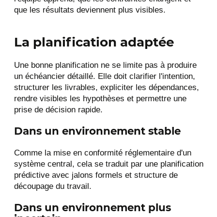
que les résultats deviennent plus visibles.
La planification adaptée
Une bonne planification ne se limite pas à produire
un échéancier détaillé. Elle doit clarifier l'intention,
structurer les livrables, expliciter les dépendances,
rendre visibles les hypothèses et permettre une
prise de décision rapide.
Dans un environnement stable
Comme la mise en conformité réglementaire d'un
système central, cela se traduit par une planification
prédictive avec jalons formels et structure de
découpage du travail.
Dans un environnement plus