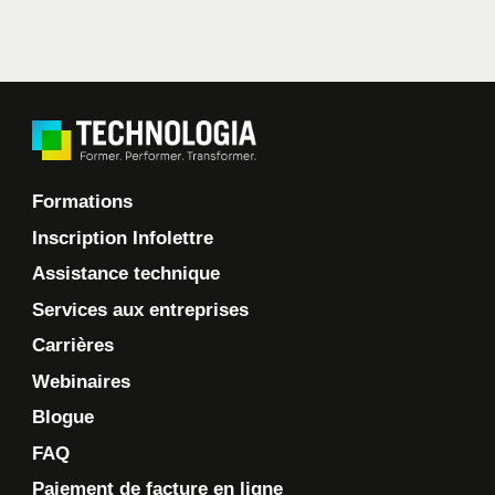
Formations
Inscription Infolettre
Assistance technique
Services aux entreprises
Carrières
Webinaires
Blogue
FAQ
Paiement de facture en ligne