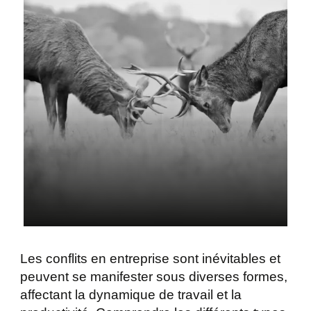
Les conflits en entreprise sont inévitables et
peuvent se manifester sous diverses formes,
affectant la dynamique de travail et la