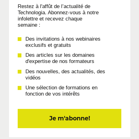
Restez à l'affût de l’actualité de
Technologia. Abonnez-vous à notre
infolettre et recevez chaque
semaine :
Des invitations à nos webinaires
exclusifs et gratuits
Des articles sur les domaines
d'expertise de nos formateurs
Des nouvelles, des actualités, des
vidéos
Une sélection de formations en
fonction de vos intérêts
Je m'abonne!