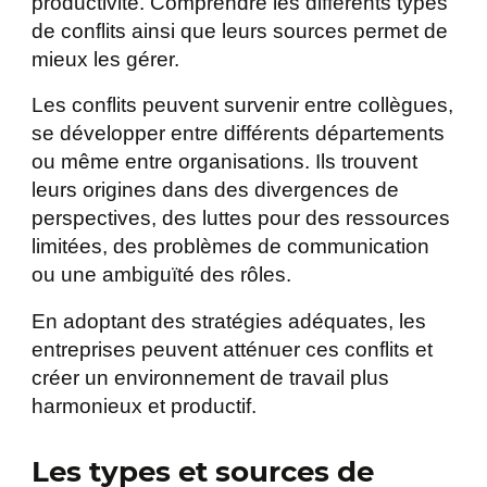
productivité. Comprendre les différents types
de conflits ainsi que leurs sources permet de
mieux les gérer.
Les conflits peuvent survenir entre collègues,
se développer entre différents départements
ou même entre organisations. Ils trouvent
leurs origines dans des divergences de
perspectives, des luttes pour des ressources
limitées, des problèmes de communication
ou une ambiguïté des rôles.
En adoptant des stratégies adéquates, les
entreprises peuvent atténuer ces conflits et
créer un environnement de travail plus
harmonieux et productif.
Les types et sources de