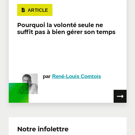
ARTICLE
Pourquoi la volonté seule ne
suffit pas à bien gérer son temps
par
René-Louis Comtois
Notre infolettre