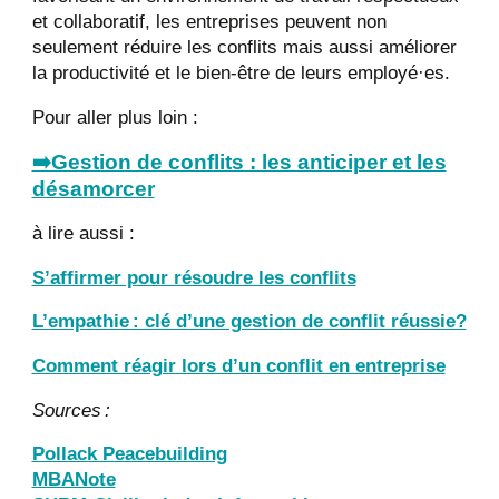
et collaboratif, les entreprises peuvent non
seulement réduire les conflits mais aussi améliorer
la productivité et le bien-être de leurs employé·es.
Pour aller plus loin :
➡️Gestion de conflits : les anticiper et les
désamorcer
à lire aussi :
S’affirmer pour résoudre les conflits
L’empathie : clé d’une gestion de conflit réussie?
Comment réagir lors d’un conflit en entreprise
Sources :
Pollack Peacebuilding
MBANote