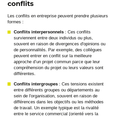
conflits
Les conflits en entreprise peuvent prendre plusieurs
formes :
Conflits interpersonnels
: Ces conflits
surviennent entre deux individus ou plus,
souvent en raison de divergences d'opinions ou
de personnalités. Par exemple, des collègues
peuvent entrer en conflit sur la meilleure
approche d’un projet commun parce que leur
compréhension du projet ou leurs valeurs sont
différentes​​.
Conflits intergroupes
: Ces tensions existent
entre différents groupes ou départements au
sein de l'organisation, souvent en raison de
différences dans les objectifs ou les méthodes
de travail. Un exemple typique est la rivalité
entre le service commercial (orienté vers la