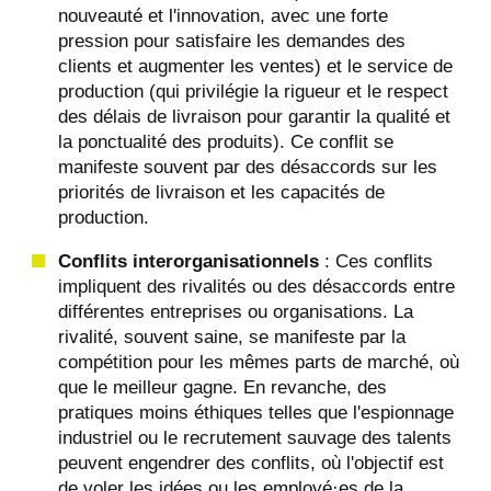
nouveauté et l'innovation, avec une forte
pression pour satisfaire les demandes des
clients et augmenter les ventes) et le service de
production (qui privilégie la rigueur et le respect
des délais de livraison pour garantir la qualité et
la ponctualité des produits). Ce conflit se
manifeste souvent par des désaccords sur les
priorités de livraison et les capacités de
production.
Conflits interorganisationnels
: Ces conflits
impliquent des rivalités ou des désaccords entre
différentes entreprises ou organisations. La
rivalité, souvent saine, se manifeste par la
compétition pour les mêmes parts de marché, où
que le meilleur gagne. En revanche, des
pratiques moins éthiques telles que l'espionnage
industriel ou le recrutement sauvage des talents
peuvent engendrer des conflits, où l'objectif est
de voler les idées ou les employé·es de la