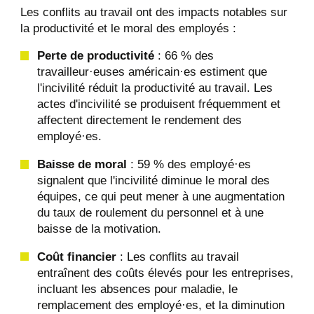
Les conflits au travail ont des impacts notables sur
la productivité et le moral des employés :
Perte de productivité
: 66 % des
travailleur·euses américain·es estiment que
l'incivilité réduit la productivité au travail. Les
actes d'incivilité se produisent fréquemment et
affectent directement le rendement des
employé·es​.
Baisse de moral
: 59 % des employé·es
signalent que l'incivilité diminue le moral des
équipes, ce qui peut mener à une augmentation
du taux de roulement du personnel et à une
baisse de la motivation​.
Coût financier
: Les conflits au travail
entraînent des coûts élevés pour les entreprises,
incluant les absences pour maladie, le
remplacement des employé·es, et la diminution