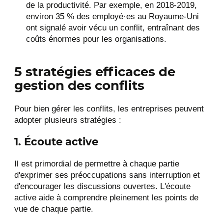
de la productivité. Par exemple, en 2018-2019,
environ 35 % des employé·es au Royaume-Uni
ont signalé avoir vécu un conflit, entraînant des
coûts énormes pour les organisations​​​​.
5 stratégies efficaces de
gestion des conflits
Pour bien gérer les conflits, les entreprises peuvent
adopter plusieurs stratégies :
1. Écoute active
Il est primordial de permettre à chaque partie
d'exprimer ses préoccupations sans interruption et
d'encourager les discussions ouvertes. L'écoute
active aide à comprendre pleinement les points de
vue de chaque partie​​.