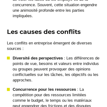
concurrence. Souvent, cette situation engendre
une animosité profonde entre les parties
impliquées.
Les causes des conflits
Les conflits en entreprise émergent de diverses
sources :
Diversité des perspectives
: Les différences de
points de vue, besoins et valeurs entre individus
ou groupes peuvent provoquer des opinions
conflictuelles sur les tâches, les objectifs ou les
approches​​.
Concurrence pour les ressources
: La
compétition pour des ressources limitées
comme le budget, le temps ou les matériaux
peut engendrer des frictions et des disputes