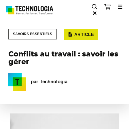
SAVOIRS ESSENTIELS
ARTICLE
Conflits au travail : savoir les
gérer
par Technologia