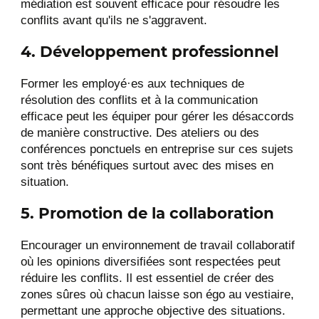
médiation est souvent efficace pour résoudre les
conflits avant qu'ils ne s'aggravent.
4. Développement professionnel
Former les employé·es aux techniques de
résolution des conflits et à la communication
efficace peut les équiper pour gérer les désaccords
de manière constructive. Des ateliers ou des
conférences ponctuels en entreprise sur ces sujets
sont très bénéfiques surtout avec des mises en
situation​​.
5. Promotion de la collaboration
Encourager un environnement de travail collaboratif
où les opinions diversifiées sont respectées peut
réduire les conflits. Il est essentiel de créer des
zones sûres où chacun laisse son égo au vestiaire,
permettant une approche objective des situations.