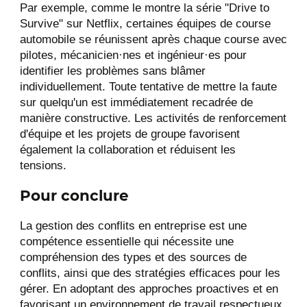
Par exemple, comme le montre la série "Drive to
Survive" sur Netflix, certaines équipes de course
automobile se réunissent après chaque course avec
pilotes, mécanicien·nes et ingénieur·es pour
identifier les problèmes sans blâmer
individuellement. Toute tentative de mettre la faute
sur quelqu'un est immédiatement recadrée de
manière constructive. Les activités de renforcement
d'équipe et les projets de groupe favorisent
également la collaboration et réduisent les
tensions.
Pour conclure
La gestion des conflits en entreprise est une
compétence essentielle qui nécessite une
compréhension des types et des sources de
conflits, ainsi que des stratégies efficaces pour les
gérer. En adoptant des approches proactives et en
favorisant un environnement de travail respectueux