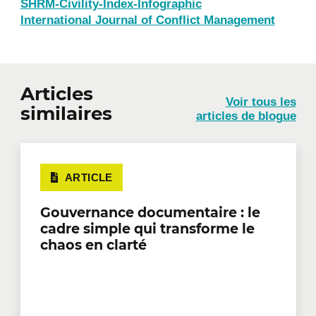
SHRM-Civility-Index-Infographic
International Journal of Conflict Management
Articles
Voir tous les
similaires
articles de blogue
ARTICLE
Gouvernance documentaire : le
cadre simple qui transforme le
chaos en clarté