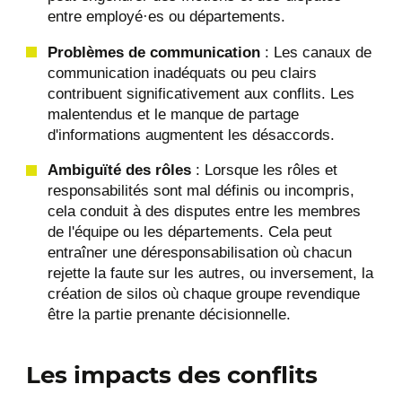
entre employé·es ou départements​​.
Problèmes de communication
: Les canaux de
communication inadéquats ou peu clairs
contribuent significativement aux conflits. Les
malentendus et le manque de partage
d'informations augmentent les désaccords​​.
Ambiguïté des rôles
: Lorsque les rôles et
responsabilités sont mal définis ou incompris,
cela conduit à des disputes entre les membres
de l'équipe ou les départements. Cela peut
entraîner une déresponsabilisation où chacun
rejette la faute sur les autres, ou inversement, la
création de silos où chaque groupe revendique
être la partie prenante décisionnelle.
Les impacts des conflits