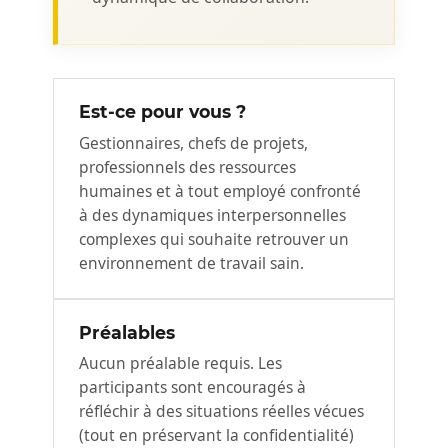
Est-ce pour vous ?
Gestionnaires, chefs de projets,
professionnels des ressources
humaines et à tout employé confronté
à des dynamiques interpersonnelles
complexes qui souhaite retrouver un
environnement de travail sain.
Préalables
Aucun préalable requis. Les
participants sont encouragés à
réfléchir à des situations réelles vécues
(tout en préservant la confidentialité)