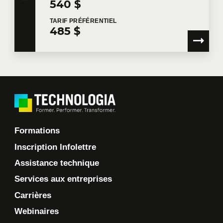
540 $
TARIF
PRÉFÉRENTIEL
485 $
Formations
Inscription Infolettre
Assistance technique
Services aux entreprises
Carrières
Webinaires