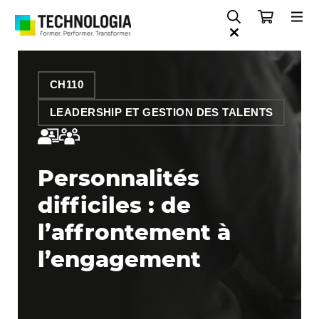
CH110
LEADERSHIP ET GESTION DES TALENTS
Personnalités
difficiles : de
l’affrontement à
l’engagement