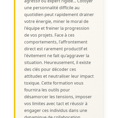
agressif ou expert rigide... Côtoyer
une personnalité difficile au
quotidien peut rapidement drainer
votre énergie, miner le moral de
l'équipe et freiner la progression
de vos projets. Face à ces
comportements, l'affrontement
direct est rarement productif et
l'évitement ne fait qu'aggraver la
situation. Heureusement, il existe
des clés pour décoder ces
attitudes et neutraliser leur impact
toxique. Cette formation vous
fournira les outils pour
désamorcer les tensions, imposer
vos limites avec tact et réussir à
engager ces individus dans une
dynamique de collaboration.