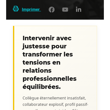
Imprimer
Intervenir avec
justesse pour
transformer les
tensions en
relations
professionnelles
équilibrées.
Collègue éternellement insatisfait,
collaborateur explosif, profil passif-