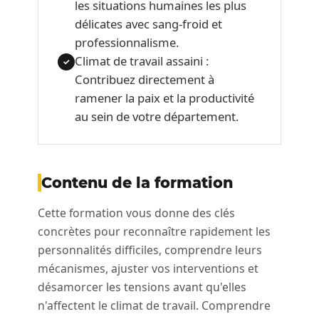
les situations humaines les plus
délicates avec sang-froid et
professionnalisme.
Climat de travail assaini :
✓
Contribuez directement à
ramener la paix et la productivité
au sein de votre département.
Contenu de la formation
Cette formation vous donne des clés
concrètes pour reconnaître rapidement les
personnalités difficiles, comprendre leurs
mécanismes, ajuster vos interventions et
désamorcer les tensions avant qu'elles
n'affectent le climat de travail. Comprendre