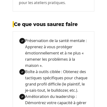
pour les ateliers pratiques.
Ce que vous saurez faire
Préservation de la santé mentale :
✓
Apprenez à vous protéger
émotionnellement et à ne plus «
ramener les problèmes à la
maison ».
Boîte à outils ciblée : Obtenez des
✓
tactiques spécifiques pour chaque
grand profil difficile (le plaintif, le
je-sais-tout, le bulldozer, etc.).
Amélioration du leadership :
✓
Démontrez votre capacité à gérer