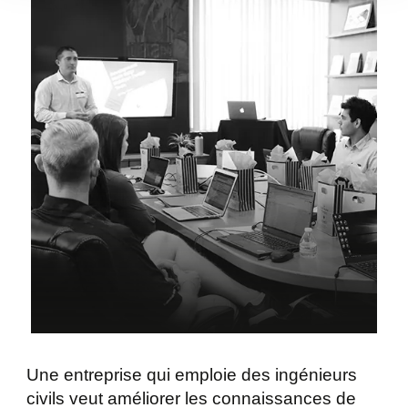
Une entreprise qui emploie des ingénieurs
civils veut améliorer les connaissances de