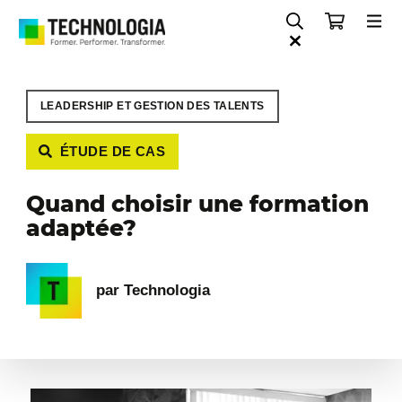
LEADERSHIP ET GESTION DES TALENTS
ÉTUDE DE CAS
Quand choisir une formation
adaptée?
par Technologia