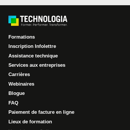
Formations
Inscription Infolettre
Assistance technique
Services aux entreprises
Carrières
Webinaires
Blogue
FAQ
Paiement de facture en ligne
Lieux de formation