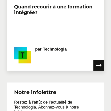
Quand recourir à une formation
intégrée?
par
Technologia
Notre infolettre
Restez à l'affût de l’actualité de
Technologia. Abonnez-vous à notre