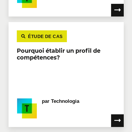
ÉTUDE DE CAS
Pourquoi établir un profil de
compétences?
par
Technologia