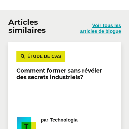
Articles
Voir tous les
similaires
articles de blogue
ÉTUDE DE CAS
Comment former sans révéler
des secrets industriels?
par
Technologia