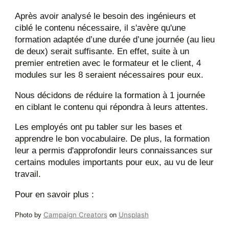
Après avoir analysé le besoin des ingénieurs et
ciblé le contenu nécessaire, il s'avère qu'une
formation adaptée d’une durée d’une journée (au lieu
de deux) serait suffisante. En effet, suite à un
premier entretien avec le formateur et le client, 4
modules sur les 8 seraient nécessaires pour eux.
Nous décidons de réduire la formation à 1 journée
en ciblant le contenu qui répondra à leurs attentes.
Les employés ont pu tabler sur les bases et
apprendre le bon vocabulaire. De plus, la formation
leur a permis d'approfondir leurs connaissances sur
certains modules importants pour eux, au vu de leur
travail.
Pour en savoir plus :
Campaign Creators
Unsplash
Photo by
on