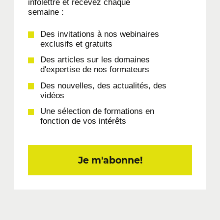
infolettre et recevez chaque
semaine :
Des invitations à nos webinaires
exclusifs et gratuits
Des articles sur les domaines
d'expertise de nos formateurs
Des nouvelles, des actualités, des
vidéos
Une sélection de formations en
fonction de vos intérêts
Je m'abonne!