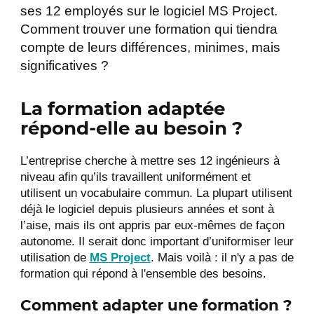
ses 12 employés sur le logiciel MS Project.
Comment trouver une formation qui tiendra
compte de leurs différences, minimes, mais
significatives ?
La formation adaptée
répond-elle au besoin ?
L’entreprise cherche à mettre ses 12 ingénieurs à
niveau afin qu’ils travaillent uniformément et
utilisent un vocabulaire commun. La plupart utilisent
déjà le logiciel depuis plusieurs années et sont à
l’aise, mais ils ont appris par eux-mêmes de façon
autonome. Il serait donc important d’uniformiser leur
utilisation de
MS Project
. Mais voilà : il n'y a pas de
formation qui répond à l'ensemble des besoins.
Comment adapter une formation ?