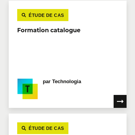
ÉTUDE DE CAS
Formation catalogue
par
Technologia
ÉTUDE DE CAS