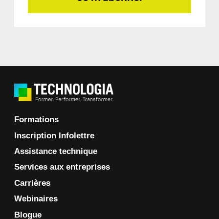
Formations
Inscription Infolettre
Assistance technique
Services aux entreprises
Carrières
Webinaires
Blogue