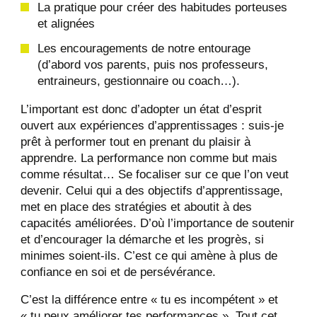
La pratique pour créer des habitudes porteuses
et alignées
Les encouragements de notre entourage
(d’abord vos parents, puis nos professeurs,
entraineurs, gestionnaire ou coach…).
L’important est donc d’adopter un état d’esprit
ouvert aux expériences d’apprentissages : suis-je
prêt à performer tout en prenant du plaisir à
apprendre. La performance non comme but mais
comme résultat… Se focaliser sur ce que l’on veut
devenir. Celui qui a des objectifs d’apprentissage,
met en place des stratégies et aboutit à des
capacités améliorées. D’où l’importance de soutenir
et d’encourager la démarche et les progrès, si
minimes soient-ils. C’est ce qui amène à plus de
confiance en soi et de persévérance.
C’est la différence entre « tu es incompétent » et
« tu peux améliorer tes performances ». Tout cet