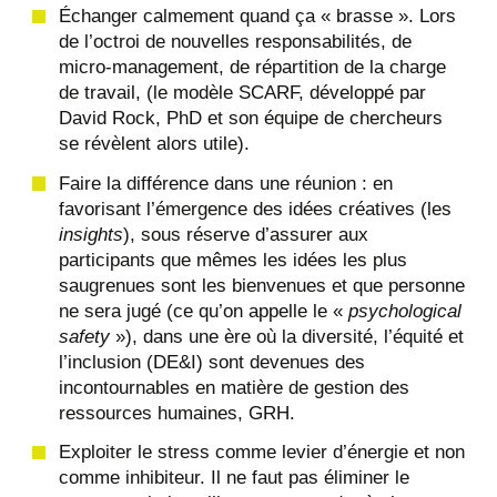
Échanger calmement quand ça « brasse ». Lors
de l’octroi de nouvelles responsabilités, de
micro-management, de répartition de la charge
de travail, (le modèle SCARF, développé par
David Rock, PhD et son équipe de chercheurs
se révèlent alors utile).
Faire la différence dans une réunion : en
favorisant l’émergence des idées créatives (les
insights
), sous réserve d’assurer aux
participants que mêmes les idées les plus
saugrenues sont les bienvenues et que personne
ne sera jugé (ce qu’on appelle le «
psychological
safety
»), dans une ère où la diversité, l’équité et
l’inclusion (DE&I) sont devenues des
incontournables en matière de gestion des
ressources humaines, GRH.
Exploiter le stress comme levier d’énergie et non
comme inhibiteur. Il ne faut pas éliminer le