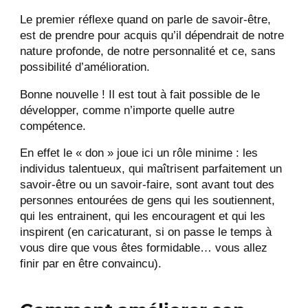
Le premier réflexe quand on parle de savoir-être,
est de prendre pour acquis qu’il dépendrait de notre
nature profonde, de notre personnalité et ce, sans
possibilité d’amélioration.
Bonne nouvelle ! Il est tout à fait possible de le
développer, comme n’importe quelle autre
compétence.
En effet le « don » joue ici un rôle minime : les
individus talentueux, qui maîtrisent parfaitement un
savoir-être ou un savoir-faire, sont avant tout des
personnes entourées de gens qui les soutiennent,
qui les entrainent, qui les encouragent et qui les
inspirent (en caricaturant, si on passe le temps à
vous dire que vous êtes formidable… vous allez
finir par en être convaincu).