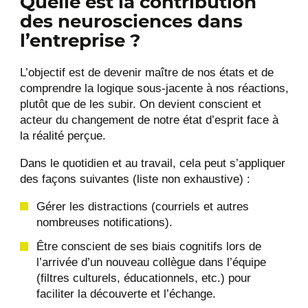
Quelle est la contribution
des neurosciences dans
l’entreprise ?
L’objectif est de devenir maître de nos états et de
comprendre la logique sous-jacente à nos réactions,
plutôt que de les subir. On devient conscient et
acteur du changement de notre état d’esprit face à
la réalité perçue.
Dans le quotidien et au travail, cela peut s’appliquer
des façons suivantes (liste non exhaustive) :
Gérer les distractions (courriels et autres
nombreuses notifications).
Être conscient de ses biais cognitifs lors de
l’arrivée d’un nouveau collègue dans l’équipe
(filtres culturels, éducationnels, etc.) pour
faciliter la découverte et l’échange.