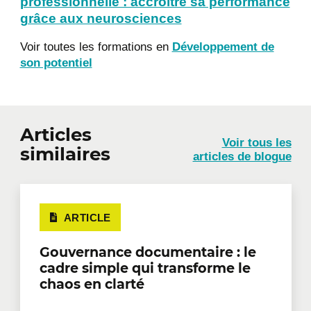
professionnelle : accroitre sa performance
grâce aux neurosciences
Voir toutes les formations en
Développement de
son potentiel
Articles
Voir tous les
similaires
articles de blogue
ARTICLE
Gouvernance documentaire : le
cadre simple qui transforme le
chaos en clarté