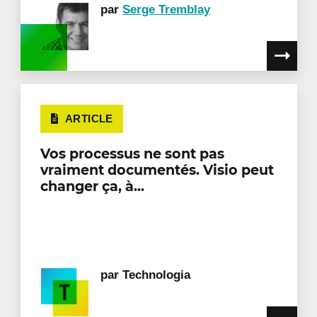
par
Serge Tremblay
ARTICLE
Vos processus ne sont pas
vraiment documentés. Visio peut
changer ça, à...
par
Technologia