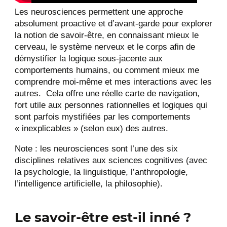
Les neurosciences permettent une approche
absolument proactive et d’avant-garde pour explorer
la notion de savoir-être, en connaissant mieux le
cerveau, le système nerveux et le corps afin de
démystifier la logique sous-jacente aux
comportements humains, ou comment mieux me
comprendre moi-même et mes interactions avec les
autres. Cela offre une réelle carte de navigation,
fort utile aux personnes rationnelles et logiques qui
sont parfois mystifiées par les comportements
« inexplicables » (selon eux) des autres.
Note : les neurosciences sont l’une des six
disciplines relatives aux sciences cognitives (avec
la psychologie, la linguistique, l’anthropologie,
l’intelligence artificielle, la philosophie).
Le savoir-être est-il inné ?