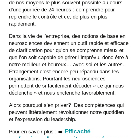
de nos moyens le plus souvent possible au cours
d’une journée de 24 heures : comprendre pour
reprendre le contrôle et ce, de plus en plus
rapidement.
Dans la vie de l’entreprise, des notions de base en
neurosciences deviennent un outil rapide et efficace
de clarification pour qu’on se comprenne mieux et
que l’on soit capable de gérer l’imprévu, donc être à
notre meilleur et heureux… avec soi et les autres.
Étrangement c’est encore peu répandu dans les
organisations. Pourtant les neurosciences
permettent de si facilement décoder « ce qui nous
déclenche » et nous enclenche favorablement.
Alors pourquoi s’en priver? Des compétences qui
peuvent littéralement révolutionner notre quotidien
et l’expression du leadership.
Efficacité
Pour en savoir plus : ➡️