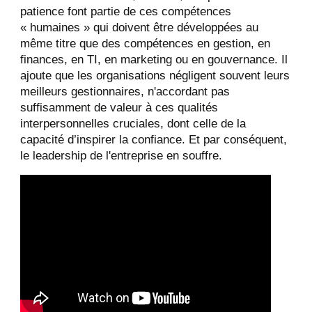
patience font partie de ces compétences
« humaines » qui doivent être développées au
même titre que des compétences en gestion, en
finances, en TI, en marketing ou en gouvernance. Il
ajoute que les organisations négligent souvent leurs
meilleurs gestionnaires, n'accordant pas
suffisamment de valeur à ces qualités
interpersonnelles cruciales, dont celle de la
capacité d’inspirer la confiance. Et par conséquent,
le leadership de l'entreprise en souffre.