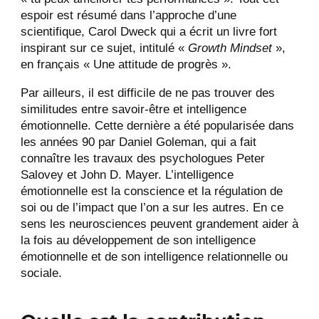
espoir est résumé dans l’approche d’une
scientifique, Carol Dweck qui a écrit un livre fort
inspirant sur ce sujet, intitulé «
Growth Mindset
»,
en français « Une attitude de progrès ».
Par ailleurs, il est difficile de ne pas trouver des
similitudes entre savoir-être et intelligence
émotionnelle. Cette dernière a été popularisée dans
les années 90 par Daniel Goleman, qui a fait
connaître les travaux des psychologues Peter
Salovey et John D. Mayer. L’intelligence
émotionnelle est la conscience et la régulation de
soi ou de l’impact que l’on a sur les autres. En ce
sens les neurosciences peuvent grandement aider à
la fois au développement de son intelligence
émotionnelle et de son intelligence relationnelle ou
sociale.