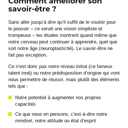
Comment améliorer son
savoir-être ?
Sans aller jusqu’à dire qu’il suffit de le vouloir pour
le pouvoir – ce serait une vision simpliste et
trompeuse – les études montrent quand même que
notre cerveau peut continuer à apprendre, quel que
soit notre âge (neuroplasticité). Le savoir-être ne
fait pas exception.
Ce n’est donc pas notre niveau initial (ce fameux
talent inné) ou notre prédisposition d’origine qui vont
nous permettre de réussir, mais plutôt des éléments
tels que :
Notre potentiel à augmenter nos propres
capacités
Ce que nous en pensons, c'est-à-dire notre
mindset
, notre attitude ou état d’esprit