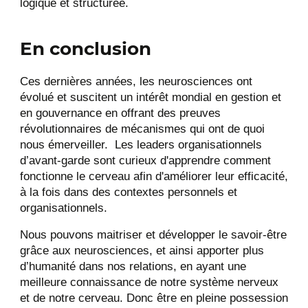
logique et structurée.
En conclusion
Ces dernières années, les neurosciences ont
évolué et suscitent un intérêt mondial en gestion et
en gouvernance en offrant des preuves
révolutionnaires de mécanismes qui ont de quoi
nous émerveiller. Les leaders organisationnels
d’avant-garde sont curieux d'apprendre comment
fonctionne le cerveau afin d'améliorer leur efficacité,
à la fois dans des contextes personnels et
organisationnels.
Nous pouvons maitriser et développer le savoir-être
grâce aux neurosciences, et ainsi apporter plus
d’humanité dans nos relations, en ayant une
meilleure connaissance de notre système nerveux
et de notre cerveau. Donc être en pleine possession