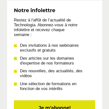
Notre infolettre
Restez à l'affût de l’actualité de
Technologia. Abonnez-vous à notre
infolettre et recevez chaque
semaine :
Des invitations à nos webinaires
exclusifs et gratuits
Des articles sur les domaines
d'expertise de nos formateurs
Des nouvelles, des actualités, des
vidéos
Une sélection de formations en
fonction de vos intérêts
Je m'abonne!