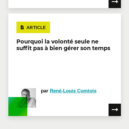
ARTICLE
Pourquoi la volonté seule ne
suffit pas à bien gérer son temps
par
René-Louis Comtois