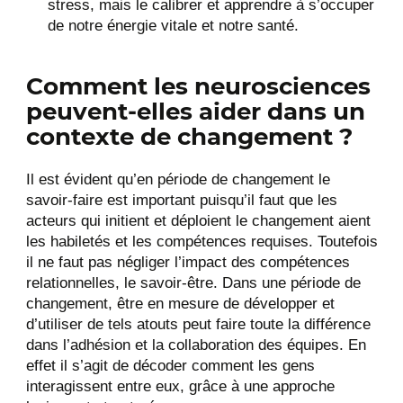
stress, mais le calibrer et apprendre à s’occuper
de notre énergie vitale et notre santé.
Comment les neurosciences
peuvent-elles aider dans un
contexte de changement ?
Il est évident qu’en période de changement le
savoir-faire est important puisqu’il faut que les
acteurs qui initient et déploient le changement aient
les habiletés et les compétences requises. Toutefois
il ne faut pas négliger l’impact des compétences
relationnelles, le savoir-être. Dans une période de
changement, être en mesure de développer et
d’utiliser de tels atouts peut faire toute la différence
dans l’adhésion et la collaboration des équipes. En
effet il s’agit de décoder comment les gens
interagissent entre eux, grâce à une approche