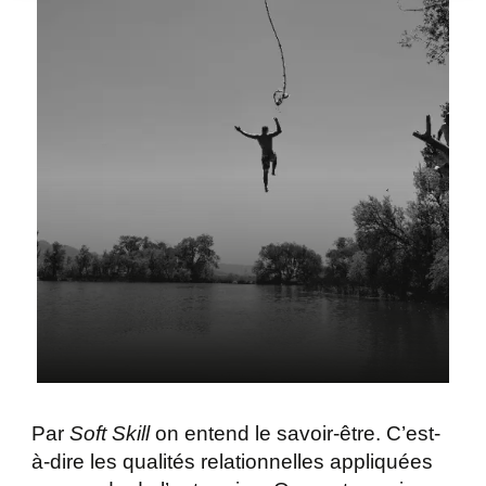
Par
Soft Skill
on entend le savoir-être. C’est-
à-dire les qualités relationnelles appliquées