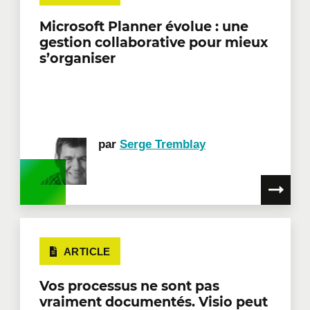
Microsoft Planner évolue : une
gestion collaborative pour mieux
s’organiser
par
Serge Tremblay
ARTICLE
Vos processus ne sont pas
vraiment documentés. Visio peut