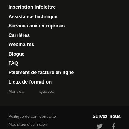
Inscription Infolettre
Assistance technique
Services aux entreprises
Carrières
Webinaires
Blogue
FAQ
Paiement de facture en ligne
Lieux de formation
Montréal
Québec
Suivez-nous
Politique de confidentialité
Modalités d'utilisation