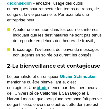
déconnexion
» encadre l'usage des outils
numériques pour respecter les temps de repos, de
congé et la vie personnelle. Par exemple une
entreprise peut :
Ajouter une mention dans les courriels internes
indiquant que les destinataires ne sont pas tenus
de répondre en dehors des heures de travail ;
Encourager l’évitement de l’envoi de messages
non urgents en soirée ou durant les congés.
2-La bienveillance est contagieuse
Le journaliste et chroniqueur
Olivier Schmouker
mentionne qu’être bienveillant·e, c’est
contagieux. Une
étude
menée par des chercheurs
de l’Université de Californie à San Diego et à
Harvard montre que lorsqu’une personne fait preuve
de gentillesse envers une autre, cette dernière est