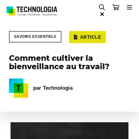
SAVOIRS ESSENTIELS
ARTICLE
Comment cultiver la
bienveillance au travail?
par Technologia