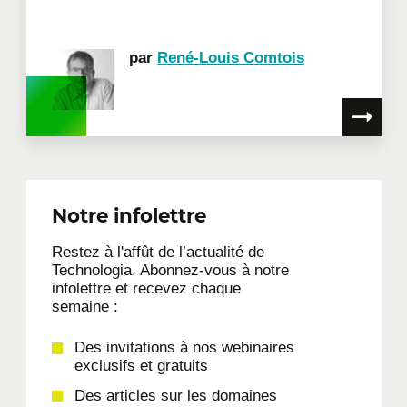
par
René-Louis Comtois
Notre infolettre
Restez à l'affût de l’actualité de
Technologia. Abonnez-vous à notre
infolettre et recevez chaque
semaine :
Des invitations à nos webinaires
exclusifs et gratuits
Des articles sur les domaines