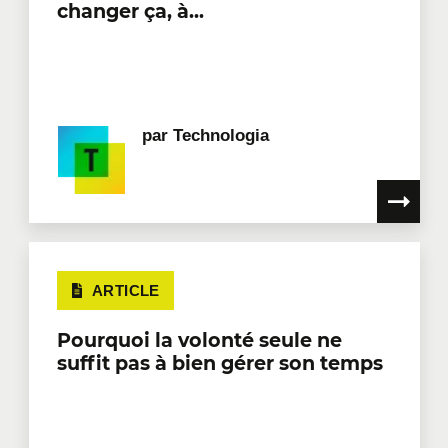
changer ça, à...
par
Technologia
ARTICLE
Pourquoi la volonté seule ne
suffit pas à bien gérer son temps