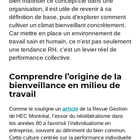
bien maîtriser ce concept-clé dans une
organisation, il est utile de revenir à sa
définition de base, puis d’explorer comment
cultiver un climat bienveillant concrètement.
Car mettre en place un environnement de
travail sain et humain, ce n’est pas seulement
une tendance RH, c’est un levier réel de
performance collective.
Comprendre l’origine de la
bienveillance en milieu de
travail
Comme le souligne un
article
de la Revue Gestion
de HEC Montréal, l’essor du néolibéralisme dans
les années 60 a favorisé l’individualisme en
entreprise, souvent au détriment du bien commun.
Cette culture centrée sur la performance individuelle