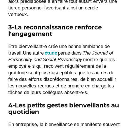
alors prédisposée à en faire tout autant envers une
tierce personne, favorisant ainsi un cercle
vertueux.
3-La reconnaissance renforce
l'engagement
Être bienveillant·e crée une bonne ambiance de
travail.
Une autre
étude
parue dans
The Journal of
Personality and Social Psychology
montre que les
employé·e·s qui reçoivent régulièrement de la
gratitude sont plus susceptibles que les autres de
faire des efforts discrétionnaires, de bien accueillir
les nouvelles recrues et de prendre en charge les
tâches de leurs collègues absent·e·s.
4-Les petits gestes bienveillants au
quotidien
En entreprise, la bienveillance se manifeste souvent