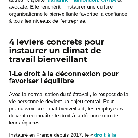
avocate. Elle renchérit : instaurer une culture
organisationnelle bienveillante favorise la confiance
à tous les niveaux de l’entreprise.
4 leviers concrets pour
instaurer un climat de
travail bienveillant
1-Le droit à la déconnexion
pour
favoriser l'équilibre
Avec la normalisation du télétravail, le respect de la
vie personnelle devient un enjeu central. Pour
promouvoir un climat bienveillant, les employeurs
doivent reconnaître le droit à la déconnexion de
leurs équipes.
Instauré en France depuis 2017, le
«
droit à la