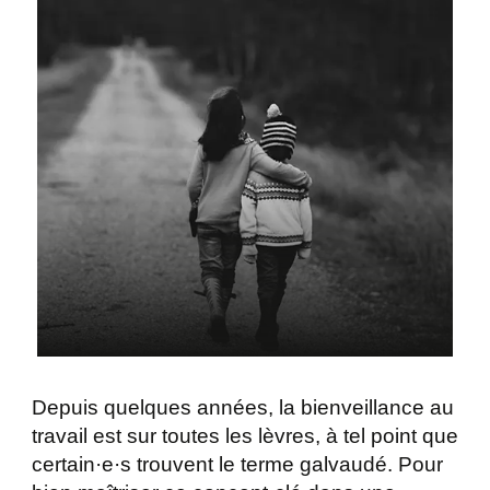
Depuis quelques années, la bienveillance au
travail est sur toutes les lèvres, à tel point que
certain·e·s trouvent le terme galvaudé. Pour