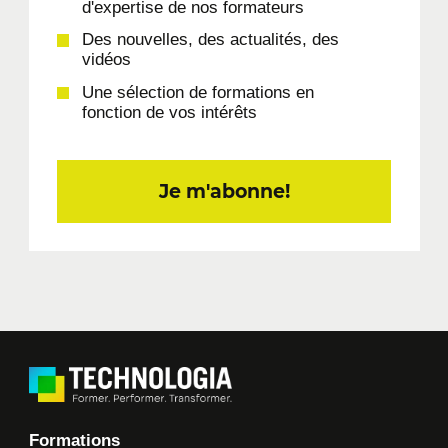
d'expertise de nos formateurs
Des nouvelles, des actualités, des
vidéos
Une sélection de formations en
fonction de vos intérêts
Je m'abonne!
Formations