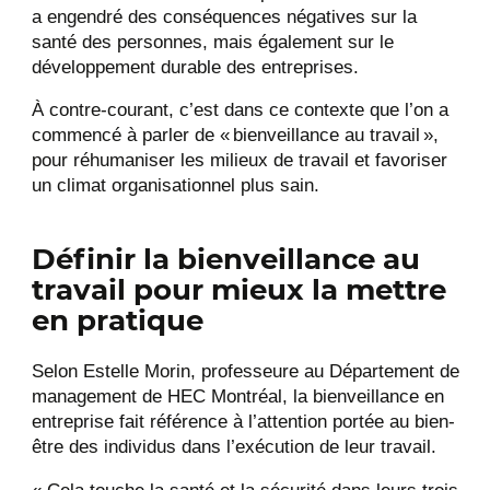
a engendré des conséquences négatives sur la
santé des personnes, mais également sur le
développement durable des entreprises.
À contre-courant, c’est dans ce contexte que l’on a
commencé à parler de « bienveillance au travail »,
pour réhumaniser les milieux de travail et favoriser
un climat organisationnel plus sain.
Définir la bienveillance au
travail pour mieux la mettre
en pratique
Selon Estelle Morin, professeure au Département de
management de HEC Montréal, la bienveillance en
entreprise fait référence à l’attention portée au bien-
être des individus dans l’exécution de leur travail.