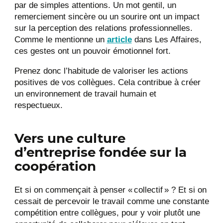
par de simples attentions. Un mot gentil, un
remerciement sincère ou un sourire ont un impact
sur la perception des relations professionnelles.
Comme le mentionne un
article
dans Les Affaires,
ces gestes ont un pouvoir émotionnel fort.
Prenez donc l’habitude de valoriser les actions
positives de vos collègues. Cela contribue à créer
un environnement de travail humain et
respectueux.
Vers une culture
d’entreprise fondée sur la
coopération
Et si on commençait à penser « collectif » ? Et si on
cessait de percevoir le travail comme une constante
compétition entre collègues, pour y voir plutôt une