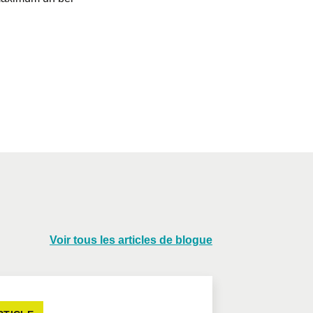
Voir tous les articles de blogue