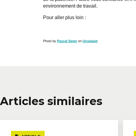
environnement de travail.
Pour aller plus loin :
Photo by
Pascal Swier
on
Unsplash
Articles similaires