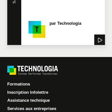
par
Technologia
Formations
Inscription Infolettre
Assistance technique
Services aux entreprises