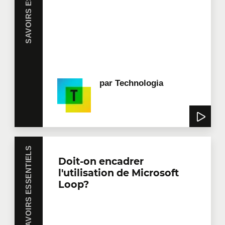
SAVOIRS ESSENTIELS
par
Technologia
SAVOIRS ESSENTIELS
Doit-on encadrer
l'utilisation de Microsoft
Loop?