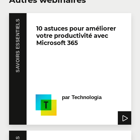
SAVOIRS ESSENTIELS
10 astuces pour améliorer
votre productivité avec
Microsoft 365
par
Technologia