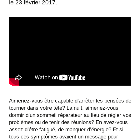
le 23 février 2017.
Aimeriez-vous être capable d’arrêter les pensées de
tourner dans votre tête? La nuit, aimeriez-vous
dormir d’un sommeil réparateur au lieu de régler vos
problèmes ou de tenir des réunions? En avez-vous
assez d’être fatigué, de manquer d’énergie? Et si
tous ces symptômes avaient un message pour