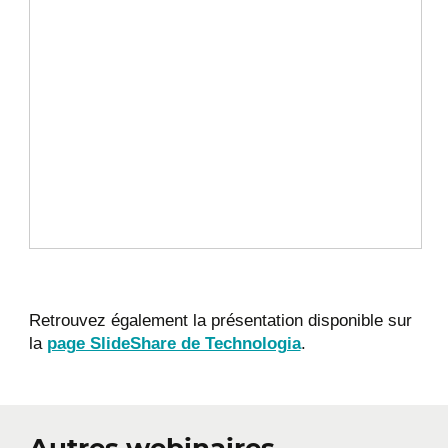
Retrouvez également la présentation disponible sur
la
page SlideShare de Technologia
.
Autres webinaires