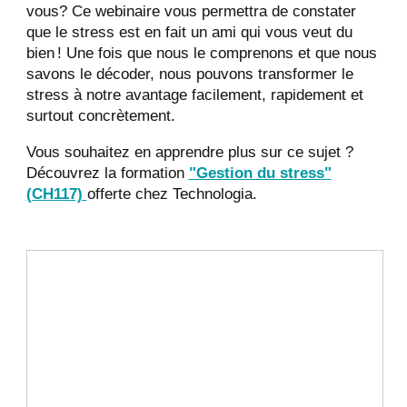
vous? Ce webinaire vous permettra de constater
que le stress est en fait un ami qui vous veut du
bien ! Une fois que nous le comprenons et que nous
savons le décoder, nous pouvons transformer le
stress à notre avantage facilement, rapidement et
surtout concrètement.
Vous souhaitez en apprendre plus sur ce sujet ?
Découvrez la formation
"Gestion du stress"
(CH117)
offerte chez Technologia.