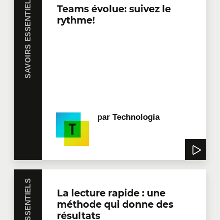
SAVOIRS ESSENTIELS
Teams évolue: suivez le
rythme!
par
Technologia
La lecture rapide : une
méthode qui donne des
résultats