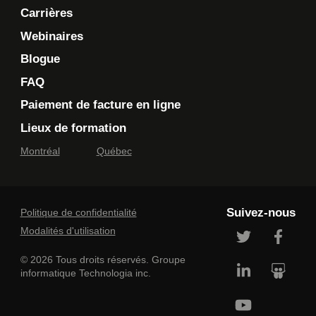
Carrières
Webinaires
Blogue
FAQ
Paiement de facture en ligne
Lieux de formation
Montréal
Québec
Suivez-nous
Politique de confidentialité
Modalités d'utilisation
© 2026 Tous droits réservés. Groupe
informatique Technologia inc.