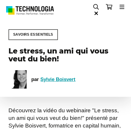
SAVOIRS ESSENTIELS
Le stress, un ami qui vous
veut du bien!
par
Sylvie Boisvert
Découvrez la vidéo du webinaire "Le stress,
un ami qui vous veut du bien!" présenté par
Sylvie Boisvert, formatrice en capital humain,