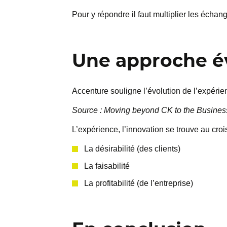
Pour y répondre il faut multiplier les échan
Une approche é
Accenture souligne l’évolution de l’expérien
Source : Moving beyond CK to the Busines
L’expérience, l’innovation se trouve au cro
La désirabilité (des clients)
La faisabilité
La profitabilité (de l’entreprise)