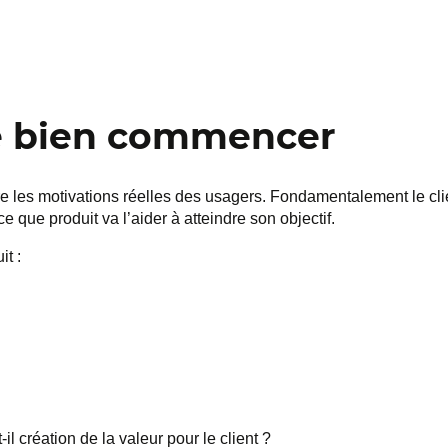
e bien commencer
re les motivations réelles des usagers. Fondamentalement le cli
 que produit va l’aider à atteindre son objectif.
it :
-il création de la valeur pour le client ?