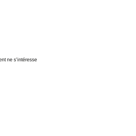
ent ne s’intéresse