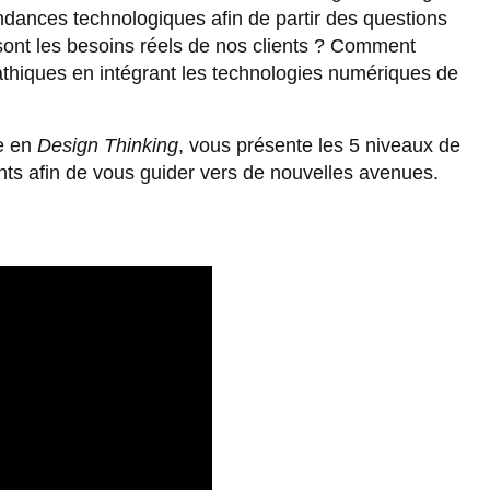
ndances technologiques afin de partir des questions
 sont les besoins réels de nos clients ? Comment
thiques en intégrant les technologies numériques de
ce en
Design Thinking
, vous présente les 5 niveaux de
ents afin de vous guider vers de nouvelles avenues.