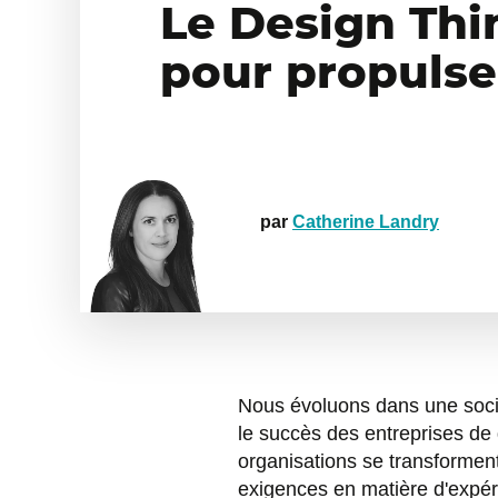
Le Design Thi
pour propulser
par
Catherine Landry
Nous évoluons dans une socié
le succès des entreprises de
organisations se transformen
exigences en matière d'expér