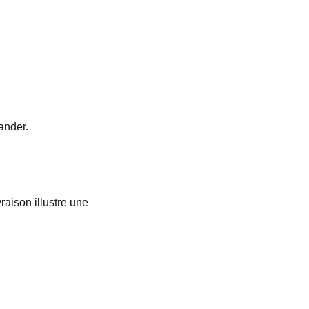
ander.
vraison illustre une