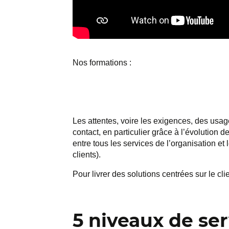
Nos formations :
Les attentes, voire les exigences, des usage
contact, en particulier grâce à l’évolution d
entre tous les services de l’organisation et
clients).
Pour livrer des solutions centrées sur le cl
5 niveaux de ser