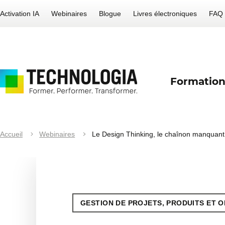
Activation IA
Webinaires
Blogue
Livres électroniques
FAQ
Formation
Accueil
Webinaires
Le Design Thinking, le chaînon manquant p
GESTION DE PROJETS, PRODUITS ET 