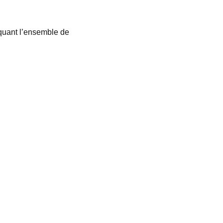
iquant l’ensemble de