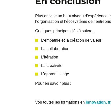
En conclusion
Plus on vise un haut niveau d’expérience, 
l’organisation et l’écosystème de l’entrepris
Quelques principes clés à suivre :
L’empathie et la création de valeur
La collaboration
L’itération
La créativité
L’apprentissage
Pour en savoir plus :
Voir toutes les formations en
Innovation, t