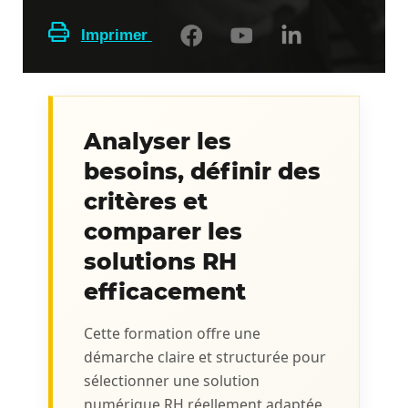
Imprimer
Analyser les
besoins, définir des
critères et
comparer les
solutions RH
efficacement
Cette formation offre une
démarche claire et structurée pour
sélectionner une solution
numérique RH réellement adaptée