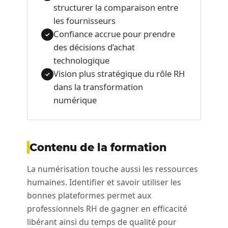
structurer la comparaison entre
les fournisseurs
Confiance accrue pour prendre
✓
des décisions d’achat
technologique
Vision plus stratégique du rôle RH
✓
dans la transformation
numérique
Contenu de la formation
La numérisation touche aussi les ressources
humaines. Identifier et savoir utiliser les
bonnes plateformes permet aux
professionnels RH de gagner en efficacité
libérant ainsi du temps de qualité pour