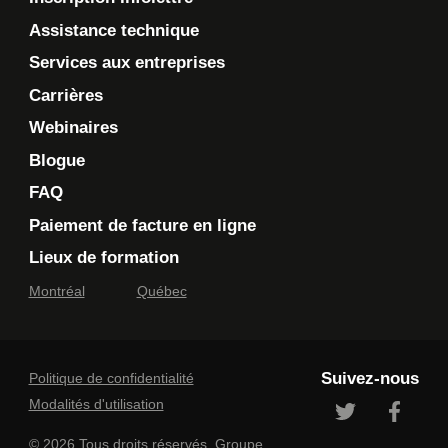
Assistance technique
Services aux entreprises
Carrières
Webinaires
Blogue
FAQ
Paiement de facture en ligne
Lieux de formation
Montréal
Québec
Suivez-nous
Politique de confidentialité
Modalités d'utilisation
© 2026 Tous droits réservés. Groupe