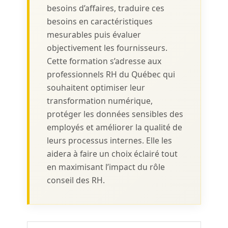
besoins d’affaires, traduire ces
besoins en caractéristiques
mesurables puis évaluer
objectivement les fournisseurs.
Cette formation s’adresse aux
professionnels RH du Québec qui
souhaitent optimiser leur
transformation numérique,
protéger les données sensibles des
employés et améliorer la qualité de
leurs processus internes. Elle les
aidera à faire un choix éclairé tout
en maximisant l’impact du rôle
conseil des RH.