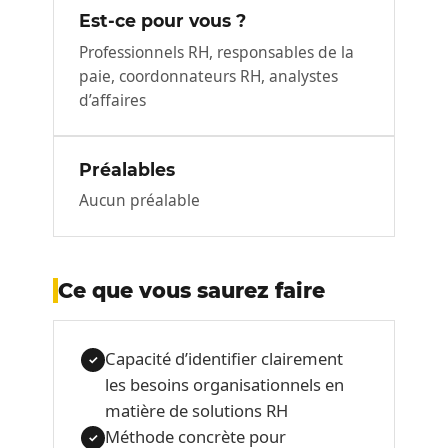
Est-ce pour vous ?
Professionnels RH, responsables de la
paie, coordonnateurs RH, analystes
d’affaires
Préalables
Aucun préalable
Ce que vous saurez faire
Capacité d’identifier clairement
✓
les besoins organisationnels en
matière de solutions RH
Méthode concrète pour
✓