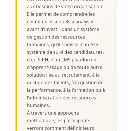
aux besoins de votre organisation.
Elle permet de comprendre les
éléments essentiels à analyser
avant d’investir dans un système
de gestion des ressources
humaines, qu’il s’agisse d’un ATS
système de suivi des candidatures,
d’un SIRH, d’un LMS plateforme
d’apprentissage ou de toute autre
solution liée au recrutement, à la
gestion des talents, à la gestion de
la performance, à la formation ou à
l’administration des ressources
humaines.
À travers une approche
méthodique, les participants
verront comment définir leurs