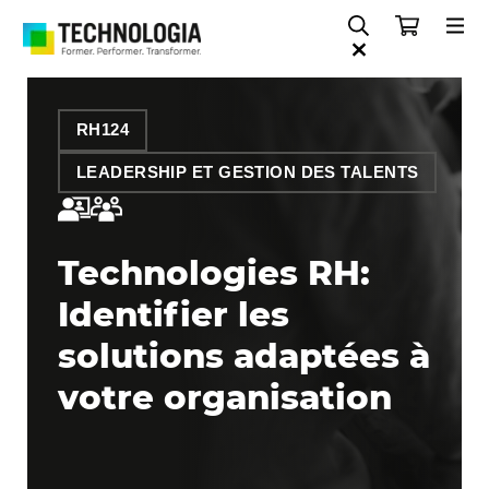
RH124
LEADERSHIP ET GESTION DES TALENTS
Technologies RH:
Identifier les
solutions adaptées à
votre organisation