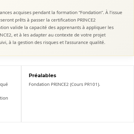
ances acquises pendant la formation “Fondation”. À l’issue
 seront prêts à passer la certification PRINCE2
cation valide la capacité des apprenants à appliquer les
NCE2, et à les adapter au contexte de votre projet
ivi, à la gestion des risques et l’assurance qualité.
Préalables
iqué
Fondation PRINCE2 (Cours PR101).
tion