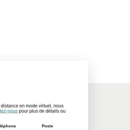
distance en mode virtuel, nous
tez-nous
pour plus de détails ou
léphone
Poste