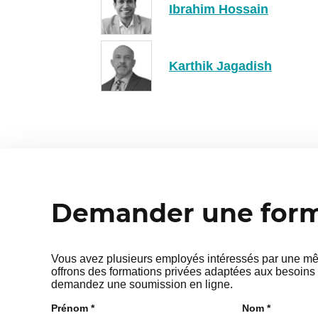
Ibrahim Hossain
Karthik Jagadish
Demander une forma
Vous avez plusieurs employés intéressés par une mêm
offrons des formations privées adaptées aux besoins 
demandez une soumission en ligne.
Prénom
*
Nom
*