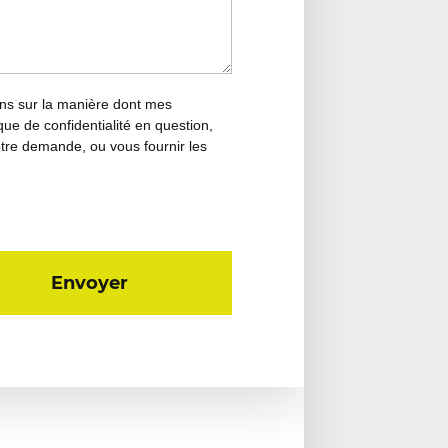
ions sur la manière dont mes
que de confidentialité en question,
tre demande, ou vous fournir les