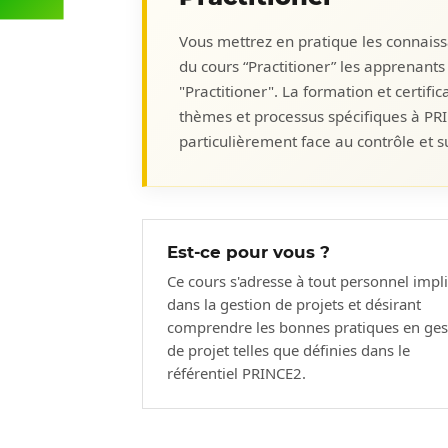
Vous mettrez en pratique les connaiss
du cours “Practitioner” les apprenants
"Practitioner". La formation et certifi
thèmes et processus spécifiques à PRI
particulièrement face au contrôle et su
Est-ce pour vous ?
Ce cours s'adresse à tout personnel impl
dans la gestion de projets et désirant
comprendre les bonnes pratiques en ges
de projet telles que définies dans le
référentiel PRINCE2.