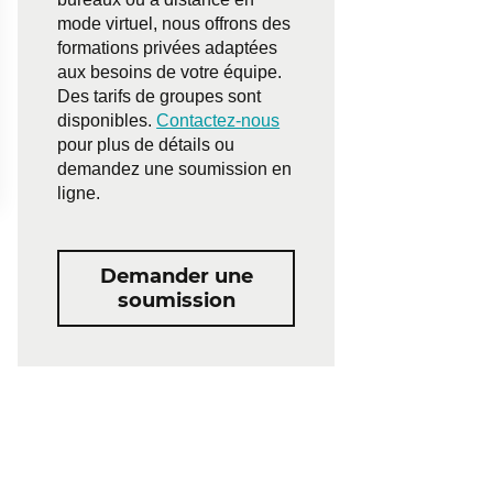
mode virtuel, nous offrons des
formations privées adaptées
aux besoins de votre équipe.
Des tarifs de groupes sont
disponibles.
Contactez-nous
pour plus de détails ou
demandez une soumission en
ligne.
Demander une
soumission