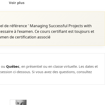
Voir plus
l de référence ' Managing Successful Projects with
ssaire à l'examen. Ce cours certifiant est toujours et
amen de certification associé
l
ou
Québec
, en présentiel ou en classe virtuelle. Les dates et
e session ci-dessous. Si vous avez des questions, consultez