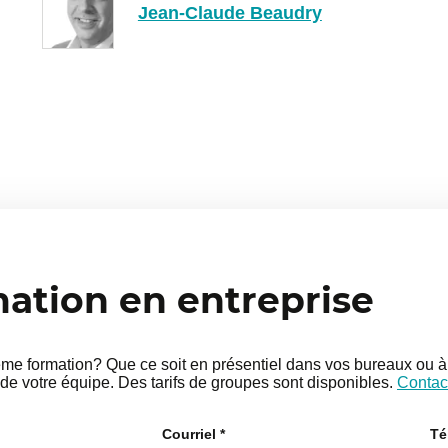
Jean-Claude Beaudry
tion en entreprise
e formation? Que ce soit en présentiel dans vos bureaux ou à 
de votre équipe. Des tarifs de groupes sont disponibles.
Contac
Courriel
*
Té