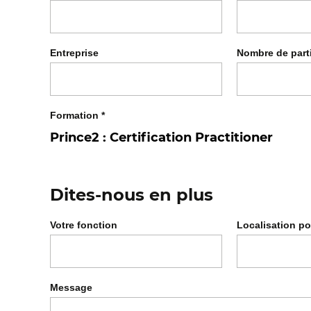
Entreprise
Nombre de part
Formation
*
Dites-nous en plus
Votre fonction
Localisation po
Message