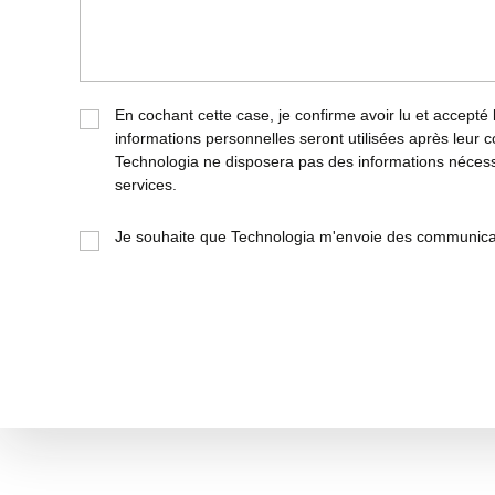
En cochant cette case, je confirme avoir lu et accepté
informations personnelles seront utilisées après leur co
Technologia ne disposera pas des informations nécessa
services.
Je souhaite que Technologia m'envoie des communic