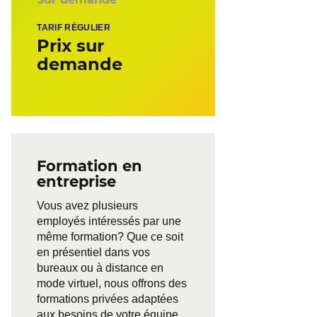
TARIF RÉGULIER
Prix sur
demande
Formation en
entreprise
Vous avez plusieurs
employés intéressés par une
même formation? Que ce soit
en présentiel dans vos
bureaux ou à distance en
mode virtuel, nous offrons des
formations privées adaptées
aux besoins de votre équipe.