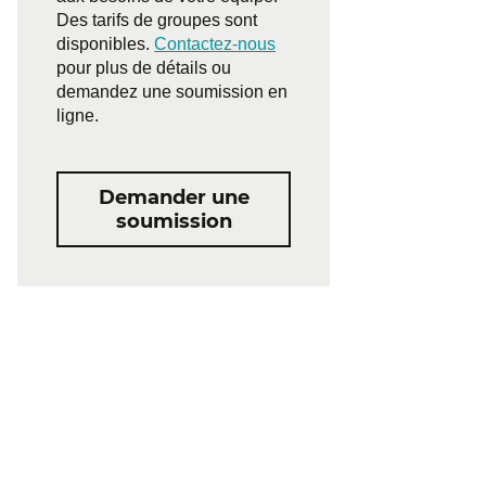
Des tarifs de groupes sont
disponibles.
Contactez-nous
pour plus de détails ou
demandez une soumission en
ligne.
Demander une
soumission