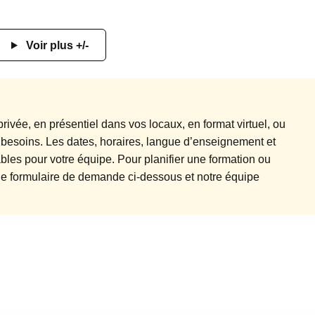
Voir plus +/-
rivée, en présentiel dans vos locaux, en format virtuel, ou
 besoins. Les dates, horaires, langue d’enseignement et
les pour votre équipe. Pour planifier une formation ou
r le formulaire de demande ci-dessous et notre équipe