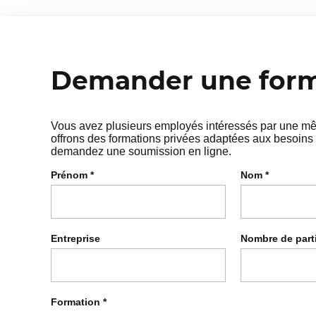
Demander une forma
Vous avez plusieurs employés intéressés par une mêm
offrons des formations privées adaptées aux besoins 
demandez une soumission en ligne.
Prénom
*
Nom
*
Entreprise
Nombre de part
Formation
*