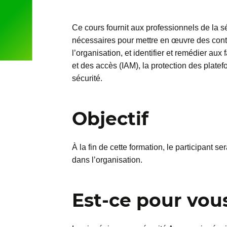
Ce cours fournit aux professionnels de la 
nécessaires pour mettre en œuvre des contrô
l’organisation, et identifier et remédier aux 
et des accès (IAM), la protection des plate
sécurité.
Objectif
À la fin de cette formation, le participant s
dans l’organisation.
Est-ce pour vou