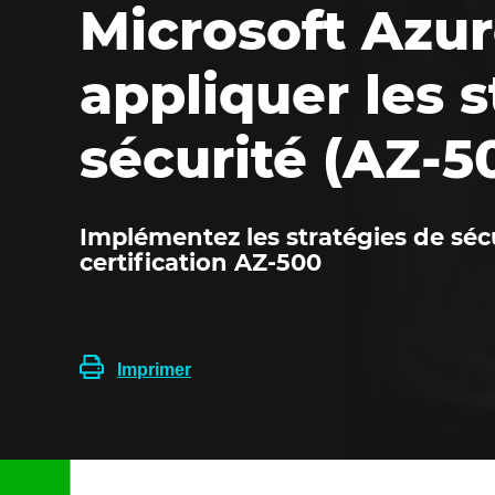
Microsoft Azur
appliquer les 
sécurité (AZ-5
Implémentez les stratégies de sécu
certification AZ-500
Imprimer