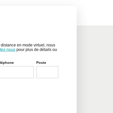
distance en mode virtuel, nous
tez-nous
pour plus de détails ou
léphone
Poste