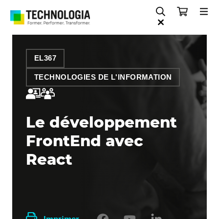
EL367
TECHNOLOGIES DE L'INFORMATION
Le développement
FrontEnd avec
React