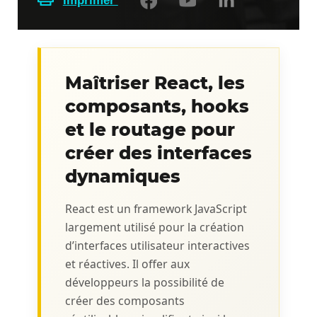
Imprimer
Maîtriser React, les
composants, hooks
et le routage pour
créer des interfaces
dynamiques
React est un framework JavaScript
largement utilisé pour la création
d’interfaces utilisateur interactives
et réactives. Il offer aux
développeurs la possibilité de
créer des composants