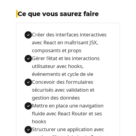
Ce que vous saurez faire
Créer des interfaces interactives
✓
avec React en maîtrisant JSX,
composants et props
Gérer l’état et les interactions
✓
utilisateur avec hooks,
événements et cycle de vie
Concevoir des formulaires
✓
sécurisés avec validation et
gestion des données
Mettre en place une navigation
✓
fluide avec React Router et ses
hooks
Structurer une application avec
✓