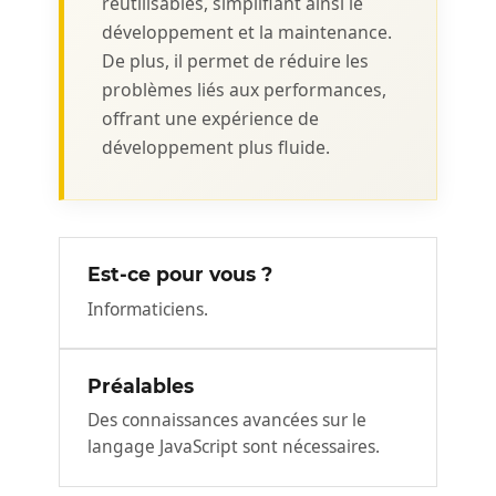
réutilisables, simplifiant ainsi le
développement et la maintenance.
De plus, il permet de réduire les
problèmes liés aux performances,
offrant une expérience de
développement plus fluide.
Est-ce pour vous ?
Informaticiens.
Préalables
Des connaissances avancées sur le
langage JavaScript sont nécessaires.