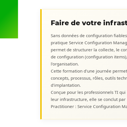
Faire de votre infras
Sans données de configuration fiables,
pratique Service Configuration Manage
permet de structurer la collecte, le co
de configuration (configuration items),
l'organisation.
Cette formation d'une journée permet 
concepts, processus, rôles, outils te
d'implantation.
Conçue pour les professionnels TI qui 
leur infrastructure, elle se conclut par
Practitioner : Service Configuration 