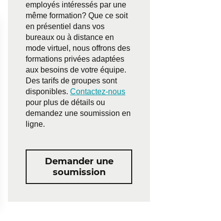
employés intéressés par une
même formation? Que ce soit
en présentiel dans vos
bureaux ou à distance en
mode virtuel, nous offrons des
formations privées adaptées
aux besoins de votre équipe.
Des tarifs de groupes sont
disponibles.
Contactez-nous
pour plus de détails ou
demandez une soumission en
ligne.
Demander une
soumission