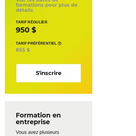
formations pour plus de
détails
TARIF RÉGULIER
950 $
TARIF PRÉFÉRENTIEL
855 $
S'inscrire
Formation en
entreprise
Vous avez plusieurs