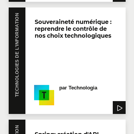
TECHNOLOGIES DE L'INFORMATION
Souveraineté numérique :
reprendre le contrôle de
nos choix technologiques
par
Technologia