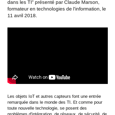
dans les TI" présenté par Claude Marson,
formateur en technologies de l'information, le
11 avril 2018.
Les objets IoT et autres capteurs font une entrée
remarquée dans le monde des TI. Et comme pour
toute nouvelle technologie, se posent des
problèmes d'intégration, de réseaux, de sécurité, de