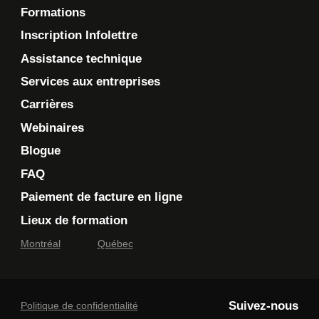
Formations
Inscription Infolettre
Assistance technique
Services aux entreprises
Carrières
Webinaires
Blogue
FAQ
Paiement de facture en ligne
Lieux de formation
Montréal
Québec
Suivez-nous
Politique de confidentialité