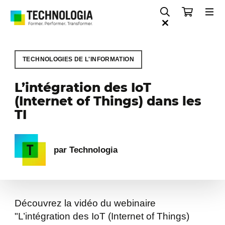
TECHNOLOGIES DE L'INFORMATION
L’intégration des IoT
(Internet of Things) dans les
TI
par Technologia
Découvrez la vidéo du webinaire
"L’intégration des IoT (Internet of Things)