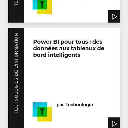
TECHNOLOGIES DE L'INFORMATION
Power BI pour tous : des
données aux tableaux de
bord intelligents
par
Technologia