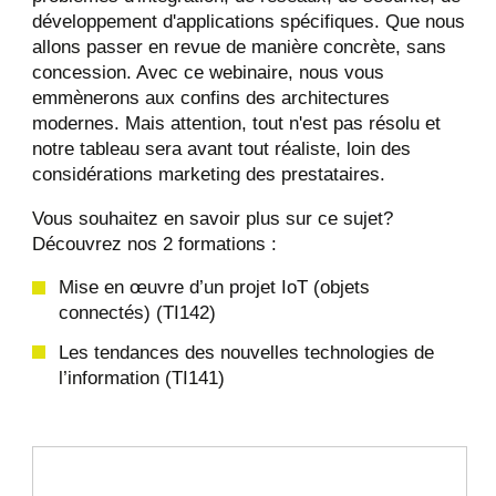
développement d'applications spécifiques. Que nous
allons passer en revue de manière concrète, sans
concession. Avec ce webinaire, nous vous
emmènerons aux confins des architectures
modernes. Mais attention, tout n'est pas résolu et
notre tableau sera avant tout réaliste, loin des
considérations marketing des prestataires.
Vous souhaitez en savoir plus sur ce sujet?
Découvrez nos 2 formations :
Mise en œuvre d’un projet IoT (objets
connectés) (TI142)
Les tendances des nouvelles technologies de
l’information (TI141)