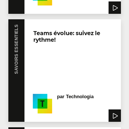
SAVOIRS ESSENTIELS
Teams évolue: suivez le
rythme!
par
Technologia