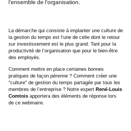
l’ensemble de l’organisation.
La démarche qui consiste à implanter une culture de
la gestion du temps est l’une de celle dont le retour
sur investissement est le plus grand. Tant pour la
productivité de l’organisation que pour le bien-être
des employés.
Comment mettre en place certaines bonnes
pratiques de façon pérenne ? Comment créer une
“culture” de gestion du temps partagée par tous les
membres de l’entreprise ? Notre expert
René-Louis
Comtois
apportera des éléments de réponse lors
de ce webinaire.