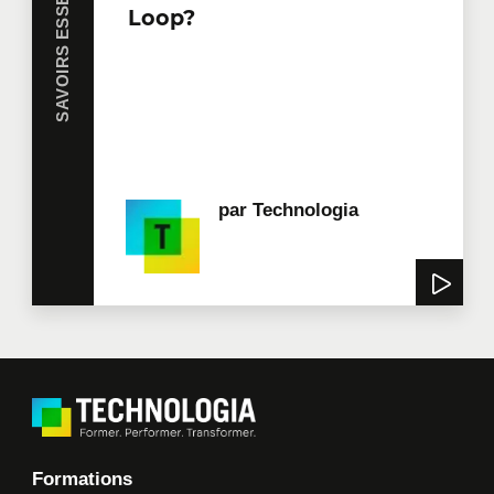
SAVOIRS ESSENTIELS
Loop?
par
Technologia
Formations