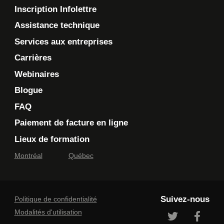
Inscription Infolettre
Assistance technique
Services aux entreprises
Carrières
Webinaires
Blogue
FAQ
Paiement de facture en ligne
Lieux de formation
Montréal
Québec
Suivez-nous
Politique de confidentialité
Modalités d'utilisation