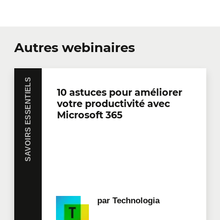
Autres webinaires
SAVOIRS ESSENTIELS
10 astuces pour améliorer
votre productivité avec
Microsoft 365
par
Technologia