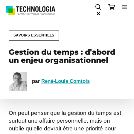
SAVOIRS ESSENTIELS
Gestion du temps : d'abord
un enjeu organisationnel
par
René-Louis Comtois
On peut penser que la gestion du temps est
surtout une affaire personnelle, mais on
oublie qu’elle devrait être une priorité pour