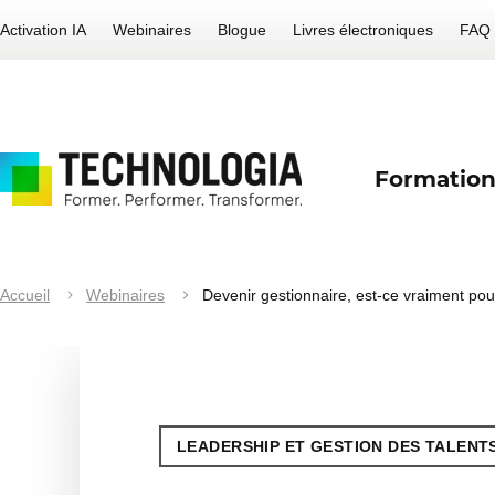
Activation IA
Webinaires
Blogue
Livres électroniques
FAQ
Formation
Accueil
Webinaires
Devenir gestionnaire, est-ce vraiment po
LEADERSHIP ET GESTION DES TALENT