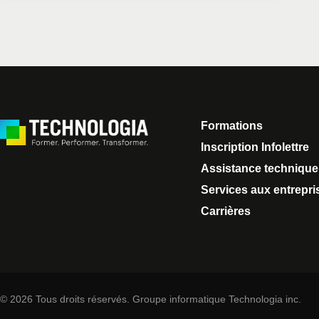
Formations
Inscription Infolettre
Assistance technique
Services aux entrepri
Carrières
© 2026 Tous droits réservés. Groupe informatique Technologia inc.