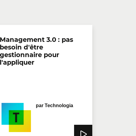
Management 3.0 : pas
besoin d'être
gestionnaire pour
l'appliquer
par
Technologia