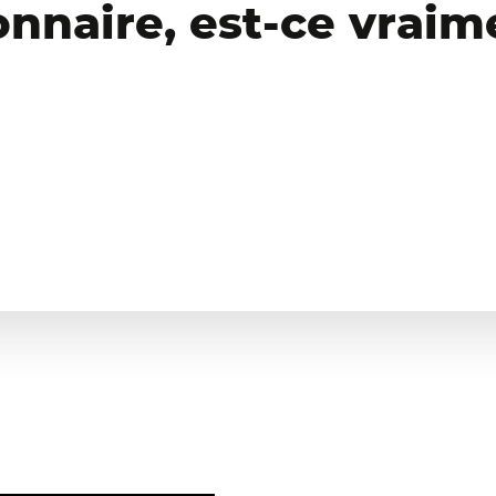
onnaire, est-ce vraim