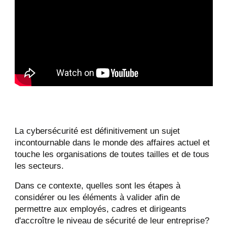
La cybersécurité est définitivement un sujet
incontournable dans le monde des affaires actuel et
touche les organisations de toutes tailles et de tous
les secteurs.
Dans ce contexte, quelles sont les étapes à
considérer ou les éléments à valider afin de
permettre aux employés, cadres et dirigeants
d'accroître le niveau de sécurité de leur entreprise?