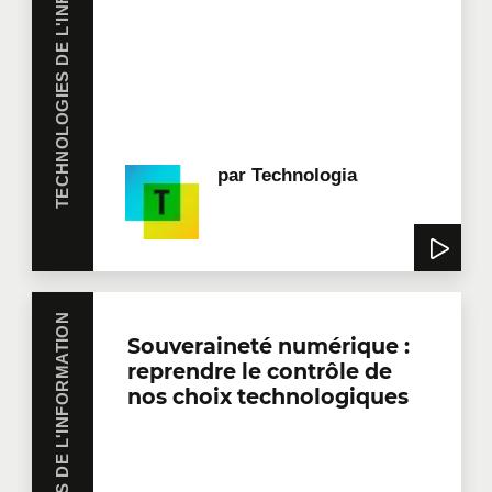
TECHNOLOGIES DE L'INFORMATION
par
Technologia
TECHNOLOGIES DE L'INFORMATION
Souveraineté numérique :
reprendre le contrôle de
nos choix technologiques