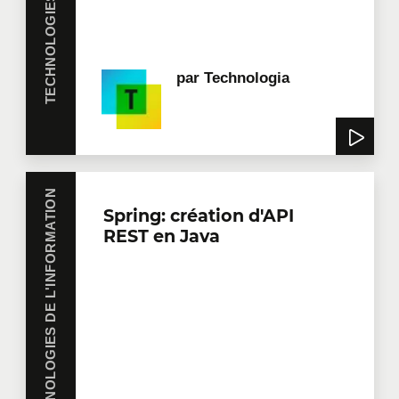
par
Technologia
TECHNOLOGIES DE L'INFORMATION
Spring: création d'API
REST en Java