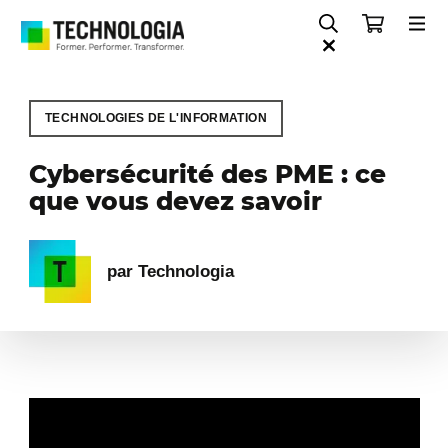
TECHNOLOGIES DE L'INFORMATION
Cybersécurité des PME : ce
que vous devez savoir
par Technologia