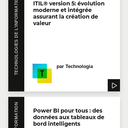
TECHNOLOGIES DE L'INFORMATION
ITIL® version 5: évolution
moderne et intégrée
assurant la création de
valeur
par
Technologia
Power BI pour tous : des
données aux tableaux de
bord intelligents