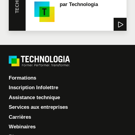
par
Technologia
Formations
Inscription Infolettre
Assistance technique
Services aux entreprises
Carrières
Webinaires