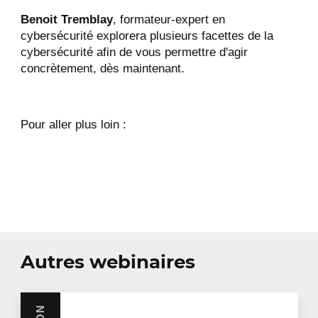
Benoit Tremblay
, formateur-expert en
cybersécurité explorera plusieurs facettes de la
cybersécurité afin de vous permettre d'agir
concrètement, dès maintenant.
Pour aller plus loin :
Autres webinaires