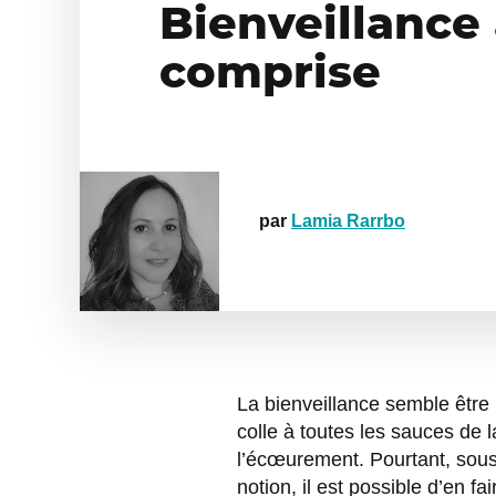
Bienveillance 
comprise
par
Lamia Rarrbo
La bienveillance semble être 
colle à toutes les sauces de l
l’écœurement. Pourtant, sous
notion, il est possible d’en f