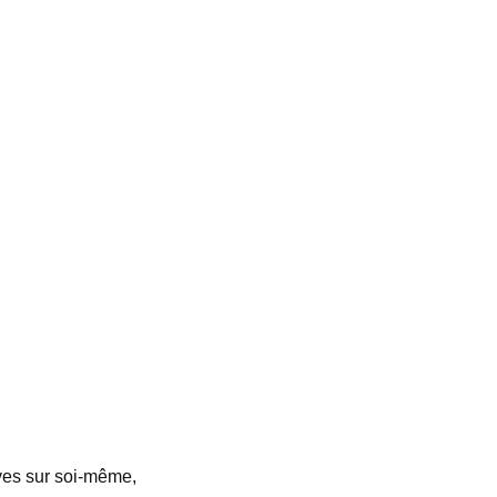
ves sur soi-même,