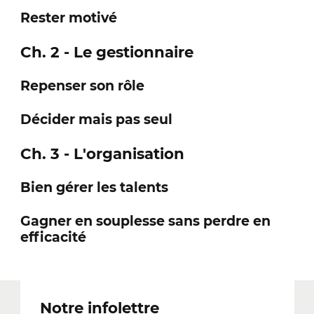
Rester motivé
Ch. 2 - Le gestionnaire
Repenser son rôle
Décider mais pas seul
Ch. 3 - L'organisation
Bien gérer les talents
Gagner en souplesse sans perdre en
efficacité
Notre infolettre