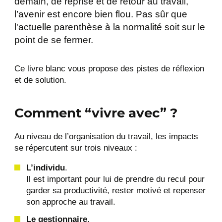
demain, de reprise et de retour au travail,
l’avenir est encore bien flou. Pas sûr que
l'actuelle parenthèse à la normalité soit sur le
point de se fermer.
Ce livre blanc vous propose des pistes de réflexion
et de solution.
Comment “vivre avec” ?
Au niveau de l’organisation du travail, les impacts
se répercutent sur trois niveaux :
L’individu
.
Il est important pour lui de prendre du recul pour
garder sa productivité, rester motivé et repenser
son approche au travail.
Le gestionnaire
.