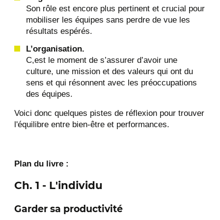
Son rôle est encore plus pertinent et crucial pour
mobiliser les équipes sans perdre de vue les
résultats espérés.
L’organisation.
C,est le moment de s’assurer d’avoir une
culture, une mission et des valeurs qui ont du
sens et qui résonnent avec les préoccupations
des équipes.
Voici donc quelques pistes de réflexion pour trouver
l'équilibre entre bien-être et performances.
Plan du livre :
Ch. 1 - L'individu
Garder sa productivité