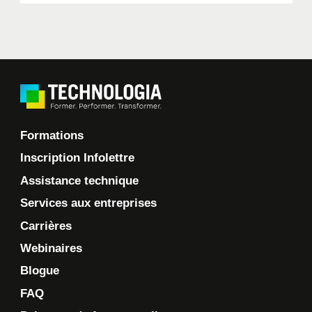
Formations
Inscription Infolettre
Assistance technique
Services aux entreprises
Carrières
Webinaires
Blogue
FAQ