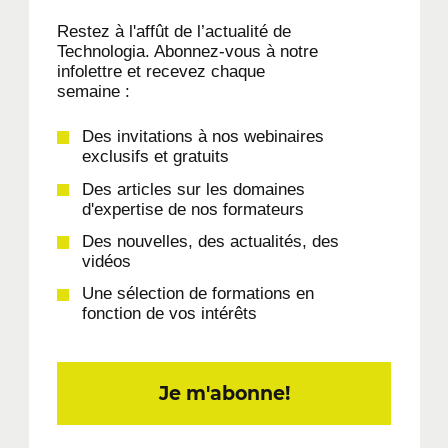
Restez à l'affût de l’actualité de
Technologia. Abonnez-vous à notre
infolettre et recevez chaque
semaine :
Des invitations à nos webinaires
exclusifs et gratuits
Des articles sur les domaines
d'expertise de nos formateurs
Des nouvelles, des actualités, des
vidéos
Une sélection de formations en
fonction de vos intérêts
Je m'abonne!