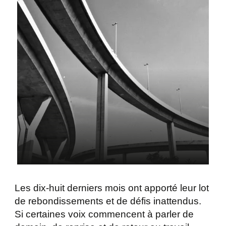
Les dix-huit derniers mois ont apporté leur lot
de rebondissements et de défis inattendus.
Si certaines voix commencent à parler de