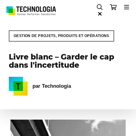
GESTION DE PROJETS, PRODUITS ET OPÉRATIONS
Livre blanc – Garder le cap
dans l'incertitude
par Technologia