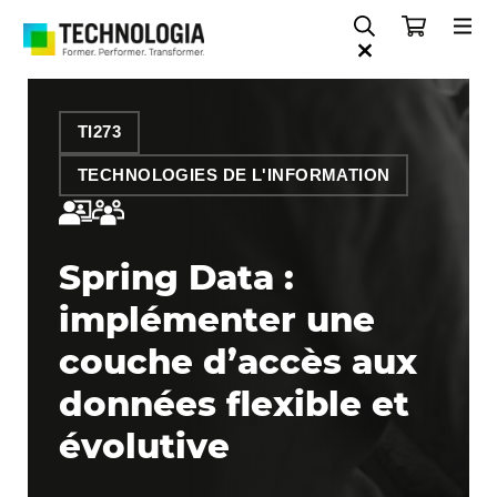
TI273
TECHNOLOGIES DE L'INFORMATION
Spring Data :
implémenter une
couche d’accès aux
données flexible et
évolutive