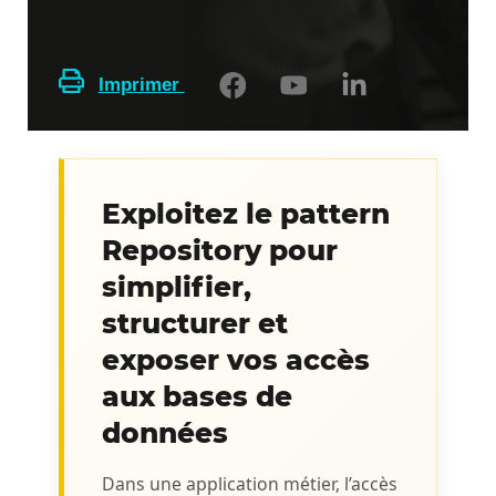
Imprimer
Exploitez le pattern
Repository pour
simplifier,
structurer et
exposer vos accès
aux bases de
données
Dans une application métier, l’accès