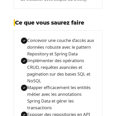
Ce que vous saurez faire
Concevoir une couche d’accès aux
✓
données robuste avec le pattern
Repository et Spring Data
Implémenter des opérations
✓
CRUD, requêtes avancées et
pagination sur des bases SQL et
NoSQL
Mapper efficacement les entités
✓
métier avec les annotations
Spring Data et gérer les
transactions
Exposer des repositories en API
✓