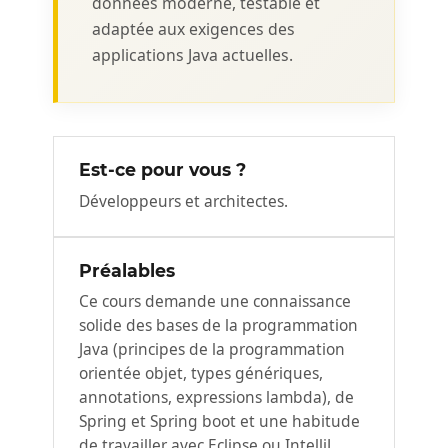
données moderne, testable et
adaptée aux exigences des
applications Java actuelles.
Est-ce pour vous ?
Développeurs et architectes.
Préalables
Ce cours demande une connaissance
solide des bases de la programmation
Java (principes de la programmation
orientée objet, types génériques,
annotations, expressions lambda), de
Spring et Spring boot et une habitude
de travailler avec Eclipse ou IntelliJ.