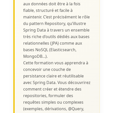
aux données doit être à la fois
fiable, structuré et facile à
maintenir. C’est précisément le rôle
du pattern Repository, qu’illustre
Spring Data à travers un ensemble
très riche d’outils dédiés aux bases
relationnelles (JPA) comme aux
bases NoSQL (Elasticsearch,
MongoDB…).
Cette formation vous apprendra à
concevoir une couche de
persistance claire et réutilisable
avec Spring Data. Vous découvrirez
comment créer et étendre des
repositories, formuler des
requêtes simples ou complexes
(exemples, dérivations, @Query,