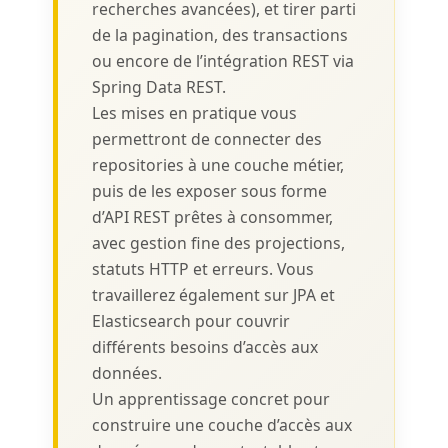
recherches avancées), et tirer parti
de la pagination, des transactions
ou encore de l’intégration REST via
Spring Data REST.
Les mises en pratique vous
permettront de connecter des
repositories à une couche métier,
puis de les exposer sous forme
d’API REST prêtes à consommer,
avec gestion fine des projections,
statuts HTTP et erreurs. Vous
travaillerez également sur JPA et
Elasticsearch pour couvrir
différents besoins d’accès aux
données.
Un apprentissage concret pour
construire une couche d’accès aux