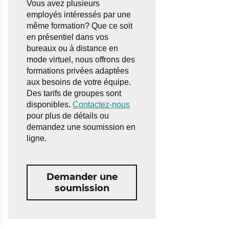
Vous avez plusieurs
employés intéressés par une
même formation? Que ce soit
en présentiel dans vos
bureaux ou à distance en
mode virtuel, nous offrons des
formations privées adaptées
aux besoins de votre équipe.
Des tarifs de groupes sont
disponibles.
Contactez-nous
pour plus de détails ou
demandez une soumission en
ligne.
Demander une
soumission