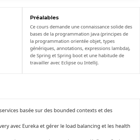
Préalables
Ce cours demande une connaissance solide des
bases de la programmation Java (principes de
la programmation orientée objet, types
génériques, annotations, expressions lambda),
de Spring et Spring boot et une habitude de
travailler avec Eclipse ou IntelliJ.
services basée sur des bounded contexts et des
ery avec Eureka et gérer le load balancing et les health