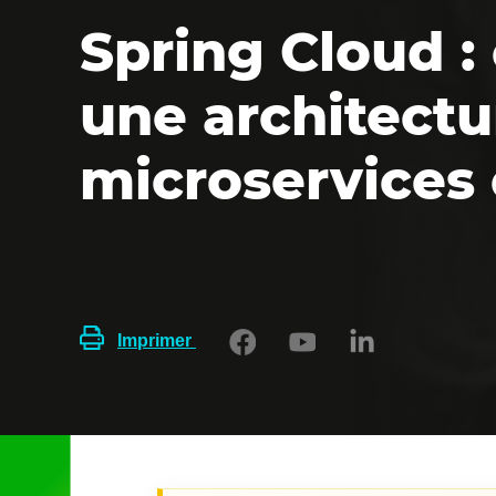
Spring Cloud :
une architectu
microservices 
Imprimer