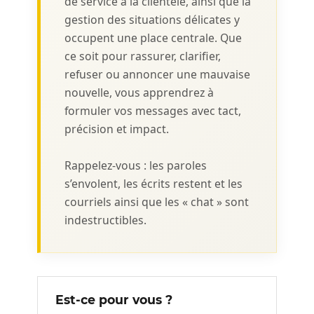
de service à la clientèle, ainsi que la
gestion des situations délicates y
occupent une place centrale. Que
ce soit pour rassurer, clarifier,
refuser ou annoncer une mauvaise
nouvelle, vous apprendrez à
formuler vos messages avec tact,
précision et impact.
Rappelez-vous : les paroles
s’envolent, les écrits restent et les
courriels ainsi que les « chat » sont
indestructibles.
Est-ce pour vous ?