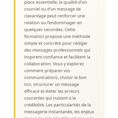
place essentielle, la qualité d’un
courriel ou d’un message de
clavardage peut renforcer une
relation ou l’endommager en
quelques secondes. Cette
formation propose une méthode
simple et concrète pour rédiger
des messages professionnels qui
inspirent confiance et facilitent la
collaboration. Vous y explorez
comment préparer vos
communications, choisir le bon
ton, structurer un message
efficace et éviter les erreurs
courantes qui nuisent à la
crédibilité. Les particularités de la
messagerie instantanée, les enjeux