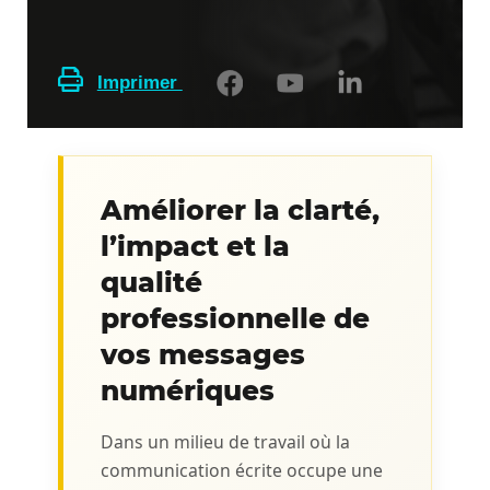
Imprimer
Améliorer la clarté,
l’impact et la
qualité
professionnelle de
vos messages
numériques
Dans un milieu de travail où la
communication écrite occupe une