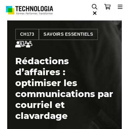
CH173
SAVOIRS ESSENTIELS
Rédactions
d’affaires :
optimiser les
communications par
courriel et
clavardage