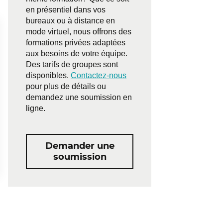
en présentiel dans vos
bureaux ou à distance en
mode virtuel, nous offrons des
formations privées adaptées
aux besoins de votre équipe.
Des tarifs de groupes sont
disponibles.
Contactez-nous
pour plus de détails ou
demandez une soumission en
ligne.
Demander une
soumission