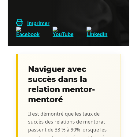
Imprimer
Naviguer avec
succès dans la
relation mentor-
mentoré
Il est démontré que les taux de
succès des relations de mentorat
passent de 33 % à 90% lorsque les