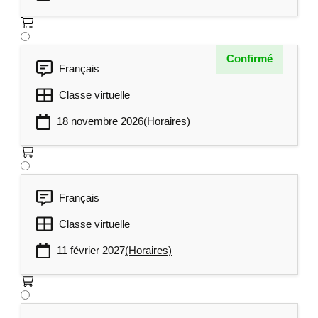
Confirmé
Français
Classe virtuelle
18 novembre 2026
(Horaires)
Français
Classe virtuelle
11 février 2027
(Horaires)