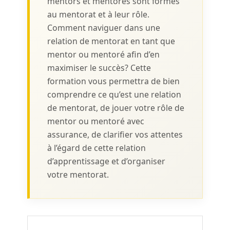
mentors et mentorés sont formés
au mentorat et à leur rôle.
Comment naviguer dans une
relation de mentorat en tant que
mentor ou mentoré afin d’en
maximiser le succès? Cette
formation vous permettra de bien
comprendre ce qu’est une relation
de mentorat, de jouer votre rôle de
mentor ou mentoré avec
assurance, de clarifier vos attentes
à l’égard de cette relation
d’apprentissage et d’organiser
votre mentorat.