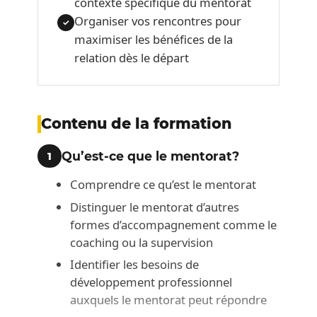
contexte spécifique du mentorat
Organiser vos rencontres pour
✓
maximiser les bénéfices de la
relation dès le départ
Contenu de la formation
Qu’est-ce que le mentorat?
1
Comprendre ce qu’est le mentorat
Distinguer le mentorat d’autres
formes d’accompagnement comme le
coaching ou la supervision
Identifier les besoins de
développement professionnel
auxquels le mentorat peut répondre