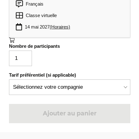
Français
Classe virtuelle
14 mai 2027
(Horaires)
Nombre de participants
Tarif préférentiel (si applicable)
Ajouter au panier