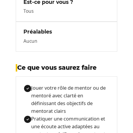
Est-ce pour vous ?
Tous
Préalables
Aucun
Ce que vous saurez faire
Jouer votre rôle de mentor ou de
✓
mentoré avec clarté en
définissant des objectifs de
mentorat clairs
Pratiquer une communication et
✓
une écoute active adaptées au