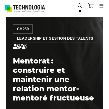
CH259
LEADERSHIP ET GESTION DES TALENTS
Mentorat :
construire et
maintenir une
relation mentor-
mentoré fructueuse