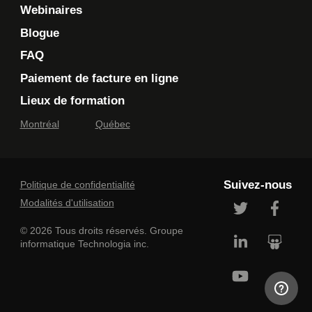
Webinaires
Blogue
FAQ
Paiement de facture en ligne
Lieux de formation
Montréal
Québec
Suivez-nous
Politique de confidentialité
Modalités d'utilisation
© 2026 Tous droits réservés. Groupe
informatique Technologia inc.