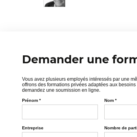
Demander une forma
Vous avez plusieurs employés intéressés par une mêm
offrons des formations privées adaptées aux besoins 
demandez une soumission en ligne.
Prénom
*
Nom
*
Entreprise
Nombre de part