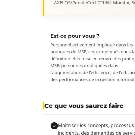
AXELOS/PeopleCert ITIL®4 Monitor, Sup
Est-ce pour vous ?
Personnel activement impliqué dans les
pratiques de MSF, ceux impliqués dans l
définition et la mise en œuvre des prati
MSF, personnes impliquées dans
l’augmentation de l’efficience, de l’efficaci
des performances de la gestion informat
Ce que vous saurez faire
Maîtriser les concepts, processus 
✓
incidents, des demandes de servic