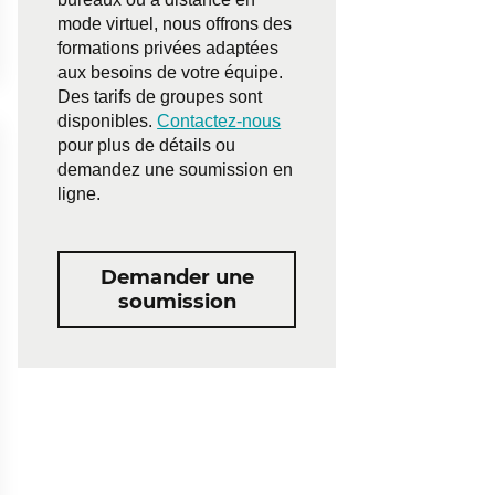
mode virtuel, nous offrons des
formations privées adaptées
aux besoins de votre équipe.
Des tarifs de groupes sont
disponibles.
Contactez-nous
pour plus de détails ou
demandez une soumission en
ligne.
Demander une
soumission