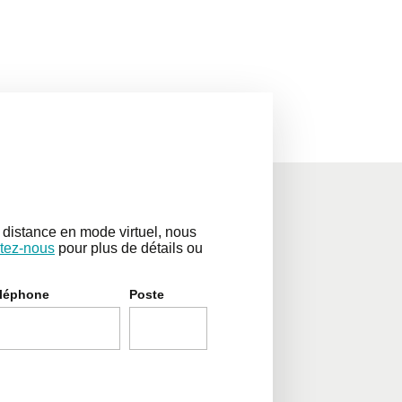
distance en mode virtuel, nous
tez-nous
pour plus de détails ou
léphone
Poste