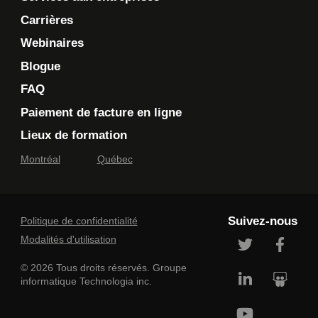
Carrières
Webinaires
Blogue
FAQ
Paiement de facture en ligne
Lieux de formation
Montréal
Québec
Suivez-nous
Politique de confidentialité
Modalités d'utilisation
© 2026 Tous droits réservés. Groupe
informatique Technologia inc.