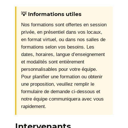
💡 Informations utiles
Nos formations sont offertes en session
privée, en présentiel dans vos locaux,
en format virtuel, ou dans nos salles de
formations selon vos besoins. Les
dates, horaires, langue d’enseignement
et modalités sont entièrement
personnalisables pour votre équipe.
Pour planifier une formation ou obtenir
une proposition, veuillez remplir le
formulaire de demande ci-dessous et
notre équipe communiquera avec vous
rapidement.
Intervenants