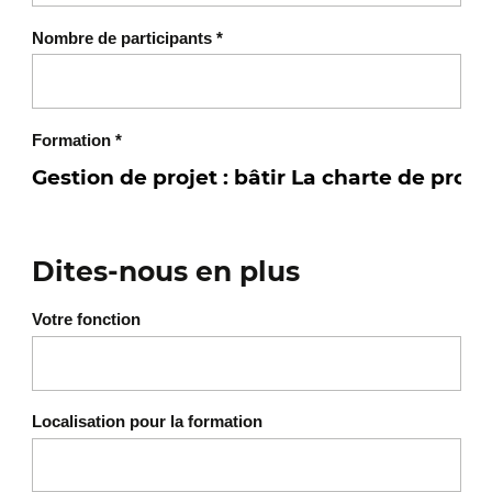
Nombre de participants
*
Formation
*
Dites-nous en plus
Votre fonction
Localisation pour la formation