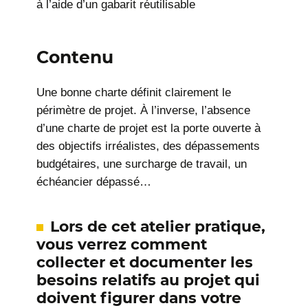
à l’aide d’un gabarit réutilisable
Contenu
Une bonne charte définit clairement le
périmètre de projet. À l’inverse, l’absence
d’une charte de projet est la porte ouverte à
des objectifs irréalistes, des dépassements
budgétaires, une surcharge de travail, un
échéancier dépassé…
Lors de cet atelier pratique,
vous verrez comment
collecter et documenter les
besoins relatifs au projet qui
doivent figurer dans votre