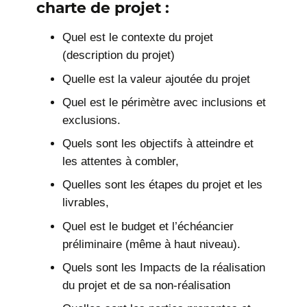
charte de projet :
Quel est le contexte du projet
(description du projet)
Quelle est la valeur ajoutée du projet
Quel est le périmètre avec inclusions et
exclusions.
Quels sont les objectifs à atteindre et
les attentes à combler,
Quelles sont les étapes du projet et les
livrables,
Quel est le budget et l’échéancier
préliminaire (même à haut niveau).
Quels sont les Impacts de la réalisation
du projet et de sa non-réalisation