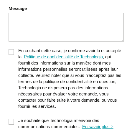
Message
En cochant cette case, je confirme avoir lu et accepté
la
Politique de confidentialité de Technologia
, qui
fournit des informations sur la manière dont mes
informations personnelles seront utilisées après leur
collecte. Veuillez noter que si vous n'acceptez pas les
termes de la politique de confidentialité en question,
Technologia ne disposera pas des informations
nécessaires pour évaluer votre demande, vous
contacter pour faire suite à votre demande, ou vous
fournir les services.
Je souhaite que Technologia m'envoie des
communications commerciales.
En savoir plus >