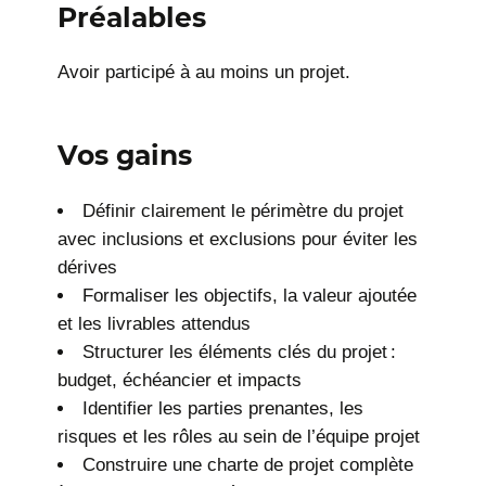
Préalables
Avoir participé à au moins un projet.
Vos gains
Définir clairement le périmètre du projet
avec inclusions et exclusions pour éviter les
dérives
Formaliser les objectifs, la valeur ajoutée
et les livrables attendus
Structurer les éléments clés du projet :
budget, échéancier et impacts
Identifier les parties prenantes, les
risques et les rôles au sein de l’équipe projet
Construire une charte de projet complète