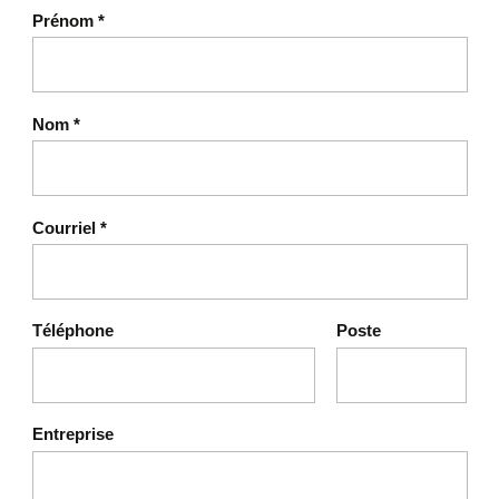
Prénom
*
Nom
*
Courriel
*
Téléphone
Poste
Entreprise