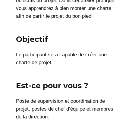
objectifs du projet. Dans cet atelier pratique
vous apprendrez à bien monter une charte
afin de partir le projet du bon pied!
Objectif
Le participant sera capable de créer une
charte de projet.
Est-ce pour vous ?
Poste de supervision et coordination de
projet, postes de chef d’équipe et membres
de la direction.