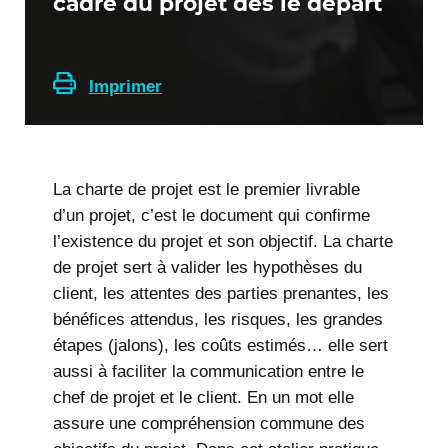
cadre du projet dès le départ
Imprimer
La charte de projet est le premier livrable
d’un projet, c’est le document qui confirme
l’existence du projet et son objectif. La charte
de projet sert à valider les hypothèses du
client, les attentes des parties prenantes, les
bénéfices attendus, les risques, les grandes
étapes (jalons), les coûts estimés… elle sert
aussi à faciliter la communication entre le
chef de projet et le client. En un mot elle
assure une compréhension commune des