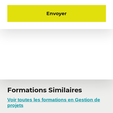
Formations Similaires
Voir toutes les formations en Gestion de
projets