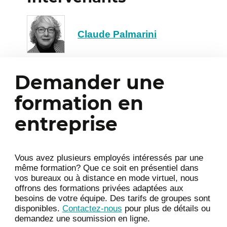
Claude Palmarini
Demander une
formation en
entreprise
Vous avez plusieurs employés intéressés par une
même formation? Que ce soit en présentiel dans
vos bureaux ou à distance en mode virtuel, nous
offrons des formations privées adaptées aux
besoins de votre équipe. Des tarifs de groupes sont
disponibles.
Contactez-nous
pour plus de détails ou
demandez une soumission en ligne.