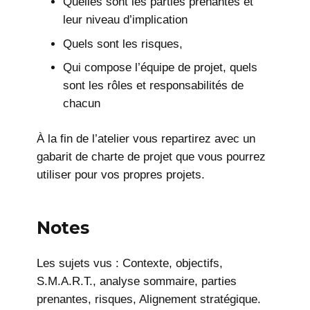
Quelles sont les parties prenantes et
leur niveau d’implication
Quels sont les risques,
Qui compose l’équipe de projet, quels
sont les rôles et responsabilités de
chacun
À la fin de l’atelier vous repartirez avec un
gabarit de charte de projet que vous pourrez
utiliser pour vos propres projets.
Notes
Les sujets vus : Contexte, objectifs,
S.M.A.R.T., analyse sommaire, parties
prenantes, risques, Alignement stratégique.