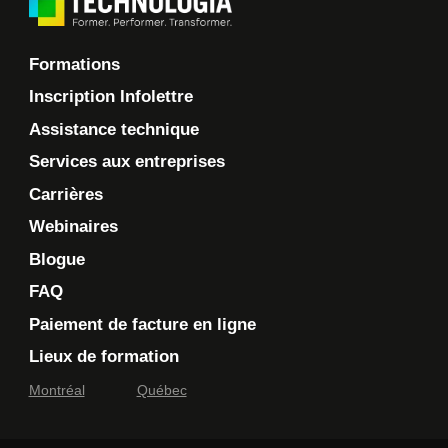
Formations
Inscription Infolettre
Assistance technique
Services aux entreprises
Carrières
Webinaires
Blogue
FAQ
Paiement de facture en ligne
Lieux de formation
Montréal
Québec