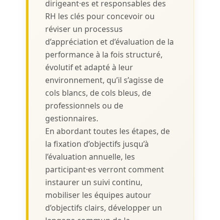
dirigeant·es et responsables des
RH les clés pour concevoir ou
réviser un processus
d’appréciation et d’évaluation de la
performance à la fois structuré,
évolutif et adapté à leur
environnement, qu’il s’agisse de
cols blancs, de cols bleus, de
professionnels ou de
gestionnaires.
En abordant toutes les étapes, de
la fixation d’objectifs jusqu’à
l’évaluation annuelle, les
participant·es verront comment
instaurer un suivi continu,
mobiliser les équipes autour
d’objectifs clairs, développer un