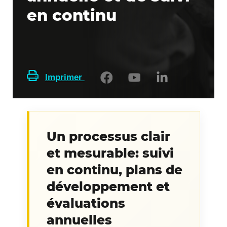
en continu
Imprimer
Un processus clair
et mesurable: suivi
en continu, plans de
développement et
évaluations
annuelles