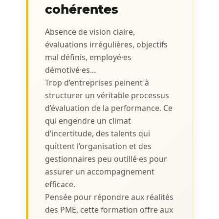
cohérentes
Absence de vision claire,
évaluations irrégulières, objectifs
mal définis, employé·es
démotivé·es…
Trop d’entreprises peinent à
structurer un véritable processus
d’évaluation de la performance. Ce
qui engendre un climat
d’incertitude, des talents qui
quittent l’organisation et des
gestionnaires peu outillé·es pour
assurer un accompagnement
efficace.
Pensée pour répondre aux réalités
des PME, cette formation offre aux