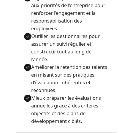
aux priorités de l’entreprise pour
renforcer l’engagement et la
responsabilisation des
employé·es.
Outiller les gestionnaires pour
✓
assurer un suivi régulier et
constructif tout au long de
l’année.
Améliorer la rétention des talents
✓
en misant sur des pratiques
d’évaluation cohérentes et
reconnues.
Mieux préparer les évaluations
✓
annuelles grâce à des critères
objectifs et des plans de
développement ciblés.