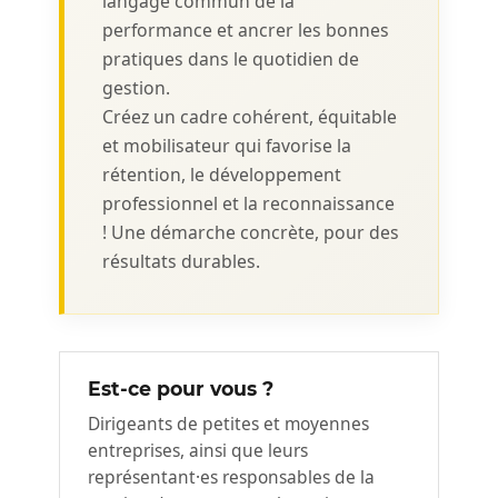
langage commun de la
performance et ancrer les bonnes
pratiques dans le quotidien de
gestion.
Créez un cadre cohérent, équitable
et mobilisateur qui favorise la
rétention, le développement
professionnel et la reconnaissance
! Une démarche concrète, pour des
résultats durables.
Est-ce pour vous ?
Dirigeants de petites et moyennes
entreprises, ainsi que leurs
représentant·es responsables de la