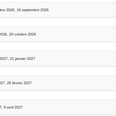
bre 2026, 18 septembre 2026
2026, 20 octobre 2026
 2027, 21 janvier 2027
027, 26 février 2027
7, 9 avril 2027