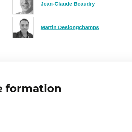
Jean-Claude Beaudry
Martin Deslongchamps
e formation