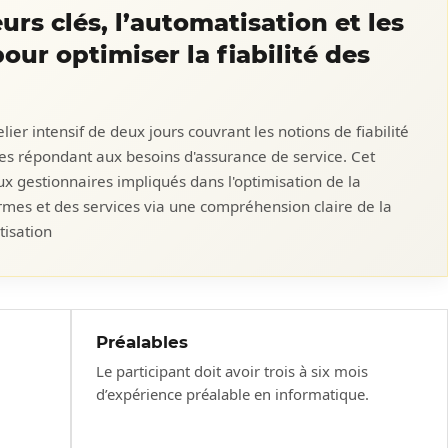
eurs clés, l’automatisation et les
ur optimiser la fiabilité des
ier intensif de deux jours couvrant les notions de fiabilité
mes répondant aux besoins d'assurance de service. Cet
aux gestionnaires impliqués dans l'optimisation de la
formes et des services via une compréhension claire de la
isation
Préalables
Le participant doit avoir trois à six mois
d’expérience préalable en informatique.