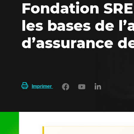
Fondation SRE
les bases de l
d’assurance de
Imprimer