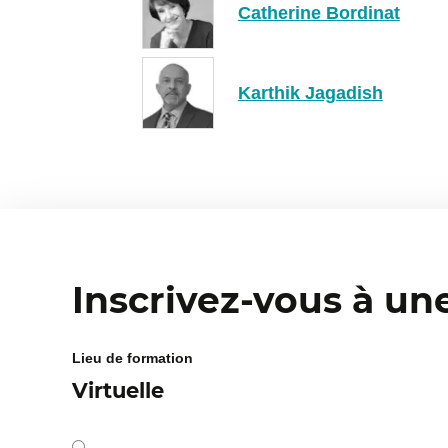
Catherine Bordinat
Karthik Jagadish
Inscrivez-vous à un
Lieu de formation
Virtuelle