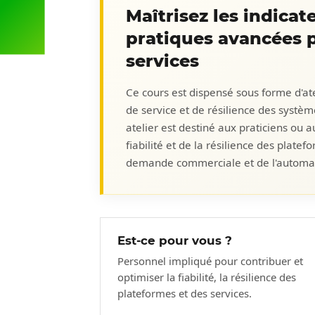
Maîtrisez les indicat
pratiques avancées po
services
Ce cours est dispensé sous forme d'atel
de service et de résilience des systè
atelier est destiné aux praticiens ou 
fiabilité et de la résilience des plate
demande commerciale et de l'automat
Est-ce pour vous ?
Personnel impliqué pour contribuer et
optimiser la fiabilité, la résilience des
plateformes et des services.