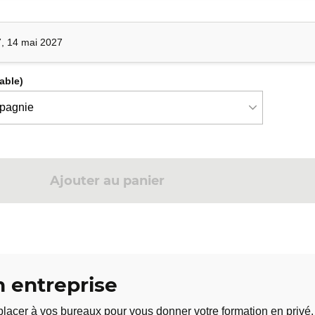
, 14 mai 2027
cable)
Ajouter au panier
 entreprise
lacer à vos bureaux pour vous donner votre formation en privé.