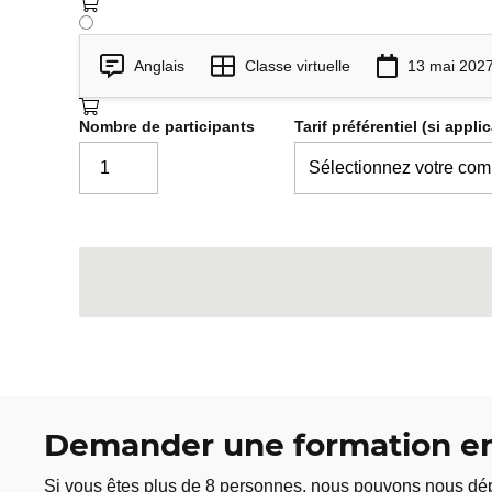
Anglais
Classe virtuelle
13 mai 2027
Nombre de participants
Tarif préférentiel (si appli
Demander une formation en
Si vous êtes plus de 8 personnes, nous pouvons nous dép