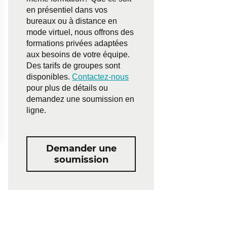
en présentiel dans vos
bureaux ou à distance en
mode virtuel, nous offrons des
formations privées adaptées
aux besoins de votre équipe.
Des tarifs de groupes sont
disponibles.
Contactez-nous
pour plus de détails ou
demandez une soumission en
ligne.
Demander une
soumission