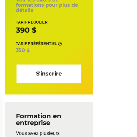
formations pour plus de
détails
TARIF RÉGULIER
390 $
TARIF PRÉFÉRENTIEL
350 $
S'inscrire
Formation en
entreprise
Vous avez plusieurs