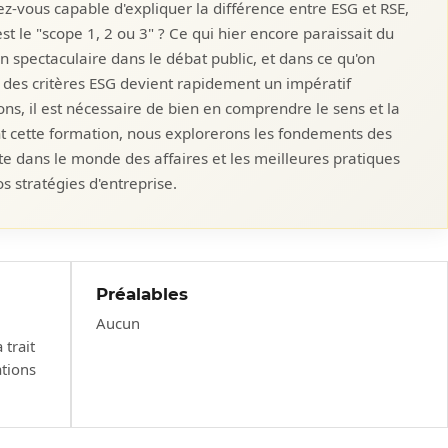
iez-vous capable d'expliquer la différence entre ESG et RSE,
est le "scope 1, 2 ou 3" ? Ce qui hier encore paraissait du
on spectaculaire dans le débat public, et dans ce qu'on
on des critères ESG devient rapidement un impératif
ons, il est nécessaire de bien en comprendre le sens et la
 cette formation, nous explorerons les fondements des
te dans le monde des affaires et les meilleures pratiques
s stratégies d'entreprise.
Préalables
Aucun
trait
tions