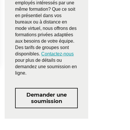
employés intéressés par une
même formation? Que ce soit
en présentiel dans vos
bureaux ou à distance en
mode virtuel, nous offrons des
formations privées adaptées
aux besoins de votre équipe.
Des tarifs de groupes sont
disponibles.
Contactez-nous
pour plus de détails ou
demandez une soumission en
ligne.
Demander une
soumission