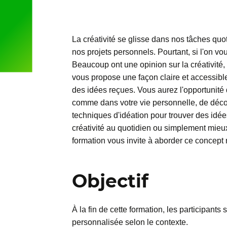
La créativité se glisse dans nos tâches quo
nos projets personnels. Pourtant, si l'on v
Beaucoup ont une opinion sur la créativité,
vous propose une façon claire et accessible
des idées reçues. Vous aurez l'opportunité d
comme dans votre vie personnelle, de découvr
techniques d'idéation pour trouver des idée
créativité au quotidien ou simplement mieu
formation vous invite à aborder ce concept 
Objectif
À la fin de cette formation, les participant
personnalisée selon le contexte.