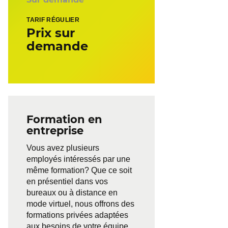
TARIF RÉGULIER
Prix sur
demande
Formation en
entreprise
Vous avez plusieurs
employés intéressés par une
même formation? Que ce soit
en présentiel dans vos
bureaux ou à distance en
mode virtuel, nous offrons des
formations privées adaptées
aux besoins de votre équipe.