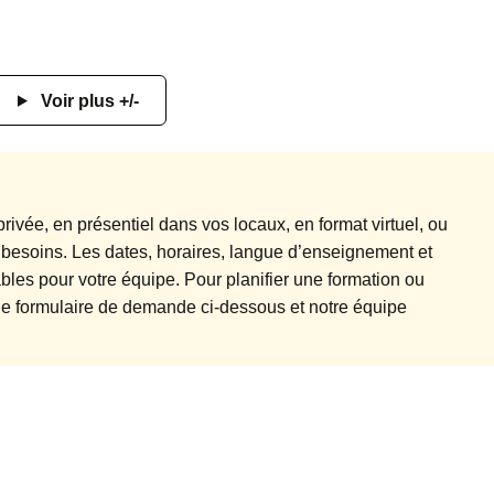
Voir plus +/-
rivée, en présentiel dans vos locaux, en format virtuel, ou
 besoins. Les dates, horaires, langue d’enseignement et
les pour votre équipe. Pour planifier une formation ou
r le formulaire de demande ci-dessous et notre équipe