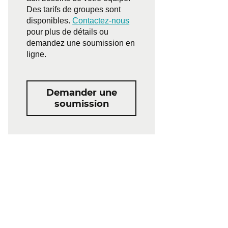
Des tarifs de groupes sont
disponibles.
Contactez-nous
pour plus de détails ou
demandez une soumission en
ligne.
Demander une
soumission