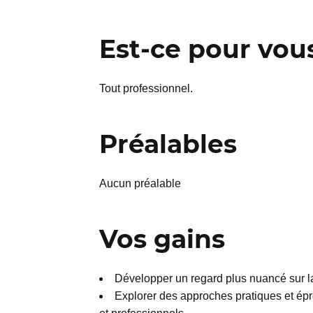
Est-ce pour vou
Tout professionnel.
Préalables
Aucun préalable
Vos gains
Développer un regard plus nuancé sur la
Explorer des approches pratiques et ép