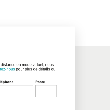
distance en mode virtuel, nous
tez-nous
pour plus de détails ou
léphone
Poste