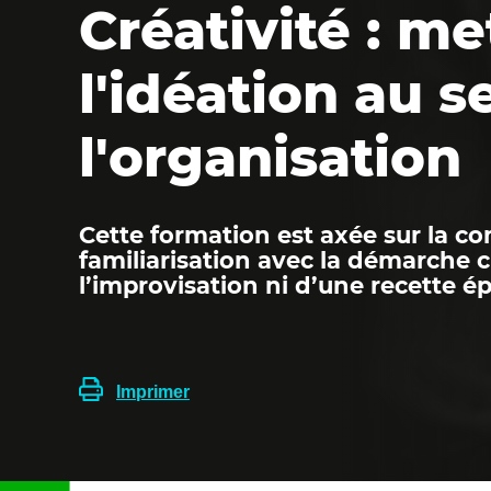
Créativité : me
l'idéation au s
l'organisation
Cette formation est axée sur la c
familiarisation avec la démarche c
l’improvisation ni d’une recette é
Imprimer