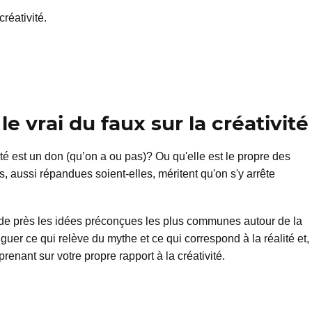
créativité.
e vrai du faux sur la créativité
té est un don (qu’on a ou pas)? Ou qu'elle est le propre des
, aussi répandues soient-elles, méritent qu'on s'y arrête
de près les idées préconçues les plus communes autour de la
nguer ce qui relève du mythe et ce qui correspond à la réalité et,
prenant sur votre propre rapport à la créativité.