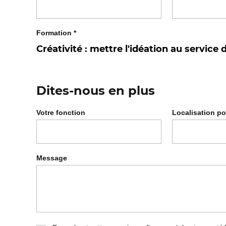
Formation
*
Dites-nous en plus
Votre fonction
Localisation po
Message