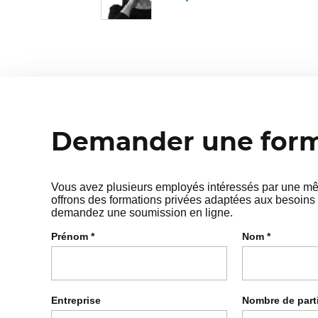
Demander une forma
Vous avez plusieurs employés intéressés par une mêm
offrons des formations privées adaptées aux besoins 
demandez une soumission en ligne.
Prénom
*
Nom
*
Entreprise
Nombre de part