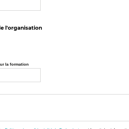
ur la formation