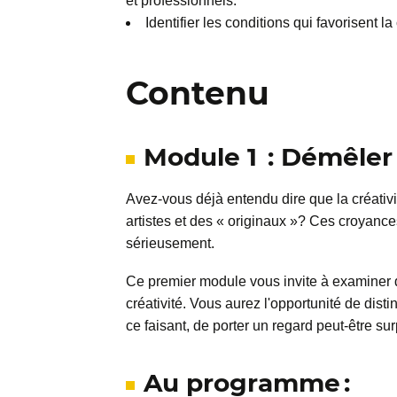
et professionnels.
Identifier les conditions qui favorisent la 
Contenu
Module 1 : Démêler l
Avez-vous déjà entendu dire que la créativi
artistes et des « originaux »? Ces croyances
sérieusement.
Ce premier module vous invite à examiner 
créativité. Vous aurez l'opportunité de disti
ce faisant, de porter un regard peut-être sur
Au programme :