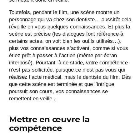
Toutefois, pendant le film, une scène montre un
personnage qui va chez son dentiste… aussitôt cela
réveille en vous quelques connaissances. Et plus la
scène est précise (les dialogues font référence à
certains actes, on voit bien les outils utilisés…),
plus vos connaissances s’activent, comme si vous
étiez prêt à passer à l’action (même par écran
interposé). Pourtant, à ce stade, votre compétence
n’est pas sollicitée, puisque ce n’est pas vous qui
réalisez l’acte médical, mais le dentiste du film. Dès
que cette scène est terminée et que l’intrigue
poursuit son cours, vos connaissances se
remettent en veille...
Mettre en œuvre la
compétence