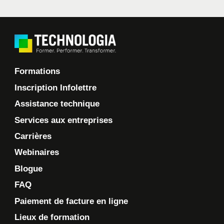
Formations
Inscription Infolettre
Assistance technique
Services aux entreprises
Carrières
Webinaires
Blogue
FAQ
Paiement de facture en ligne
Lieux de formation