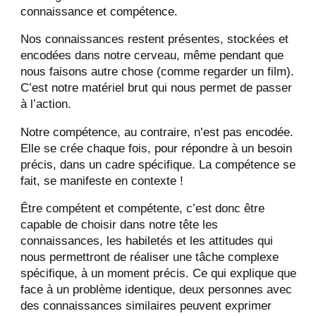
connaissance et compétence.
Nos connaissances restent présentes, stockées et
encodées dans notre cerveau, même pendant que
nous faisons autre chose (comme regarder un film).
C’est notre matériel brut qui nous permet de passer
à l’action.
Notre compétence, au contraire, n’est pas encodée.
Elle se crée chaque fois, pour répondre à un besoin
précis, dans un cadre spécifique. La compétence se
fait, se manifeste en contexte !
Être compétent et compétente, c’est donc être
capable de choisir dans notre tête les
connaissances, les habiletés et les attitudes qui
nous permettront de réaliser une tâche complexe
spécifique, à un moment précis. Ce qui explique que
face à un problème identique, deux personnes avec
des connaissances similaires peuvent exprimer