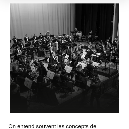
On entend souvent les concepts de