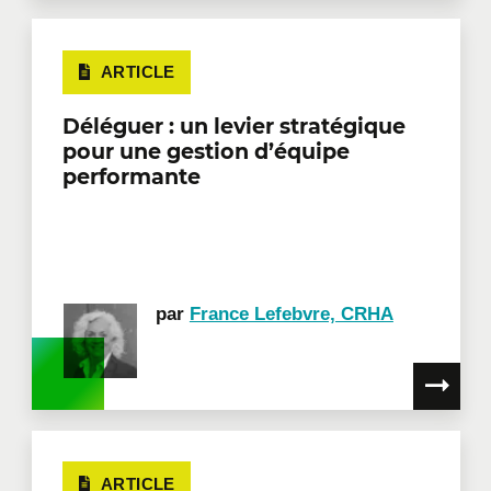
ARTICLE
Déléguer : un levier stratégique
pour une gestion d’équipe
performante
par
France Lefebvre, CRHA
ARTICLE