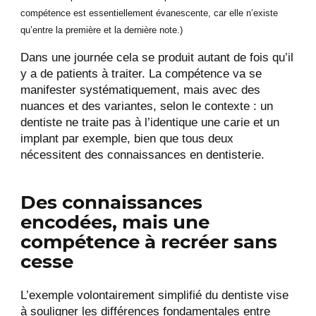
compétence est essentiellement évanescente, car elle n’existe
qu’entre la première et la dernière note.)
Dans une journée cela se produit autant de fois qu’il
y a de patients à traiter. La compétence va se
manifester systématiquement, mais avec des
nuances et des variantes, selon le contexte : un
dentiste ne traite pas à l’identique une carie et un
implant par exemple, bien que tous deux
nécessitent des connaissances en dentisterie.
Des connaissances
encodées, mais une
compétence à recréer sans
cesse
L’exemple volontairement simplifié du dentiste vise
à souligner les différences fondamentales entre