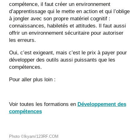
compétence, il faut créer un environnement
d’apprentissage qui le mette en action et qui l’oblige
à jongler avec son propre matériel cognitif :
connaissances, habiletés et attitudes. Il faut aussi
offrir un environnement sécuritaire pour autoriser
les erreurs.
Oui, c’est exigeant, mais c’est le prix à payer pour
développer des outils aussi puissants que les
compétences.
Pour aller plus loin :
Voir toutes les formations en
Développement des
compétences
Photo ©lkyam/123RF.COM