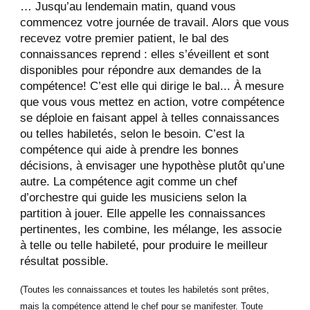
… Jusqu’au lendemain matin, quand vous
commencez votre journée de travail. Alors que vous
recevez votre premier patient, le bal des
connaissances reprend : elles s’éveillent et sont
disponibles pour répondre aux demandes de la
compétence! C’est elle qui dirige le bal... À mesure
que vous vous mettez en action, votre compétence
se déploie en faisant appel à telles connaissances
ou telles habiletés, selon le besoin. C’est la
compétence qui aide à prendre les bonnes
décisions, à envisager une hypothèse plutôt qu’une
autre. La compétence agit comme un chef
d’orchestre qui guide les musiciens selon la
partition à jouer. Elle appelle les connaissances
pertinentes, les combine, les mélange, les associe
à telle ou telle habileté, pour produire le meilleur
résultat possible.
(Toutes les connaissances et toutes les habiletés sont prêtes,
mais la compétence attend le chef pour se manifester. Toute