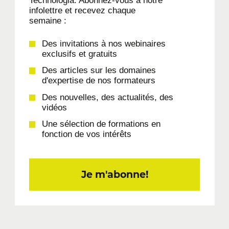
Technologia. Abonnez-vous à notre
infolettre et recevez chaque
semaine :
Des invitations à nos webinaires
exclusifs et gratuits
Des articles sur les domaines
d'expertise de nos formateurs
Des nouvelles, des actualités, des
vidéos
Une sélection de formations en
fonction de vos intérêts
Je m'abonne!