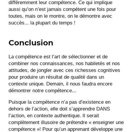
différemment leur compétence. Ce qui implique
aussi qu’on n’est jamais compétent une fois pour
toutes, mais on le montre, on le démontre avec
succès... la plupart du temps !
Conclusion
La compétence est l’art de sélectionner et de
combiner nos connaissances, nos habiletés et nos
attitudes, de jongler avec ces richesses cognitives
pour produire un résultat de qualité dans un
contexte unique. Demain, il nous faudra encore
démontrer notre compétence...
Puisque la compétence n’a pas d’existence en
dehors de l’action, elle doit s’apprendre DANS
l’action, en contexte authentique. Il serait
complètement illusoire de prétendre « enseigner une
compétence »! Pour qu’un apprenant développe une