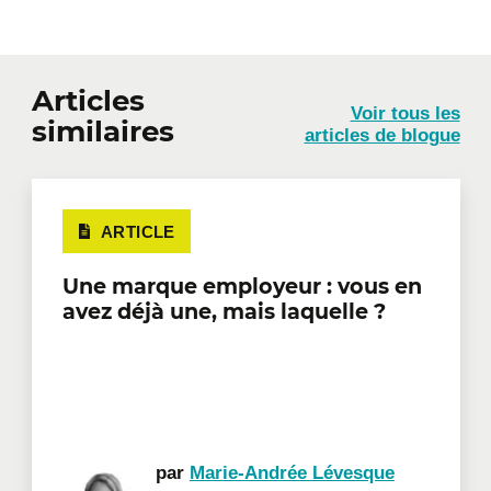
Articles
Voir tous les
similaires
articles de blogue
ARTICLE
Une marque employeur : vous en
avez déjà une, mais laquelle ?
par
Marie-Andrée Lévesque