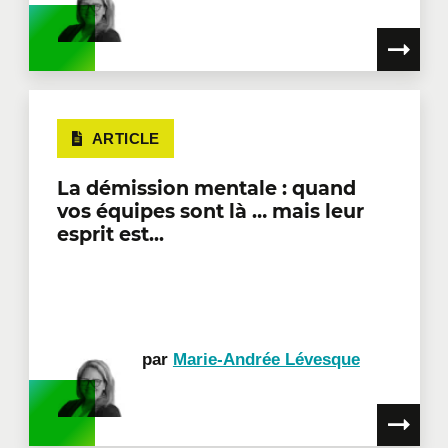
ARTICLE
La démission mentale : quand
vos équipes sont là … mais leur
esprit est...
par
Marie-Andrée Lévesque