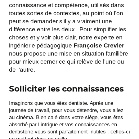
connaissance et compétence, utilisés dans
toutes sortes de contextes, au point où l’on
peut se demander s’il y a vraiment une
différence entre les deux. Pour simplifier les
choses et y voir plus clair, notre experte en
ingénierie pédagogique
Françoise Crevier
nous propose une mise en situation familière
pour mieux cerner ce qui relève de l’une ou
de l’autre.
Solliciter les connaissances
Imaginons que vous êtes dentiste. Après une
journée de travail, pour vous détendre, vous allez
au cinéma. Bien calé dans votre siège, vous êtes
absorbé par l’intrigue et vos connaissances en
dentisterie vous sont parfaitement inutiles : celles-ci
se mettent donc en veille.