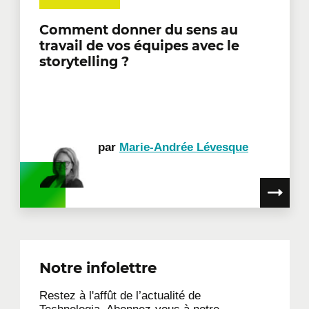
Comment donner du sens au
travail de vos équipes avec le
storytelling ?
par
Marie-Andrée Lévesque
Notre infolettre
Restez à l'affût de l’actualité de