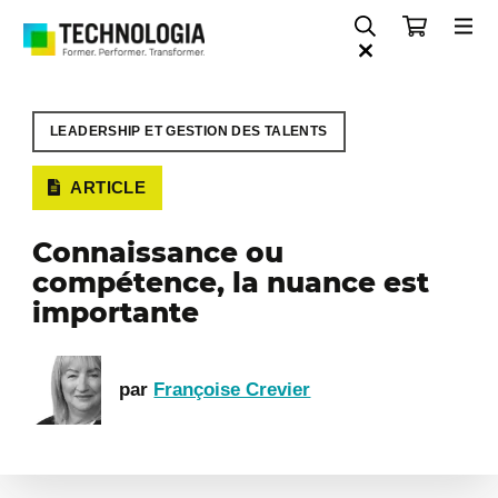
LEADERSHIP ET GESTION DES TALENTS
ARTICLE
Connaissance ou
compétence, la nuance est
importante
par
Françoise Crevier