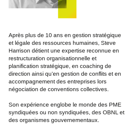
Après plus de 10 ans en gestion stratégique
et légale des ressources humaines, Steve
Harrison détient une expertise reconnue en
restructuration organisationnelle et
planification stratégique, en coaching de
direction ainsi qu’en gestion de conflits et en
accompagnement des entreprises lors
négociation de conventions collectives.
Son expérience englobe le monde des PME
syndiquées ou non syndiquées, des OBNL et
des organismes gouvernementaux.