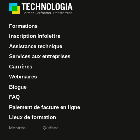
Formations
Inscription Infolettre
Assistance technique
Services aux entreprises
Carrières
Webinaires
Blogue
FAQ
Paiement de facture en ligne
Lieux de formation
Montréal
Québec