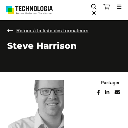
Retour à la liste des formateurs
Steve Harrison
Partager