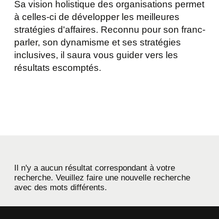
Sa vision holistique des organisations permet
à celles-ci de développer les meilleures
stratégies d'affaires. Reconnu pour son franc-
parler, son dynamisme et ses stratégies
inclusives, il saura vous guider vers les
résultats escomptés.
Il n'y a aucun résultat correspondant à votre
recherche. Veuillez faire une nouvelle recherche
avec des mots différents.