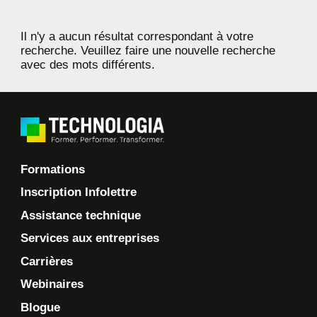
Il n'y a aucun résultat correspondant à votre
recherche. Veuillez faire une nouvelle recherche
avec des mots différents.
Formations
Inscription Infolettre
Assistance technique
Services aux entreprises
Carrières
Webinaires
Blogue