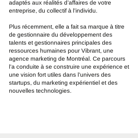
adaptés aux réalités d’affaires de votre
entreprise, du collectif à l’individu.
Plus récemment, elle a fait sa marque à titre
de gestionnaire du développement des
talents et gestionnaires principales des
ressources humaines pour Vibrant, une
agence marketing de Montréal. Ce parcours
l’a conduite à se construire une expérience et
une vision fort utiles dans l’univers des
startups, du marketing expérientiel et des
nouvelles technologies.