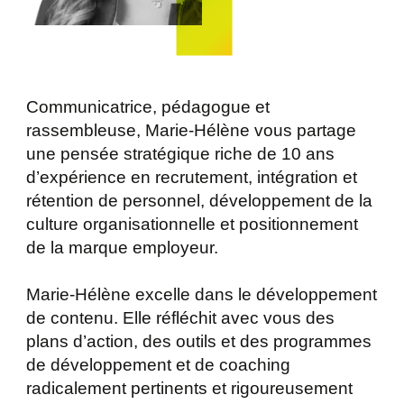
Communicatrice, pédagogue et
rassembleuse, Marie-Hélène vous partage
une pensée stratégique riche de 10 ans
d’expérience en recrutement, intégration et
rétention de personnel, développement de la
culture organisationnelle et positionnement
de la marque employeur.
Marie-Hélène excelle dans le développement
de contenu. Elle réfléchit avec vous des
plans d’action, des outils et des programmes
de développement et de coaching
radicalement pertinents et rigoureusement