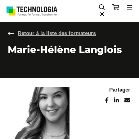
Retour à la liste des formateurs
Marie-Hélène Langlois
Partager