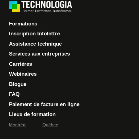
Formations
Inscription Infolettre
Assistance technique
Services aux entreprises
Carrières
Webinaires
Blogue
FAQ
Paiement de facture en ligne
Lieux de formation
Montréal
Québec