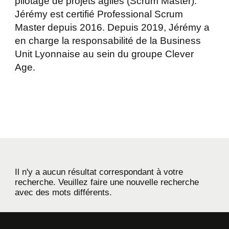
pilotage de projets agiles (Scrum Master).
Jérémy est certifié Professional Scrum
Master depuis 2016. Depuis 2019, Jérémy a
en charge la responsabilité de la Business
Unit Lyonnaise au sein du groupe Clever
Age.
Il n'y a aucun résultat correspondant à votre
recherche. Veuillez faire une nouvelle recherche
avec des mots différents.