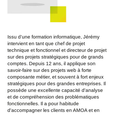
Issu d’une formation informatique, Jérémy
intervient en tant que chef de projet
technique et fonctionnel et directeur de projet
sur des projets stratégiques pour de grands
comptes. Depuis 12 ans, il applique son
savoir-faire sur des projets web à forte
composante métier, et souvent à fort enjeux
stratégiques pour des grandes entreprises. Il
possède une excellente capacité d'analyse
et de compréhension des problématiques
fonctionnelles. Il a pour habitude
d'accompagner les clients en AMOA et en