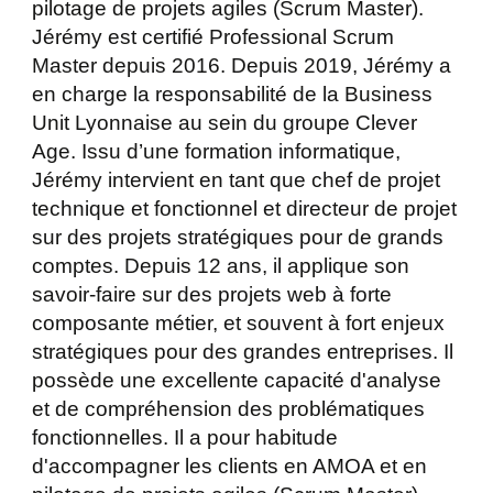
pilotage de projets agiles (Scrum Master).
Jérémy est certifié Professional Scrum
Master depuis 2016. Depuis 2019, Jérémy a
en charge la responsabilité de la Business
Unit Lyonnaise au sein du groupe Clever
Age. Issu d’une formation informatique,
Jérémy intervient en tant que chef de projet
technique et fonctionnel et directeur de projet
sur des projets stratégiques pour de grands
comptes. Depuis 12 ans, il applique son
savoir-faire sur des projets web à forte
composante métier, et souvent à fort enjeux
stratégiques pour des grandes entreprises. Il
possède une excellente capacité d'analyse
et de compréhension des problématiques
fonctionnelles. Il a pour habitude
d'accompagner les clients en AMOA et en