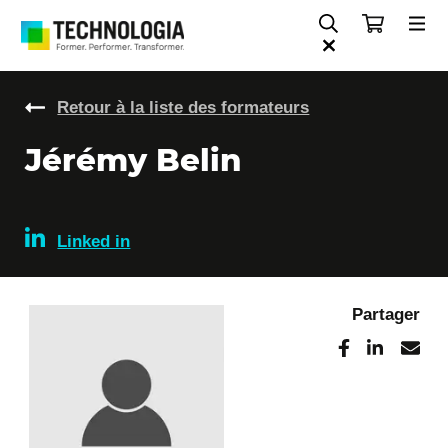
Retour à la liste des formateurs
Jérémy Belin
Linked in
Partager