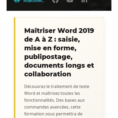
Maîtriser Word 2019
de A à Z : saisie,
mise en forme,
publipostage,
documents longs et
collaboration
Découvrez le traitement de texte
Word et maîtrisez toutes les
fonctionnalités. Des bases aux
commandes avancées, cette
formation vous permettra de