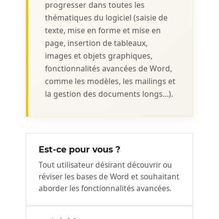
progresser dans toutes les
thématiques du logiciel (saisie de
texte, mise en forme et mise en
page, insertion de tableaux,
images et objets graphiques,
fonctionnalités avancées de Word,
comme les modèles, les mailings et
la gestion des documents longs…).
Est-ce pour vous ?
Tout utilisateur désirant découvrir ou
réviser les bases de Word et souhaitant
aborder les fonctionnalités avancées.