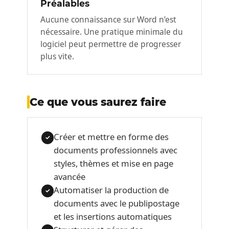
Préalables
Aucune connaissance sur Word n’est
nécessaire. Une pratique minimale du
logiciel peut permettre de progresser
plus vite.
Ce que vous saurez faire
Créer et mettre en forme des
✓
documents professionnels avec
styles, thèmes et mise en page
avancée
Automatiser la production de
✓
documents avec le publipostage
et les insertions automatiques