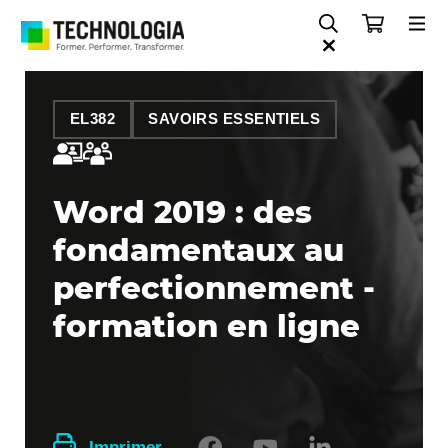
EL382
SAVOIRS ESSENTIELS
Word 2019 : des
fondamentaux au
perfectionnement -
formation en ligne
Imprimer